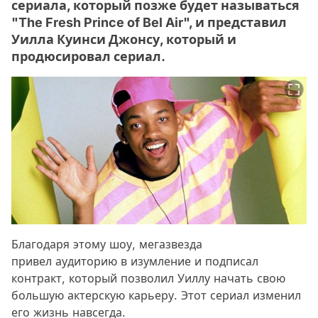
сериала, который позже будет называться
"The Fresh Prince of Bel Air", и представил
Уилла Куинси Джонсу, который и
продюсировал сериал.
Благодаря этому шоу, мегазвезда
привел аудиторию в изумление и подписал
контракт, который позволил Уиллу начать свою
большую актерскую карьеру. Этот сериал изменил
его жизнь навсегда.