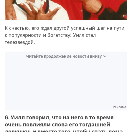
К счастью, его ждал другой успешный шаг на пути
к популярности и богатству: Уилл стал
телезвездой.
Читайте продолжение новости внизу
Реклама
6. Уилл говорил, что на него в то время
очень повлияли слова его тогдашней
девушки, и вместо того, чтобы спать дома