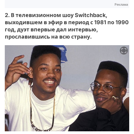
Реклама
2. В телевизионном шоу Switchback,
выходившем в эфир в период с 1981 по 1990
год, дуэт впервые дал интервью,
прославившись на всю страну.