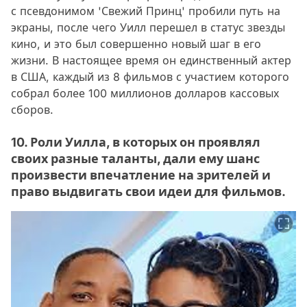
с псевдонимом 'Свежий Принц' пробили путь на
экраны, после чего Уилл перешел в статус звезды
кино, и это был совершенно новый шаг в его
жизни. В настоящее время он единственный актер
в США, каждый из 8 фильмов с участием которого
собрал более 100 миллионов долларов кассовых
сборов.
10. Роли Уилла, в которых он проявлял
своих разные таланты, дали ему шанс
произвести впечатление на зрителей и
право выдвигать свои идеи для фильмов.