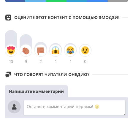
ОЦЕНИТЕ ЭТОТ КОНТЕНТ С ПОМОЩЬЮ ЭМОДЗИ!
13
9
2
1
1
0
ЧТО ГОВОРЯТ ЧИТАТЕЛИ ОНЕДИО?
Напишите комментарий