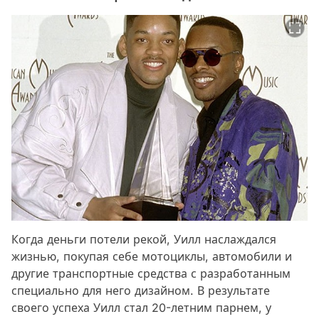
Когда деньги потели рекой, Уилл наслаждался
жизнью, покупая себе мотоциклы, автомобили и
другие транспортные средства с разработанным
специально для него дизайном. В результате
своего успеха Уилл стал 20-летним парнем, у