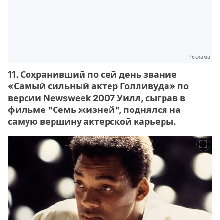
Реклама
11. Сохранивший по сей день звание
«Самый сильный актер Голливуда» по
версии Newsweek 2007 Уилл, сыграв в
фильме "Семь жизней", поднялся на
самую вершину актерской карьеры.