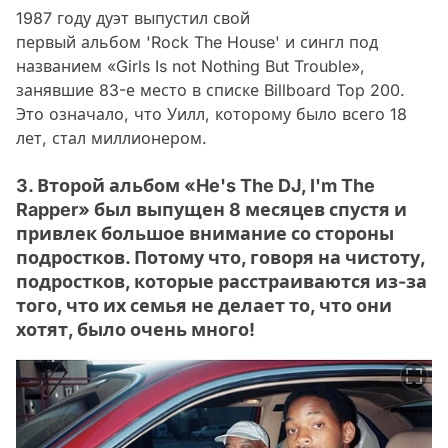
1987 году дуэт выпустил свой
первый альбом 'Rock The House' и сингл под
названием «Girls Is not Nothing But Trouble»,
занявшие 83-е место в списке Billboard Top 200.
Это означало, что Уилл, которому было всего 18
лет, стал миллионером.
3. Второй альбом «He's The DJ, I'm The
Rapper» был выпущен 8 месяцев спустя и
привлек большое внимание со стороны
подростков. Потому что, говоря на чистоту,
подростков, которые расстраиваются из-за
того, что их семья не делает то, что они
хотят, было очень много!