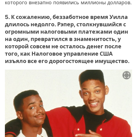
которого внезапно появились миллионы долларов.
5. К сожалению, беззаботное время Уилла
длилось недолго. Рэпер, столкнувшийся с
огромными налоговыми платежами один
на один, превратился в знаменитость, у
которой совсем не осталось денег после
того, как Налоговое управление США
изъяло все его дорогостоящее имущество.