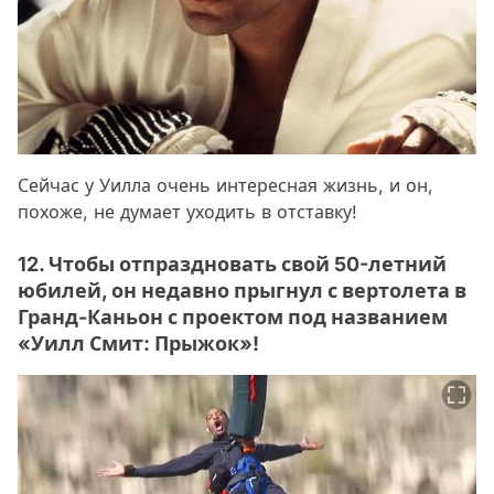
Сейчас у Уилла очень интересная жизнь, и он,
похоже, не думает уходить в отставку!
12. Чтобы отпраздновать свой 50-летний
юбилей, он недавно прыгнул с вертолета в
Гранд-Каньон с проектом под названием
«Уилл Смит: Прыжок»!