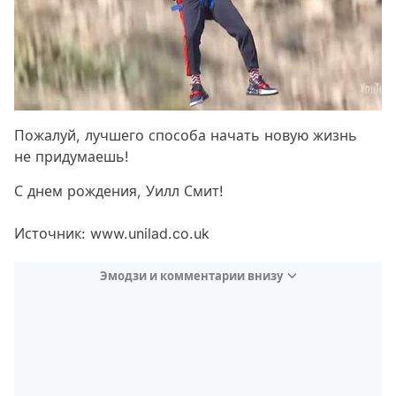
Пожалуй, лучшего способа начать новую жизнь
не придумаешь!
С днем рождения, Уилл Смит!
Источник: www.unilad.co.uk
Эмодзи и комментарии внизу
Video
Test