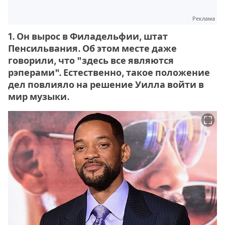
Реклама
1. Он вырос в Филадельфии, штат
Пенсильвания. Об этом месте даже
говорили, что "здесь все являются
рэперами". Естественно, такое положение
дел повлияло на решение Уилла войти в
мир музыки.