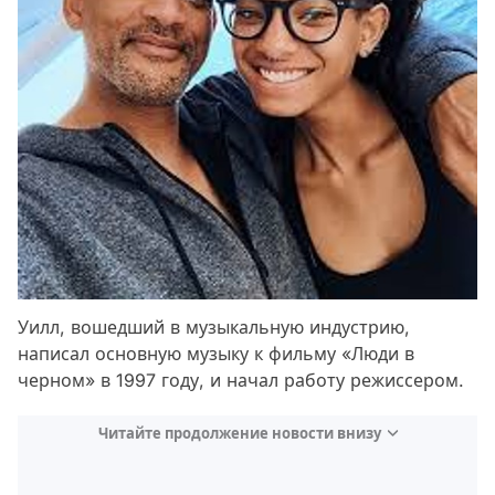
Уилл, вошедший в музыкальную индустрию,
написал основную музыку к фильму «Люди в
черном» в 1997 году, и начал работу режиссером.
Читайте продолжение новости внизу