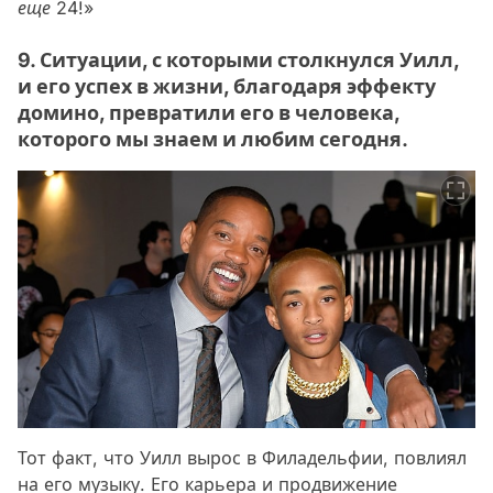
еще 24!»
9. Ситуации, с которыми столкнулся Уилл,
и его успех в жизни, благодаря эффекту
домино, превратили его в человека,
которого мы знаем и любим сегодня.
Тот факт, что Уилл вырос в Филадельфии, повлиял
на его музыку. Его карьера и продвижение