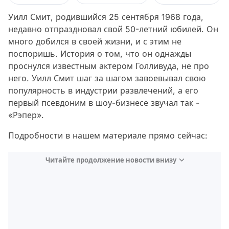
Уилл Смит, родившийся 25 сентября 1968 года,
недавно отпраздновал свой 50-летний юбилей. Он
много добился в своей жизни, и с этим не
поспоришь. История о том, что он однажды
проснулся известным актером Голливуда, не про
него. Уилл Смит шаг за шагом завоевывал свою
популярность в индустрии развлечений, а его
первый псевдоним в шоу-бизнесе звучал так -
«Рэпер».
Подробности в нашем материале прямо сейчас:
Читайте продолжение новости внизу