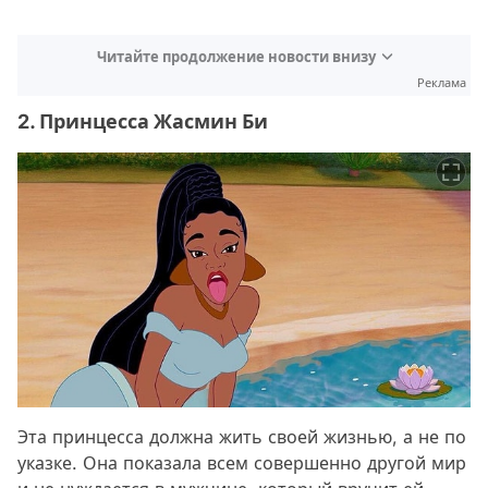
Читайте продолжение новости внизу
Реклама
2. Принцесса Жасмин Би
Эта принцесса должна жить своей жизнью, а не по
указке. Она показала всем совершенно другой мир