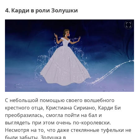
4. Карди в роли Золушки
С небольшой помощью своего волшебного
крестного отца, Кристиана Сириано, Карди Би
преобразилась, смогла пойти на бал и
выглядеть при этом очень по-королевски.
Несмотря на то, что даже стеклянные туфельки не
были забыты, Золушка в