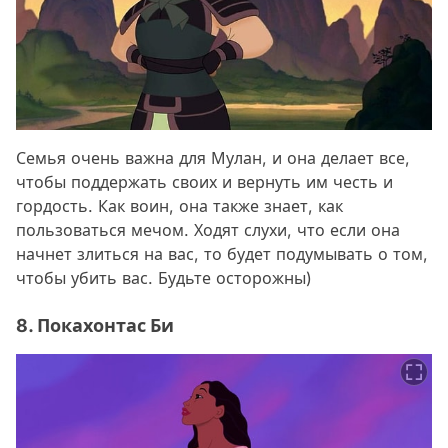
Семья очень важна для Мулан, и она делает все,
чтобы поддержать своих и вернуть им честь и
гордость. Как воин, она также знает, как
пользоваться мечом. Ходят слухи, что если она
начнет злиться на вас, то будет подумывать о том,
чтобы убить вас. Будьте осторожны)
8. Покахонтас Би