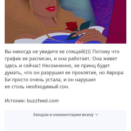
Вы никогда не увидите ее спящей)))) Потому что
график ее расписан, и она работает. Она живет
здесь и сейчас! Несомненно, ее принц будет
думать, что он разрушил ее проклятие, но Аврора
Би просто очень устала, и он нарушил
ее столь необходимый сон.
Истоник: buzzfeed.com
Эмодзи и комментарии внизу