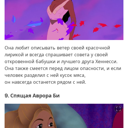
Она любит описывать ветер своей красочной
лирикой и всегда спрашивает совета у своей
откровенной бабушки и лучшего друга Хеннесси.
Она также смеется перед лицом опасности, и если
человек разделил с ней кусок мяса,
он навсегда останется рядом с ней.
9. Спящая Аврора Би