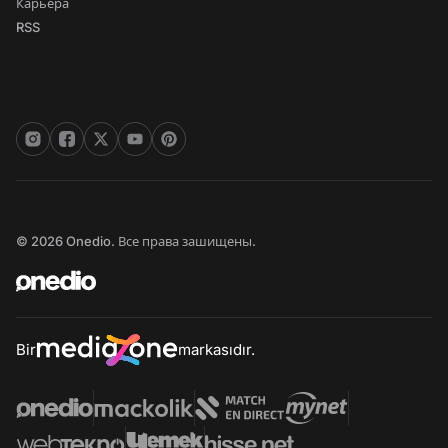
Карьера
RSS
© 2026 Onedio. Все права зашищены.
Bir
markasıdır.