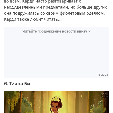
во всем. Карди часто разговаривает с
неодушевленными предметами, но больше других
она подружилась со своим фиолетовым одеялом.
Карди также любит читать...
Читайте продолжение новости внизу
Реклама
6. Тиана Би