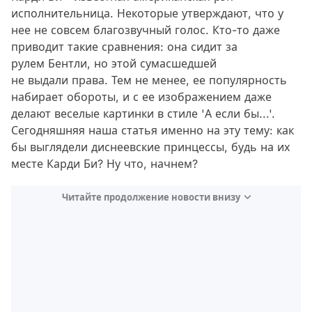
исполнительница. Некоторые утверждают, что у
нее не совсем благозвучный голос. Кто-то даже
приводит такие сравнения: она сидит за
рулем Бентли, но этой сумасшедшей
не выдали права. Тем не менее, ее популярность
набирает обороты, и с ее изображением даже
делают веселые картинки в стиле 'А если бы...'.
Сегодняшняя наша статья именно на эту тему: как
бы выглядели диснеевские принцессы, будь на их
месте Карди Би? Ну что, начнем?
Читайте продолжение новости внизу