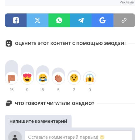
Реклама
ОЦЕНИТЕ ЭТОТ КОНТЕНТ С ПОМОЩЬЮ ЭМОДЗИ!
15
9
8
5
2
0
ЧТО ГОВОРЯТ ЧИТАТЕЛИ ОНЕДИО?
Напишите комментарий