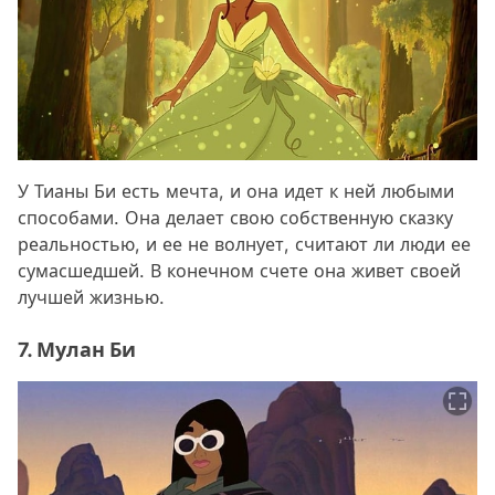
У Тианы Би есть мечта, и она идет к ней любыми
способами. Она делает свою собственную сказку
реальностью, и ее не волнует, считают ли люди ее
сумасшедшей. В конечном счете она живет своей
лучшей жизнью.
7. Мулан Би