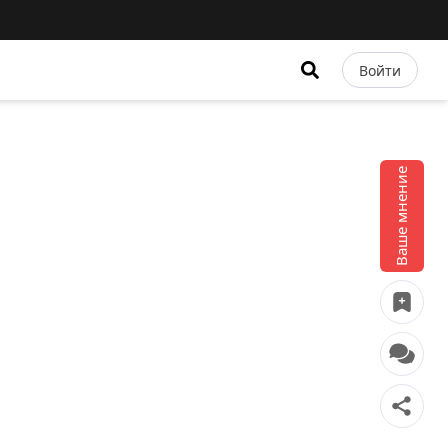
Войти
Ваше мнение