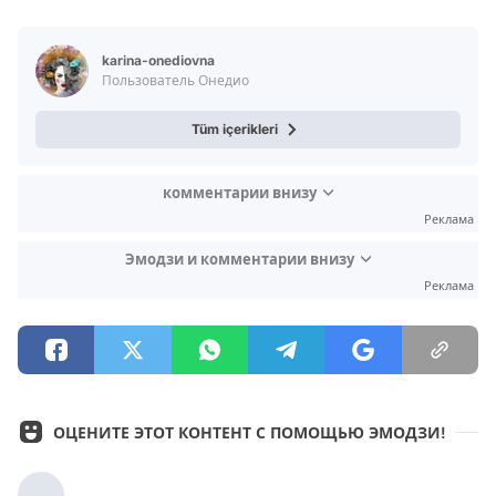
Video
Test
karina-onediovna
Пользователь Онедио
Tüm içerikleri
комментарии внизу
Реклама
Эмодзи и комментарии внизу
Реклама
ОЦЕНИТЕ ЭТОТ КОНТЕНТ С ПОМОЩЬЮ ЭМОДЗИ!