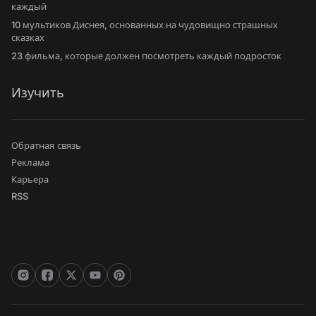
каждый
10 мультиков Диснея, основанных на чудовищно страшных
сказках
23 фильма, которые должен посмотреть каждый подросток
Изучить
Обратная связь
Реклама
Карьера
RSS