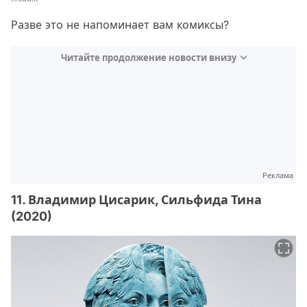
Разве это не напоминает вам комиксы?
Читайте продолжение новости внизу
Реклама
11. Владимир Цисарик, Сильфида Тина
(2020)