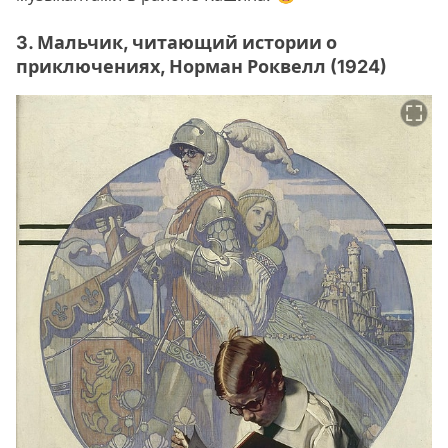
3. Мальчик, читающий истории о
приключениях, Норман Роквелл (1924)