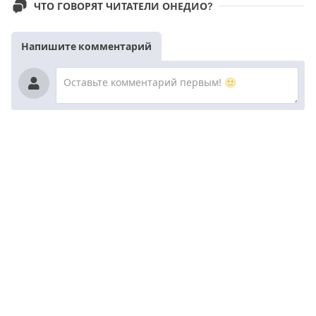
ЧТО ГОВОРЯТ ЧИТАТЕЛИ ОНЕДИО?
Напишите комментарий