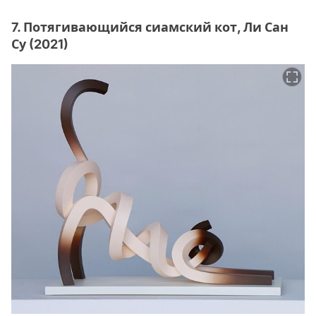
7. Потягивающийся сиамский кот, Ли Сан
Су (2021)