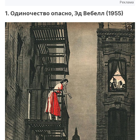
Реклама
1. Одиночество опасно, Эд Вебелл (1955)