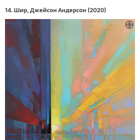
14. Шир, Джейсон Андерсон (2020)