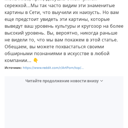
сережкой...Мы так часто видим эти знаменитые
картины в Сети, что выучили их наизусть. Но вам
еще предстоит увидеть эти картины, которые
выведут ваш уровень культуры и кругозор на более
высокий уровень. Вы, вероятно, никогда раньше
не видели то, что мы вам покажем в этой статье.
Обещаем, вы можете похвастаться своими
обширными познаниями в искусстве в любой
компании... 👇
Источник:
https://www.reddit.com/r/ArtPorn/top/...
Читайте продолжение новости внизу