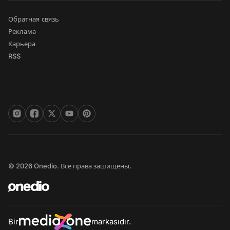
Обратная связь
Реклама
Карьера
RSS
© 2026 Onedio. Все права зашищены.
Bir
markasıdır.