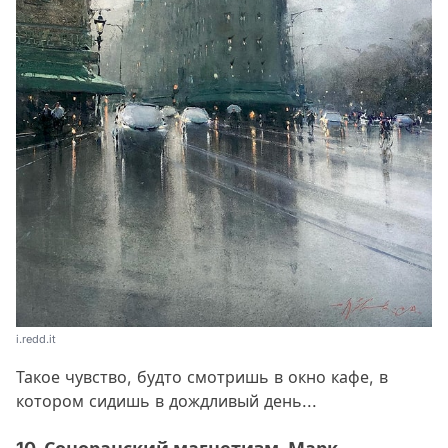
i.redd.it
Такое чувство, будто смотришь в окно кафе, в
котором сидишь в дождливый день...