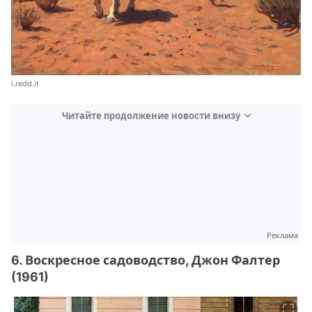
i.redd.it
Читайте продолжение новости внизу
Реклама
6. Воскресное садоводство, Джон Фалтер
(1961)