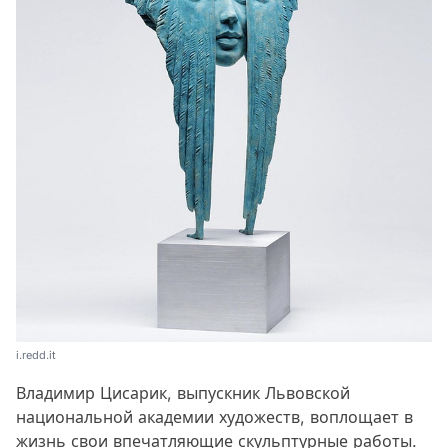
i.redd.it
Владимир Цисарик, выпускник Львовской
национальной академии художеств, воплощает в
жизнь свои впечатляющие скульптурные работы.