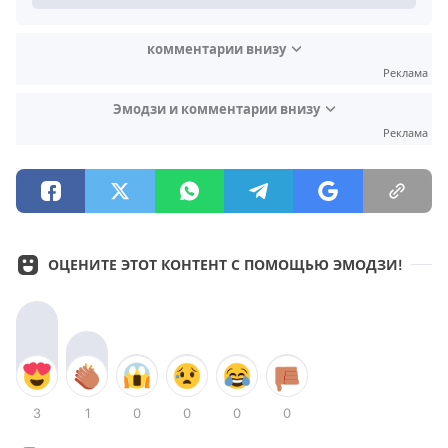
комментарии внизу
Реклама
Эмодзи и комментарии внизу
Реклама
ОЦЕНИТЕ ЭТОТ КОНТЕНТ С ПОМОЩЬЮ ЭМОДЗИ!
3
1
0
0
0
0