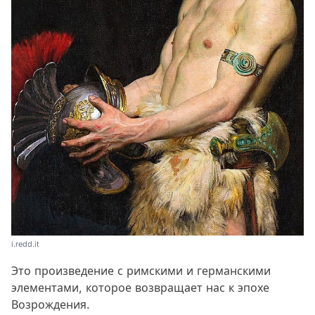
i.redd.it
Это произведение с римскими и германскими
элементами, которое возвращает нас к эпохе
Возрождения.