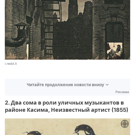
i.redd.it
Читайте продолжение новости внизу
Реклама
2. Два сома в роли уличных музыкантов в
районе Касима, Неизвестный артист (1855)