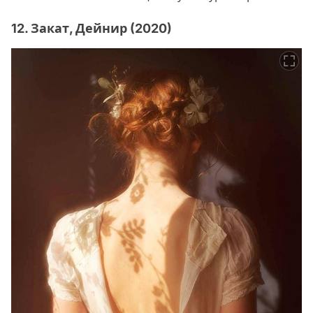
12. Закат, Дейнир (2020)