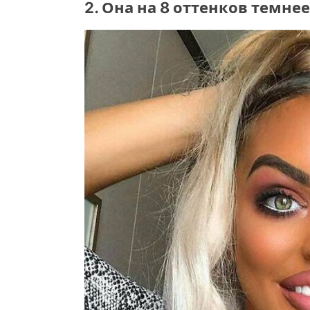
2. Она на 8 оттенков темнее