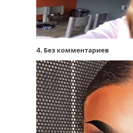
4. Без комментариев