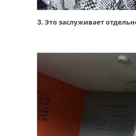
3. Это заслуживает отдель