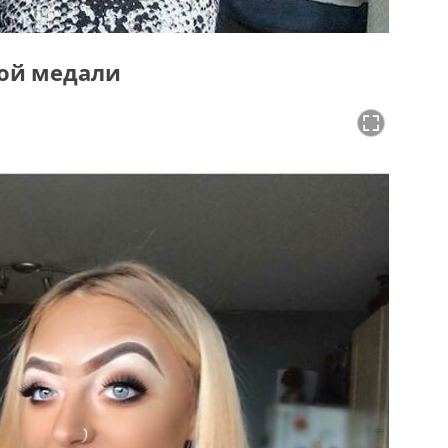
ной медали