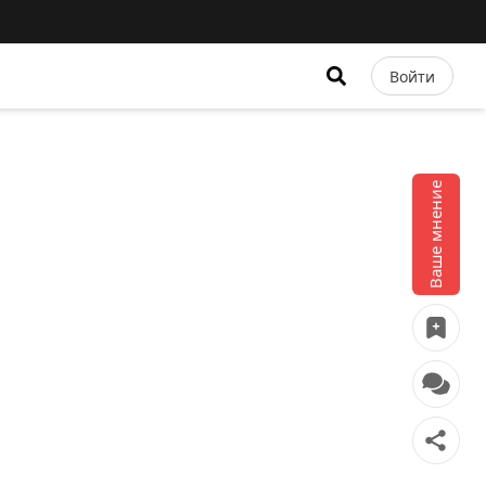
Войти
Ваше мнение