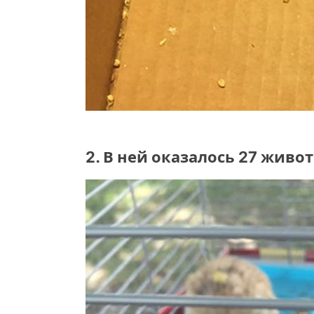
2. В ней оказалось 27 живо