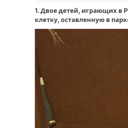
1. Двое детей, играющих в 
клетку, оставленную в парк