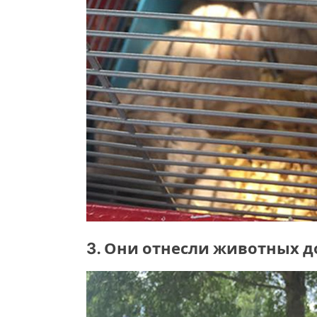
3. Они отнесли животных 