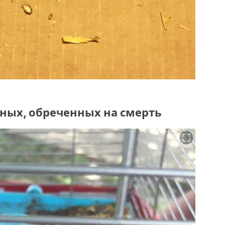
тных, обреченных на смерть