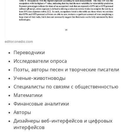
editor.onedio.com
Переводчики
Исследователи опроса
Поэты, авторы песен и творческие писатели
Ученые-животноводы
Специалисты по связям с общественностью
Математики
Финансовые аналитики
Авторы
Дизайнеры веб-интерфейсов и цифровых
интерфейсов