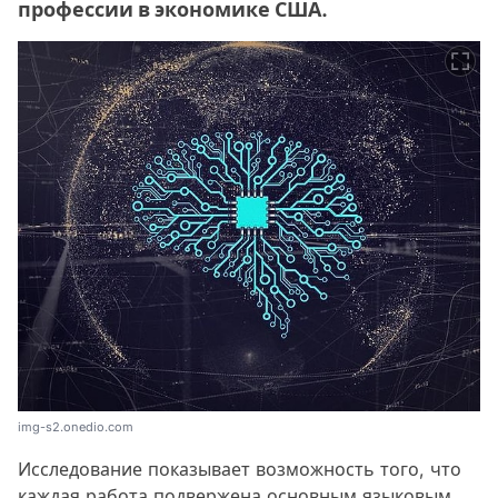
профессии в экономике США.
img-s2.onedio.com
Исследование показывает возможность того, что
каждая работа подвержена основным языковым