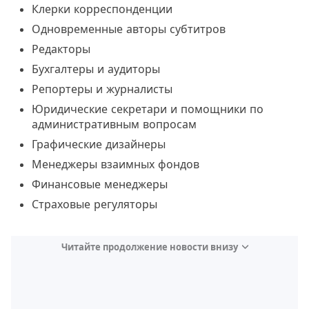
Клерки корреспонденции
Одновременные авторы субтитров
Редакторы
Бухгалтеры и аудиторы
Репортеры и журналисты
Юридические секретари и помощники по
административным вопросам
Графические дизайнеры
Менеджеры взаимных фондов
Финансовые менеджеры
Страховые регуляторы
Читайте продолжение новости внизу