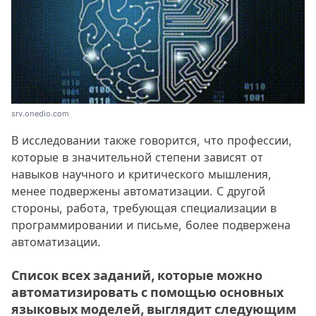
srv.onedio.com
В исследовании также говорится, что профессии,
которые в значительной степени зависят от
навыков научного и критического мышления,
менее подвержены автоматизации. С другой
стороны, работа, требующая специализации в
программировании и письме, более подвержена
автоматизации.
Список всех заданий, которые можно
автоматизировать с помощью основных
языковых моделей, выглядит следующим