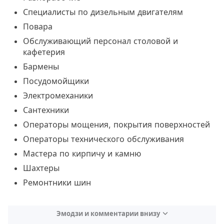
Специалисты по дизельным двигателям
Повара
Обслуживающий персонал столовой и
кафетерия
Бармены
Посудомойщики
Электромеханики
Сантехники
Операторы мощения, покрытия поверхностей
Операторы технического обслуживания
Мастера по кирпичу и камню
Шахтеры
Ремонтники шин
Эмодзи и комментарии внизу