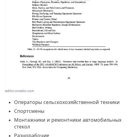
editor.onedio.com
Операторы сельскохозяйственной техники
Спортсмены
Монтажники и ремонтники автомобильных
стекол
Разнорабочие