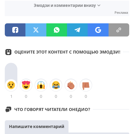
Эмодзи и комментарии внизу
Реклама
ОЦЕНИТЕ ЭТОТ КОНТЕНТ С ПОМОЩЬЮ ЭМОДЗИ!
1
0
0
0
0
0
ЧТО ГОВОРЯТ ЧИТАТЕЛИ ОНЕДИО?
Напишите комментарий