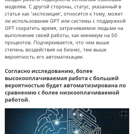
моделям. С другой стороны, статус, указанный в
статье как 'экспозиция', относится к тому, может
ли использование GPT или системы с поддержкой
GPT сократить время, затрачиваемое людьми на
выполнение своей работы, как минимум на 50
процентов. Подчеркивается, что чем выше
степень воздействия на бизнес, тем выше
вероятность его автоматизации.
Согласно исследованию, более
высокооплачиваемая работа с большей
вероятностью будет автоматизирована по
сравнению с более низкооплачиваемой
работой.