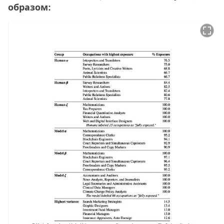
образом: