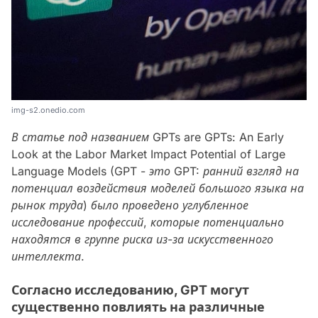
img-s2.onedio.com
В статье под названием GPTs are GPTs: An Early
Look at the Labor Market Impact Potential of Large
Language Models (GPT - это GPT: ранний взгляд на
потенциал воздействия моделей большого языка на
рынок труда) было проведено углубленное
исследование профессий, которые потенциально
находятся в группе риска из-за искусственного
интеллекта.
Согласно исследованию, GPT могут
существенно повлиять на различные