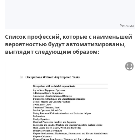
Реклама
Список профессий, которые с наименьшей
вероятностью будут автоматизированы,
выглядит следующим образом: