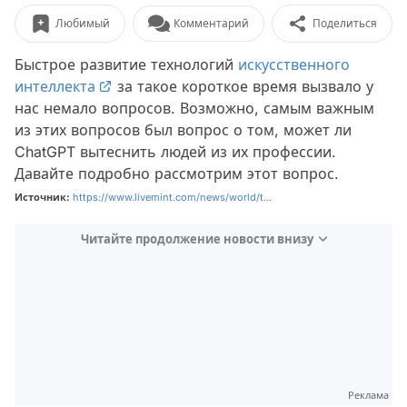
Любимый
Комментарий
Поделиться
Быстрое развитие технологий
искусственного
интеллекта
за такое короткое время вызвало у
нас немало вопросов. Возможно, самым важным
из этих вопросов был вопрос о том, может ли
ChatGPT вытеснить людей из их профессии.
Давайте подробно рассмотрим этот вопрос.
Источник:
https://www.livemint.com/news/world/t...
Читайте продолжение новости внизу
Реклама