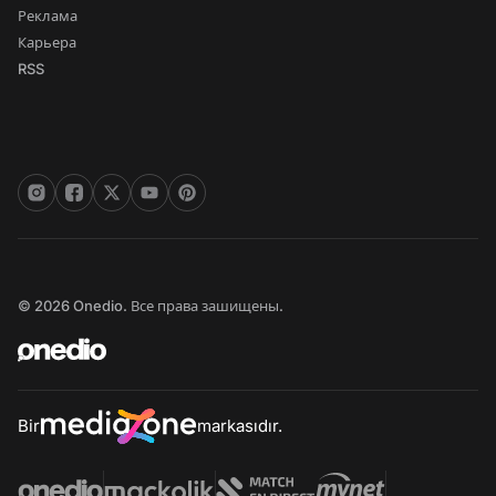
Реклама
Карьера
RSS
© 2026 Onedio. Все права зашищены.
Bir
markasıdır.