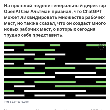
На прошлой неделе генеральный директор
OpenAI Сэм Альтман признал, что ChatGPT
может ликвидировать множество рабочих
мест, но также сказал, что он создаст много
новых рабочих мест, о которых сегодня
трудно себе представить.
img-s2.onedio.com