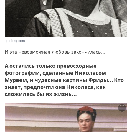
i.pinimg.com
И эта невозможная любовь закончилась...
А остались только превосходные
фотографии, сделанные Николасом
Мураем, и чудесные картины Фриды... Кто
знает, предпочти она Николаса, как
сложилась бы их жизнь...