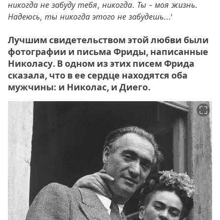
никогда не забуду тебя, никогда. Ты - моя жизнь.
Надеюсь, ты никогда этого не забудешь...'
Лучшим свидетельством этой любви были
фотографии и письма Фриды, написанные
Николасу. В одном из этих писем Фрида
сказала, что в ее сердце находятся оба
мужчины: и Николас, и Диего.