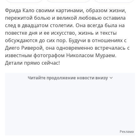
Фрида Кало своими картинами, образом жизни,
пережитой болью и великой любовью оставила
след в двадцатом столетии. Она всегда была на
повестке дня и ее искусство, жизнь и тексты
обсуждаются до сих пор. Будучи в отношениях с
Диего Риверой, она одновременно встречалась с
известным фотографом Николасом Мураем.
Детали прямо сейчас!
Читайте продолжение новости внизу
Реклама