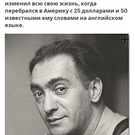
изменил всю свою жизнь, когда
перебрался в Америку с 25 долларами и 50
известными ему словами на английском
языке.