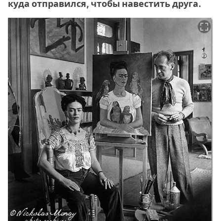
куда отправился, чтобы навестить друга.