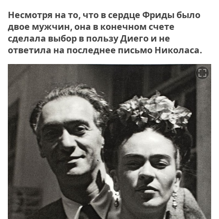
Несмотря на то, что в сердце Фриды было
двое мужчин, она в конечном счете
сделала выбор в пользу Диего и не
ответила на последнее письмо Николаса.