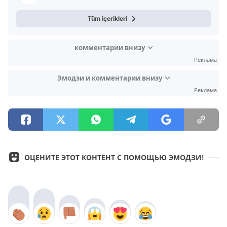
Tüm içerikleri
комментарии внизу
Реклама
Эмодзи и комментарии внизу
Реклама
ОЦЕНИТЕ ЭТОТ КОНТЕНТ С ПОМОЩЬЮ ЭМОДЗИ!