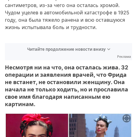
сантиметров, из-за чего она осталась хромой.
Чудом уцелев в автомобильной катастрофе в 1925
году, она была тяжело ранена и всю оставшуюся
жизнь испытывала боль и трудности.
Читайте продолжение новости внизу
Реклама
Несмотря ни на что, она осталась жива. 32
операции и заявления врачей, что Фрида
не встанет, не остановили женщину. Она
начала не только ходить, но и прославила
свое имя благодаря написанным ею
картинам.