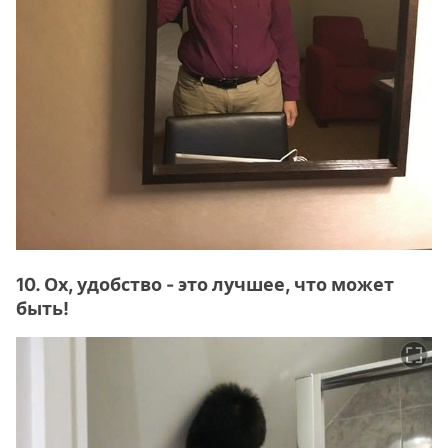
10. Ох, удобство - это лучшее, что может
быть!