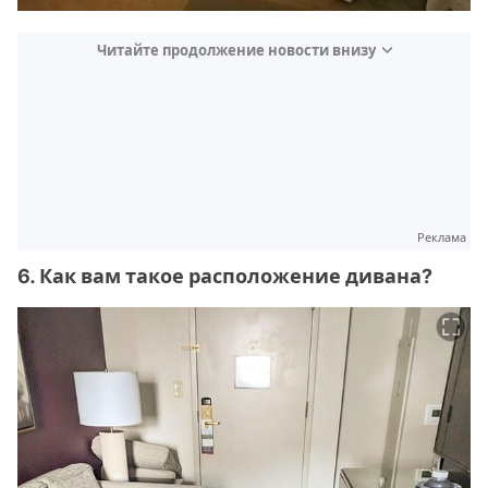
Читайте продолжение новости внизу
Реклама
6. Как вам такое расположение дивана?