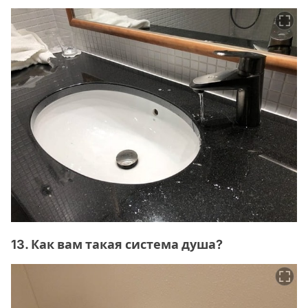
13. Как вам такая система душа?