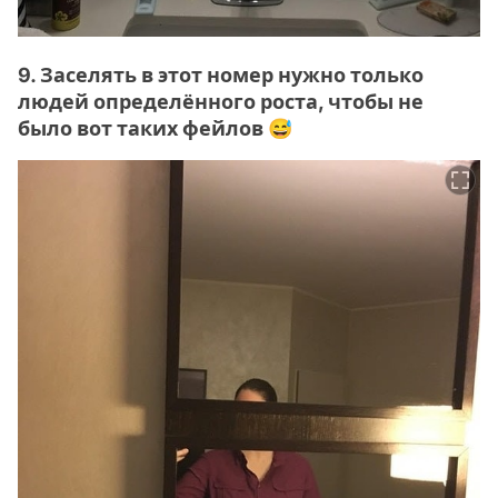
9. Заселять в этот номер нужно только
людей определённого роста, чтобы не
было вот таких фейлов 😅