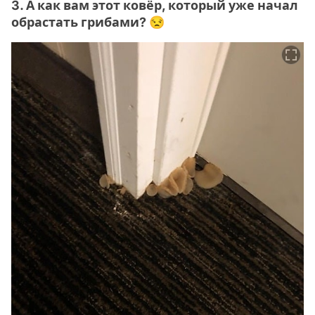
3. А как вам этот ковёр, который уже начал
обрастать грибами? 😒