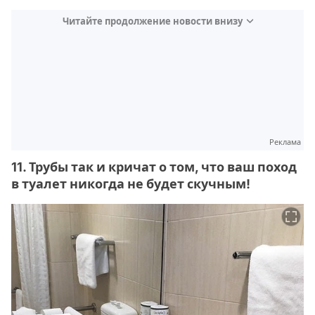
Читайте продолжение новости внизу
Реклама
11. Трубы так и кричат о том, что ваш поход
в туалет никогда не будет скучным!