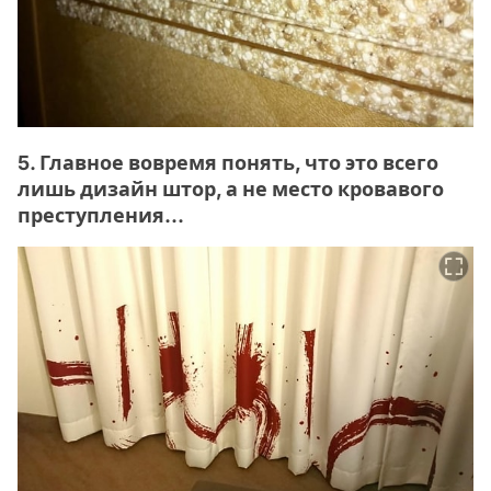
5. Главное вовремя понять, что это всего
лишь дизайн штор, а не место кровавого
преступления...