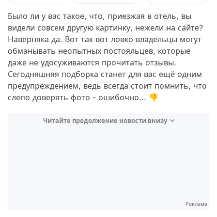
Было ли у вас такое, что, приезжая в отель, вы
видели совсем другую картинку, нежели на сайте?
Наверняка да. Вот так вот ловко владельцы могут
обманывать неопытных постояльцев, которые
даже не удосуживаются прочитать отзывы.
Сегодняшняя подборка станет для вас ещё одним
предупреждением, ведь всегда стоит помнить, что
слепо доверять фото - ошибочно... 👎
Читайте продолжение новости внизу
Реклама