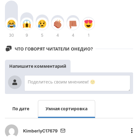
30
9
5
4
4
1
ЧТО ГОВОРЯТ ЧИТАТЕЛИ ОНЕДИО?
Напишите комментарий
По дате
Умная сортировка
KimberlyC17679