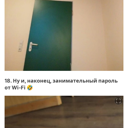
18. Ну и, наконец, занимательный пароль
от Wi-Fi 🤣