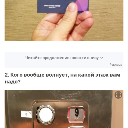
Читайте продолжение новости внизу
Реклама
2. Кого вообще волнует, на какой этаж вам
надо?