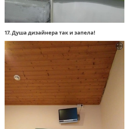
17. Душа дизайнера так и запела!