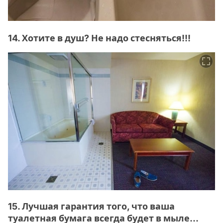
14. Хотите в душ? Не надо стесняться!!!
15. Лучшая гарантия того, что ваша
туалетная бумага всегда будет в мыле...