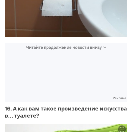
Читайте продолжение новости внизу
Реклама
16. А как вам такое произведение искусства
в... туалете?