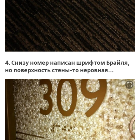
4. Снизу номер написан шрифтом Брайля,
но поверхность стены-то неровная...