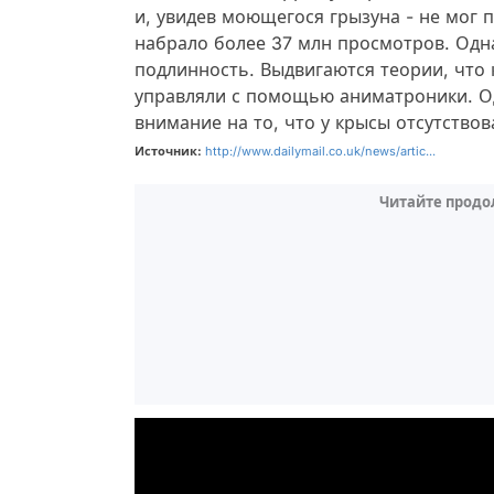
и, увидев моющегося грызуна - не мог п
набрало более 37 млн просмотров. Одна
подлинность. Выдвигаются теории, что
управляли с помощью аниматроники. О
внимание на то, что у крысы отсутствов
Источник:
http://www.dailymail.co.uk/news/artic...
Читайте продо