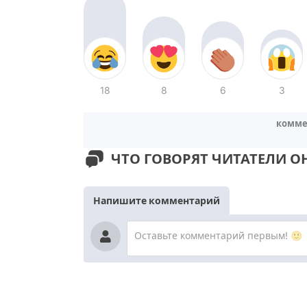
18
8
6
3
комме
ЧТО ГОВОРЯТ ЧИТАТЕЛИ О
Напишите комментарий