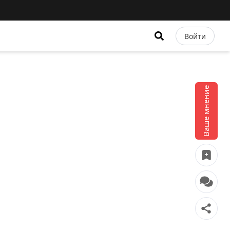
Войти
Ваше мнение