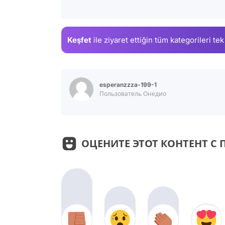
Keşfet
ile ziyaret ettiğin
tüm kategorileri tek
esperanzzza-199-1
Пользователь Онедио
ОЦЕНИТЕ ЭТОТ КОНТЕНТ 