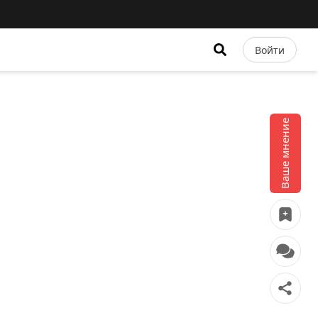
Войти
Ваше мнение