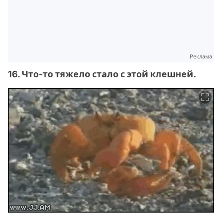
Реклама
16. Что-то тяжело стало с этой клешней.