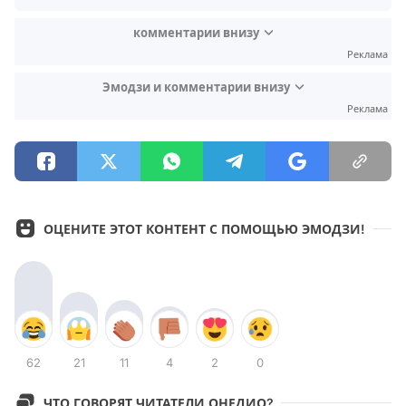
комментарии внизу
Реклама
Эмодзи и комментарии внизу
Реклама
ОЦЕНИТЕ ЭТОТ КОНТЕНТ С ПОМОЩЬЮ ЭМОДЗИ!
62
21
11
4
2
0
ЧТО ГОВОРЯТ ЧИТАТЕЛИ ОНЕДИО?