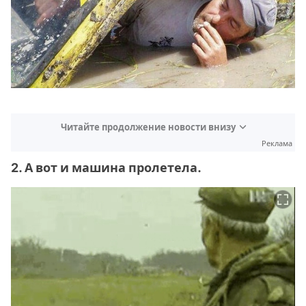
Читайте продолжение новости внизу
Реклама
2. А вот и машина пролетела.