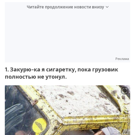
Читайте продолжение новости внизу
Реклама
1. Закурю-ка я сигаретку, пока грузовик
полностью не утонул.