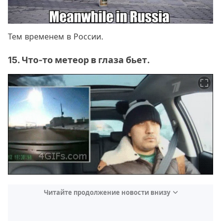
Тем временем в России.
15. Что-то метеор в глаза бьет.
Читайте продолжение новости внизу