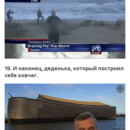
19. И наконец, дяденька, который построил
себе ковчег.