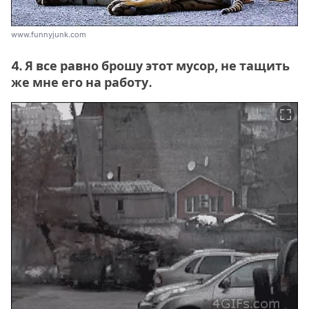
www.funnyjunk.com
4. Я все равно брошу этот мусор, не тащить
же мне его на работу.