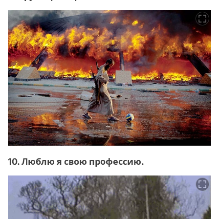
10. Люблю я свою профессию.