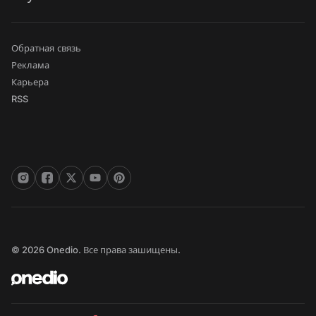
Обратная связь
Реклама
Карьера
RSS
© 2026 Onedio. Все права зашищены.