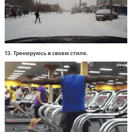
13. Тренируюсь в своем стиле.