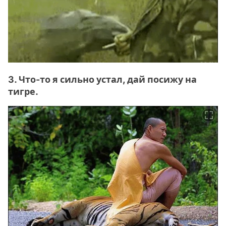
3. Что-то я сильно устал, дай посижу на
тигре.