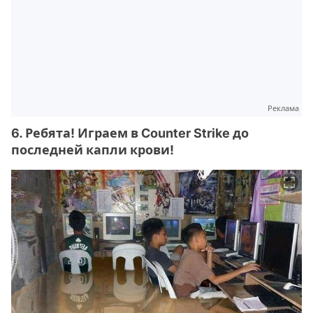
Реклама
6. Ребята! Играем в Counter Strike до
последней капли крови!