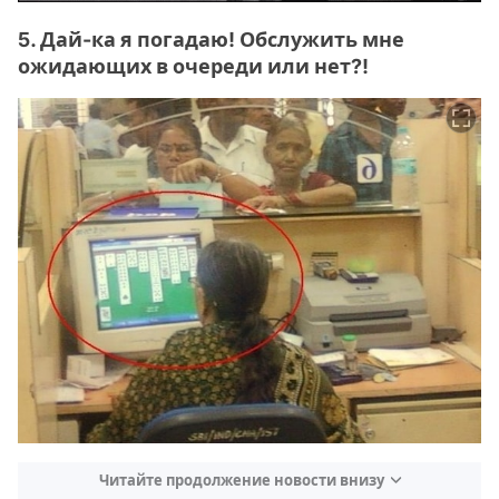
5. Дай-ка я погадаю! Обслужить мне
ожидающих в очереди или нет?!
Читайте продолжение новости внизу