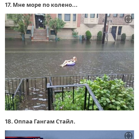
17. Мне море по колено...
18. Оппаа Гангам Стайл.