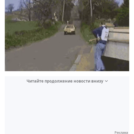
Читайте продолжение новости внизу
Реклама