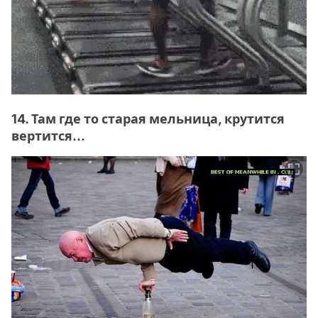
14. Там где то старая мельница, крутится
вертится...