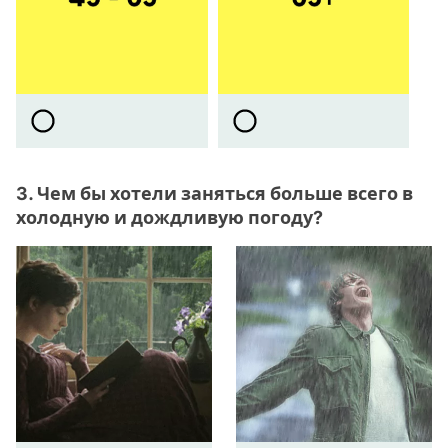
3. Чем бы хотели заняться больше всего в
холодную и дождливую погоду?