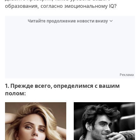
образования, согласно эмоциональному IQ?
Читайте продолжение новости внизу
Реклама
1. Прежде всего, определимся с вашим
полом: