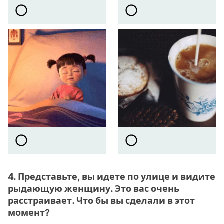
4. Представьте, вы идете по улице и видите
рыдающую женщину. Это вас очень
расстраивает. Что бы вы сделали в этот
момент?