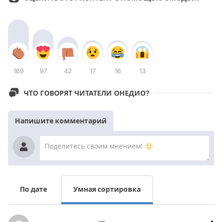
169
97
42
17
16
13
ЧТО ГОВОРЯТ ЧИТАТЕЛИ ОНЕДИО?
Напишите комментарий
По дате
Умная сортировка