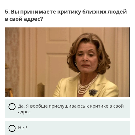
5. Вы принимаете критику близких людей
в свой адрес?
Да. Я вообще прислушиваюсь к критике в свой
адрес
Нет!