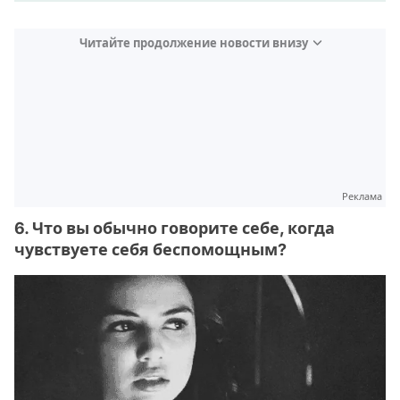
Читайте продолжение новости внизу
Реклама
6. Что вы обычно говорите себе, когда
чувствуете себя беспомощным?