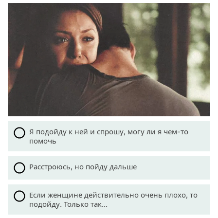
Я подойду к ней и спрошу, могу ли я чем-то
помочь
Расстроюсь, но пойду дальше
Если женщине действительно очень плохо, то
подойду. Только так...