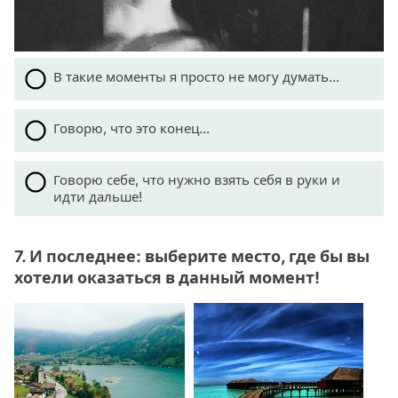
В такие моменты я просто не могу думать...
Говорю, что это конец...
Говорю себе, что нужно взять себя в руки и
идти дальше!
7. И последнее: выберите место, где бы вы
хотели оказаться в данный момент!