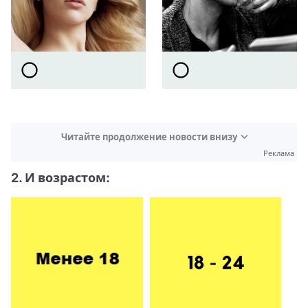
Читайте продолжение новости внизу
Реклама
2. И возрастом: