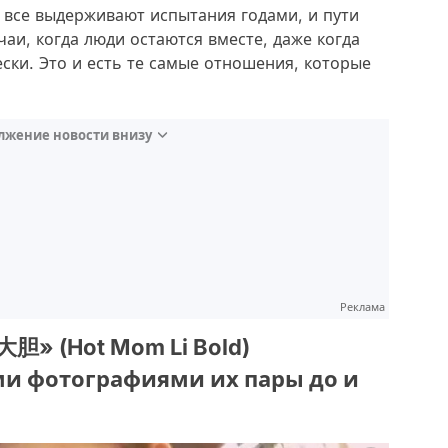
 все выдерживают испытания годами, и пути
чаи, когда люди остаются вместе, даже когда
ески. Это и есть те самые отношения, которые
лжение новости внизу
Реклама
» (Hot Mom Li Bold)
и фотографиями их пары до и