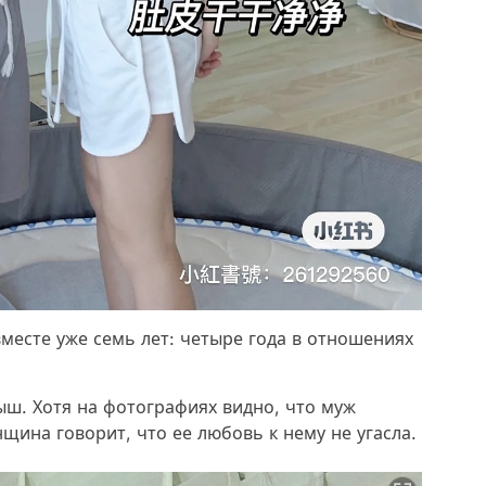
месте уже семь лет: четыре года в отношениях
ыш. Хотя на фотографиях видно, что муж
щина говорит, что ее любовь к нему не угасла.