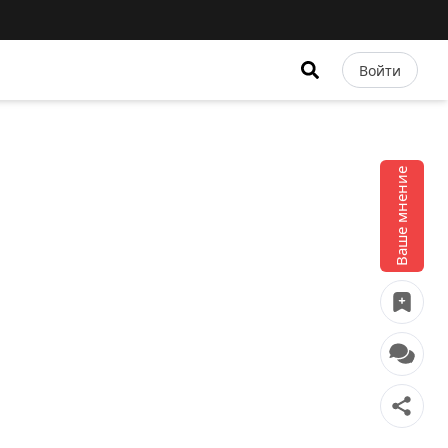
Войти
Ваше мнение