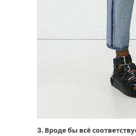
3. Вроде бы всё соответст