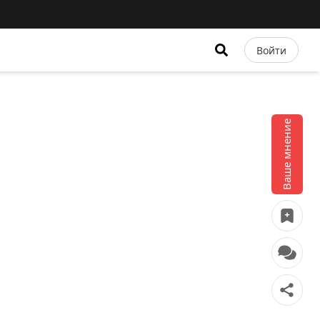
Войти
Ваше мнение