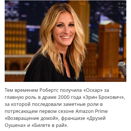
Тем временем Робертс получила «Оскар» за
главную роль в драме 2000 года «Эрин Брокович»,
за которой последовали заметные роли в
потрясающем первом сезоне Amazon Prime
«Возвращение домой», франшизе «Друзей
Оушена» и «Билете в рай».