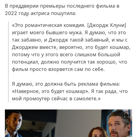
В преддверии премьеры последнего фильма в
2022 году актриса пошутила:
«Это романтическая комедия. [Джордж Клуни]
играет моего бывшего мужа. Я думаю, что это
так забавно, и Джордж такой забавный, и мы с
Джорджем вместе, вероятно, это будет кошмар,
потому что у этого всего слишком большой
потенциал, должно получится так хорошо, что
фильм просто взорвется сам по себе.
Я думаю, это должна быть реклама фильма:
«Наверное, это будет кошмар». Я так рада, что
мой промоутер сейчас в самолете.»