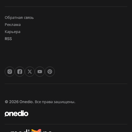
Обратная связь
Реклама
Карьера
RSS
© 2026 Onedio. Все права зашищены.