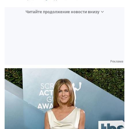
Читайте продолжение новости внизу
Реклама