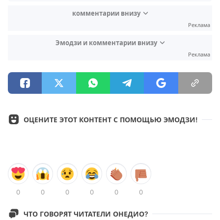
комментарии внизу
Реклама
Эмодзи и комментарии внизу
Реклама
ОЦЕНИТЕ ЭТОТ КОНТЕНТ С ПОМОЩЬЮ ЭМОДЗИ!
0
0
0
0
0
0
ЧТО ГОВОРЯТ ЧИТАТЕЛИ ОНЕДИО?