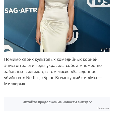
Помимо своих культовых комедийных корней,
Энистон за эти годы украсила собой множество
забавных фильмов, в том числе «Загадочное
убийство» Netflix, «Брюс Всемогущий» и «Мы —
Миллеры».
Читайте продолжение новости внизу
Реклама