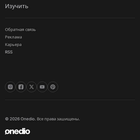
Изучить
Обратная связь
Реклама
Карьера
RSS
© 2026 Onedio. Все права зашищены.