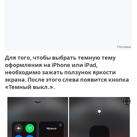
Реклама
Для того, чтобы выбрать темную тему
оформления на iPhone или iPad,
необходимо зажать ползунок яркости
экрана. После этого слева появится кнопка
«Темный выкл.».