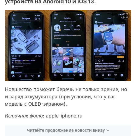
устройств на Android 10 и iOS 13.
Новшество поможет беречь не только зрение, но
и заряд аккумулятора (при условии, что у вас
модель с OLED-экраном).
Источник фото:
apple-iphone.ru
Читайте продолжение новости внизу