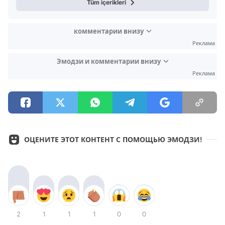
Tüm içerikleri
комментарии внизу
Реклама
Эмодзи и комментарии внизу
Реклама
ОЦЕНИТЕ ЭТОТ КОНТЕНТ С ПОМОЩЬЮ ЭМОДЗИ!
2
1
1
1
0
0