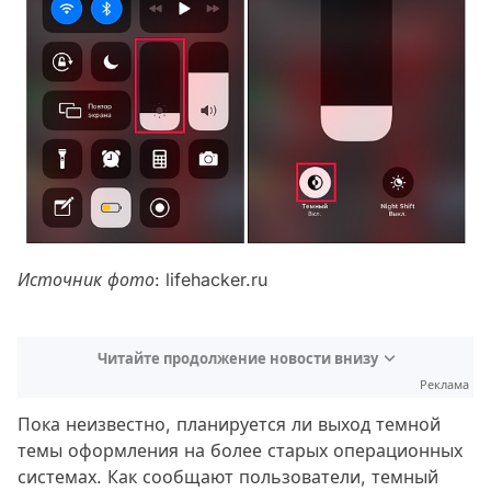
Источник фото
: lifehacker.ru
Читайте продолжение новости внизу
Реклама
Пока неизвестно, планируется ли выход темной
темы оформления на более старых операционных
системах. Как сообщают пользователи, темный