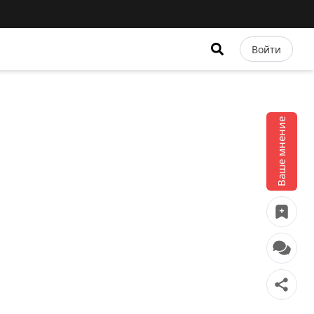
Войти
Ваше мнение