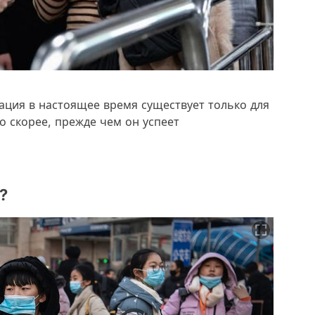
ация в настоящее время существует только для
о скорее, прежде чем он успеет
?