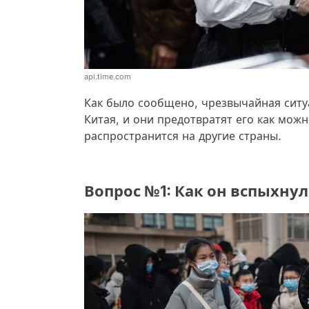
api.time.com
Как было сообщено, чрезвычайная ситу
Китая, и они предотвратят его как можн
распространится на другие страны.
Вопрос №1: Как он вспыхнул