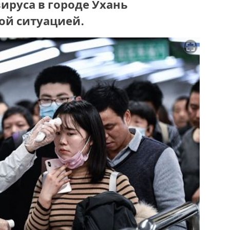
ируса в городе Ухань
ой ситуацией.