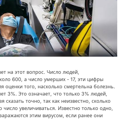
ет на этот вопрос. Число людей,
оло 600, а число умерших - 17, эти цифры
я оценки того, насколько смертельна болезнь.
ет 3%. Это означает, что только 3% людей,
 сказать точно, так как неизвестно, сколько
о число увеличиваться. Известно только одно,
 заражаются этим вирусом, если ранее они