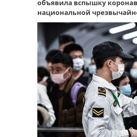
объявила вспышку коронав
национальной чрезвычайн