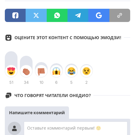
ОЦЕНИТЕ ЭТОТ КОНТЕНТ С ПОМОЩЬЮ ЭМОДЗИ!
51
34
10
6
5
2
ЧТО ГОВОРЯТ ЧИТАТЕЛИ ОНЕДИО?
Напишите комментарий