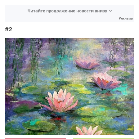
Читайте продолжение новости внизу
Реклама
#2