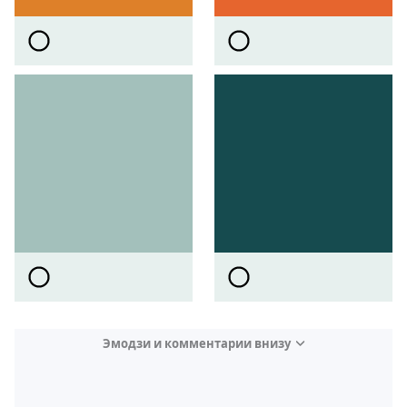
Эмодзи и комментарии внизу