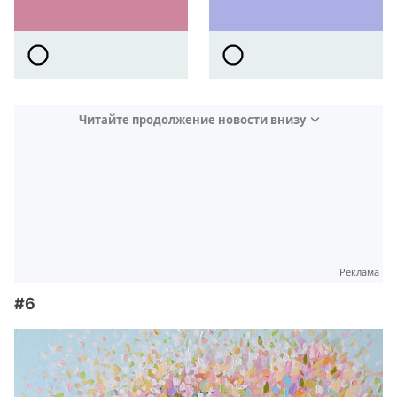
Читайте продолжение новости внизу
Реклама
#6