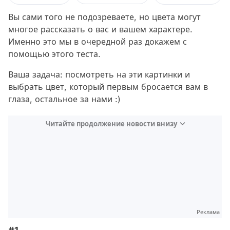
Вы сами того не подозреваете, но цвета могут
многое рассказать о вас и вашем характере.
Именно это мы в очередной раз докажем с
помощью этого теста.
Ваша задача: посмотреть на эти картинки и
выбрать цвет, который первым бросается вам в
глаза, остальное за нами :)
Читайте продолжение новости внизу
Реклама