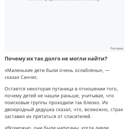
Реклама
Почему их так долго не могли найти?
«Маленькие дети были очень ослаблены», —
сказал Санчес.
Остается некоторая путаница в отношении того,
почему детей не нашли раньше, учитывая, что
поисковые группы проходили так близко. Их
двоюродный дедушка сказал, что, возможно, страх
заставил их прятаться от спасителей.
«Возможно, они были напуганы, когда лаяли