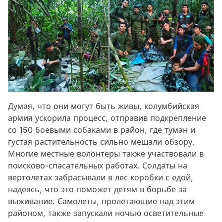
Думая, что они могут быть живы, колумбийская
армия ускорила процесс, отправив подкрепление
со 150 боевыми собаками в район, где туман и
густая растительность сильно мешали обзору.
Многие местные волонтеры также участвовали в
поисково-спасательных работах. Солдаты на
вертолетах забрасывали в лес коробки с едой,
надеясь, что это поможет детям в борьбе за
выживание. Самолеты, пролетающие над этим
районом, также запускали ночью осветительные