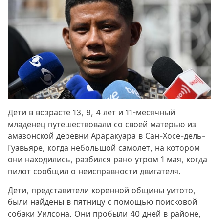
Дети в возрасте 13, 9, 4 лет и 11-месячный
младенец путешествовали со своей матерью из
амазонской деревни Араракуара в Сан-Хосе-дель-
Гуавьяре, когда небольшой самолет, на котором
они находились, разбился рано утром 1 мая, когда
пилот сообщил о неисправности двигателя.
Дети, представители коренной общины уитото,
были найдены в пятницу с помощью поисковой
собаки Уилсона. Они пробыли 40 дней в районе,