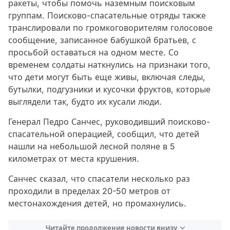
ракеты, чтобы помочь наземным поисковым
группам. Поисково-спасательные отряды также
транслировали по громкоговорителям голосовое
сообщение, записанное бабушкой братьев, с
просьбой оставаться на одном месте. Со
временем солдаты наткнулись на признаки того,
что дети могут быть еще живы, включая следы,
бутылки, подгузники и кусочки фруктов, которые
выглядели так, будто их кусали люди.
Генерал Педро Санчес, руководивший поисково-
спасательной операцией, сообщил, что детей
нашли на небольшой лесной поляне в 5
километрах от места крушения.
Санчес сказал, что спасатели несколько раз
проходили в пределах 20-50 метров от
местонахождения детей, но промахнулись.
Читайте продолжение новости внизу