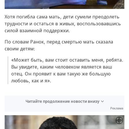
Хотя погибла сама мать, дети сумели преодолеть
трудности и остаться в живых, воспользовавшись
силой взаимной поддержки.
По словам Ранок, перед смертью мать сказала
своим детям:
«Может быть, вам стоит оставить меня, ребята.
Вы увидите, каким человеком является ваш
отец. Он проявит к вам такую ​​же большую
любовь, как и я».
Читайте продолжение новости внизу
Реклама