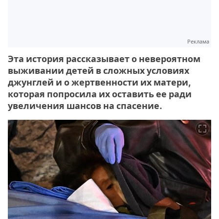
Реклама
Эта история рассказывает о невероятном
выживании детей в сложных условиях
джунглей и о жертвенности их матери,
которая попросила их оставить ее ради
увеличения шансов на спасение.