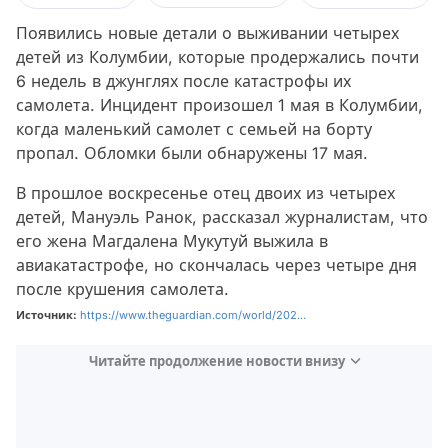
Появились новые детали о выживании четырех
детей из Колумбии, которые продержались почти
6 недель в джунглях после катастрофы их
самолета. Инцидент произошел 1 мая в Колумбии,
когда маленький самолет с семьей на борту
пропал. Обломки были обнаружены 17 мая.
В прошлое воскресенье отец двоих из четырех
детей, Мануэль Ранок, рассказал журналистам, что
его жена Магдалена Мукутуй выжила в
авиакатастрофе, но скончалась через четыре дня
после крушения самолета.
Источник:
https://www.theguardian.com/world/202...
Читайте продолжение новости внизу