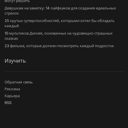
могут решить
Девушкам на заметку: 14 лайфхаков для создания идеальных
стрелок
25 крутых суперспособностей, которыми хотел бы обладать
каждый
10 мультиков Диснея, основанных на чудовищно страшных
сказках
23 фильма, которые должен посмотреть каждый подросток
Изучить
Обратная связь
Реклама
Карьера
RSS