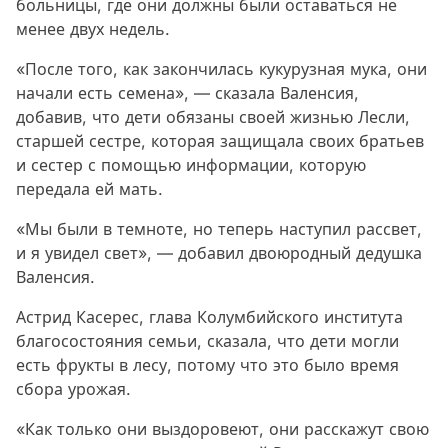
больницы, где они должны были оставаться не
менее двух недель.
«После того, как закончилась кукурузная мука, они
начали есть семена», — сказала Валенсия,
добавив, что дети обязаны своей жизнью Лесли,
старшей сестре, которая защищала своих братьев
и сестер с помощью информации, которую
передала ей мать.
«Мы были в темноте, но теперь наступил рассвет,
и я увидел свет», — добавил двоюродный дедушка
Валенсия.
Астрид Касерес, глава Колумбийского института
благосостояния семьи, сказала, что дети могли
есть фрукты в лесу, потому что это было время
сбора урожая.
«Как только они выздоровеют, они расскажут свою