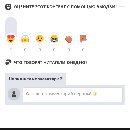
ОЦЕНИТЕ ЭТОТ КОНТЕНТ С ПОМОЩЬЮ ЭМОДЗИ!
1
0
0
0
0
0
ЧТО ГОВОРЯТ ЧИТАТЕЛИ ОНЕДИО?
Напишите комментарий