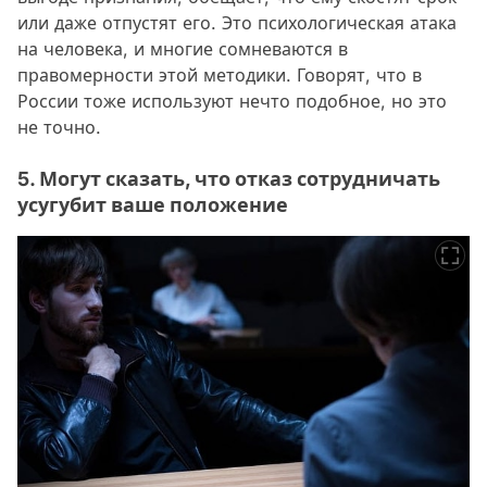
или даже отпустят его. Это психологическая атака
на человека, и многие сомневаются в
правомерности этой методики. Говорят, что в
России тоже используют нечто подобное, но это
не точно.
5. Могут сказать, что отказ сотрудничать
усугубит ваше положение