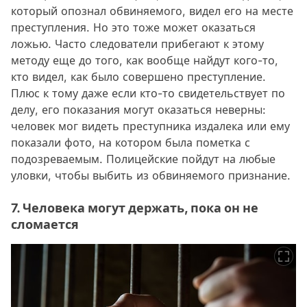
который опознал обвиняемого, видел его на месте
преступления. Но это тоже может оказаться
ложью. Часто следователи прибегают к этому
методу еще до того, как вообще найдут кого-то,
кто видел, как было совершено преступление.
Плюс к тому даже если кто-то свидетельствует по
делу, его показания могут оказаться неверны:
человек мог видеть преступника издалека или ему
показали фото, на котором была пометка с
подозреваемым. Полицейские пойдут на любые
уловки, чтобы выбить из обвиняемого признание.
7. Человека могут держать, пока он не
сломается