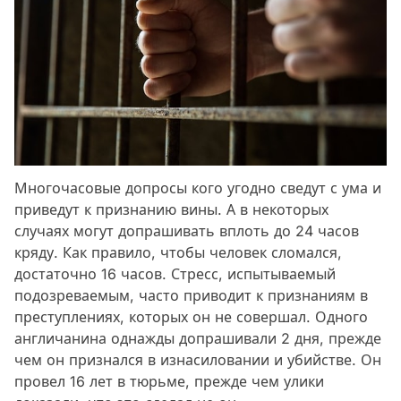
Многочасовые допросы кого угодно сведут с ума и
приведут к признанию вины. А в некоторых
случаях могут допрашивать вплоть до 24 часов
кряду. Как правило, чтобы человек сломался,
достаточно 16 часов. Стресс, испытываемый
подозреваемым, часто приводит к признаниям в
преступлениях, которых он не совершал. Одного
англичанина однажды допрашивали 2 дня, прежде
чем он признался в изнасиловании и убийстве. Он
провел 16 лет в тюрьме, прежде чем улики