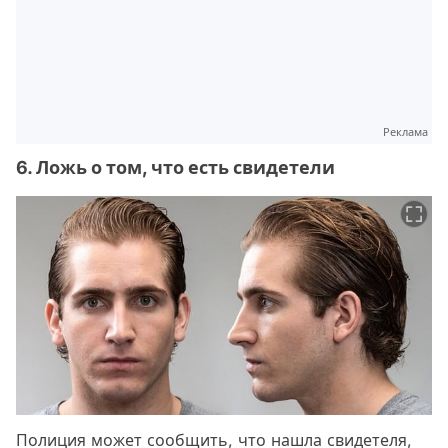
Реклама
6. Ложь о том, что есть свидетели
Полиция может сообщить, что нашла свидетеля,