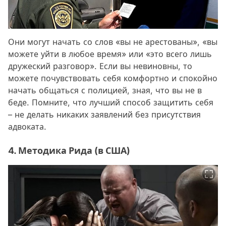
Они могут начать со слов «вы не арестованы», «вы
можете уйти в любое время» или «это всего лишь
дружеский разговор». Если вы невиновны, то
можете почувствовать себя комфортно и спокойно
начать общаться с полицией, зная, что вы не в
беде. Помните, что лучший способ защитить себя
– не делать никаких заявлений без присутствия
адвоката.
4. Методика Рида (в США)