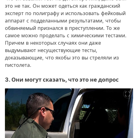
это не так. Он может одеться как гражданский
эксперт по полиграфу и использовать фейковый
аппарат с подделанными результатами, чтобы
обвиняемый признался в преступлении. То же
самое можно проделать с химическими тестами.
Причем в некоторых случаях они даже
выдумывают несуществующие тесты,
доказывающие, что якобы это вы стреляли из
пистолета.
3. Они могут сказать, что это не допрос