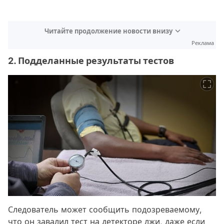
Читайте продолжение новости внизу
Реклама
2. Подделанные результаты тестов
Следователь может сообщить подозреваемому,
что он завалил тест на детекторе лжи, даже если