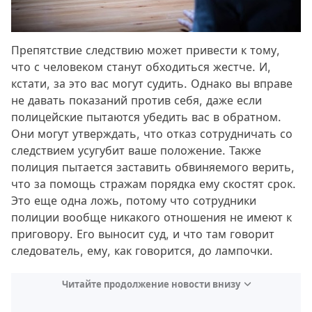
Препятствие следствию может привести к тому,
что с человеком станут обходиться жестче. И,
кстати, за это вас могут судить. Однако вы вправе
не давать показаний против себя, даже если
полицейские пытаются убедить вас в обратном.
Они могут утверждать, что отказ сотрудничать со
следствием усугубит ваше положение. Также
полиция пытается заставить обвиняемого верить,
что за помощь стражам порядка ему скостят срок.
Это еще одна ложь, потому что сотрудники
полиции вообще никакого отношения не имеют к
приговору. Его выносит суд, и что там говорит
следователь, ему, как говорится, до лампочки.
Читайте продолжение новости внизу