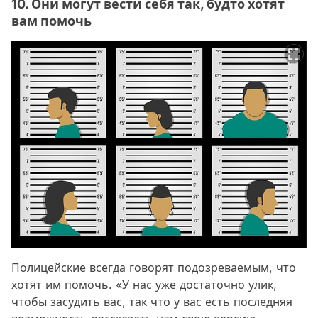
10. Они могут вести себя так, будто хотят
вам помочь
Полицейские всегда говорят подозреваемым, что
хотят им помочь. «У нас уже достаточно улик,
чтобы засудить вас, так что у вас есть последняя