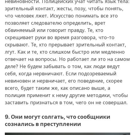
невиновности. Полицейских учат читать язык тела:
зрительный контакт, жесты, позу, чтобы понять,
что человек лжет. Искусство понимать все это
позволяет следователю определить, врет
обвиняемый или говорит правду. Те, кто
скрещивает руки во время разговора, что-то
скрывают. Те, кто прерывает зрительный контакт,
лгут. Как и те, кто слишком быстро или медленно
отвечает на вопросы. Но работает ли это на самом
деле? Не будем забывать о том, как люди ведут
себя, когда нервничают. Если подозреваемый
невиновен и нервничает, его поведение, скорее
всего, будет таким же, как описано выше, а
полиция применит к нему другие методики, чтобы
заставить признаться в том, чего он не совершал.
9. Они могут солгать, что сообщники
сознались в преступлении