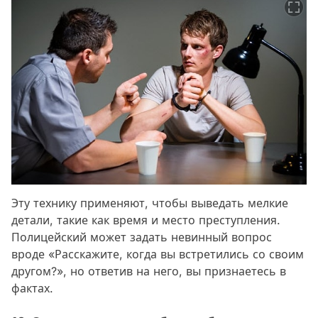
Эту технику применяют, чтобы выведать мелкие
детали, такие как время и место преступления.
Полицейский может задать невинный вопрос
вроде «Расскажите, когда вы встретились со своим
другом?», но ответив на него, вы признаетесь в
фактах.