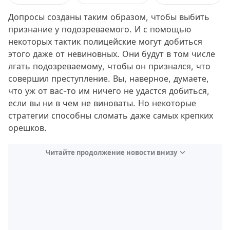
Допросы созданы таким образом, чтобы выбить
признание у подозреваемого. И с помощью
некоторых тактик полицейские могут добиться
этого даже от невиновных. Они будут в том числе
лгать подозреваемому, чтобы он признался, что
совершил преступление. Вы, наверное, думаете,
что уж от вас-то им ничего не удастся добиться,
если вы ни в чем не виноваты. Но некоторые
стратегии способны сломать даже самых крепких
орешков.
Читайте продолжение новости внизу