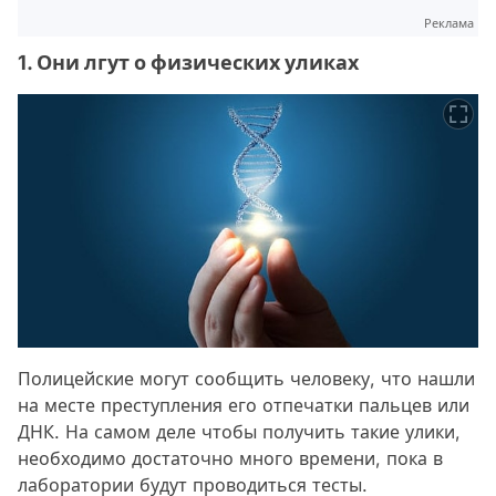
Реклама
1. Они лгут о физических уликах
Полицейские могут сообщить человеку, что нашли
на месте преступления его отпечатки пальцев или
ДНК. На самом деле чтобы получить такие улики,
необходимо достаточно много времени, пока в
лаборатории будут проводиться тесты.