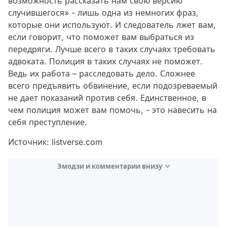
возможность рассказать нам свою версию
случившегося» - лишь одна из немногих фраз,
которые они используют. И следователь лжет вам,
если говорит, что поможет вам выбраться из
передряги. Лучше всего в таких случаях требовать
адвоката. Полиция в таких случаях не поможет.
Ведь их работа – расследовать дело. Сложнее
всего предъявить обвинение, если подозреваемый
не дает показаний против себя. Единственное, в
чем полиция может вам помочь, - это навесить на
себя преступление.
Источник: listverse.com
Эмодзи и комментарии внизу