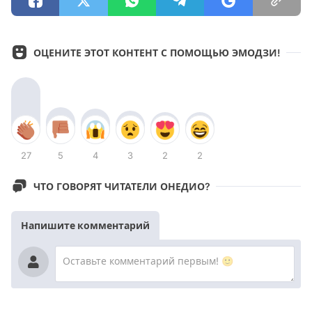
ОЦЕНИТЕ ЭТОТ КОНТЕНТ С ПОМОЩЬЮ ЭМОДЗИ!
27
5
4
3
2
2
ЧТО ГОВОРЯТ ЧИТАТЕЛИ ОНЕДИО?
Напишите комментарий