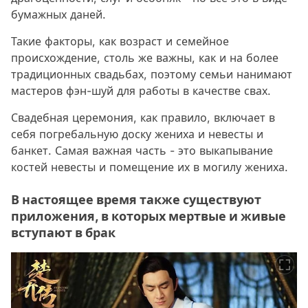
бумажных даней.
Такие факторы, как возраст и семейное
происхождение, столь же важны, как и на более
традиционных свадьбах, поэтому семьи нанимают
мастеров фэн-шуй для работы в качестве свах.
Свадебная церемония, как правило, включает в
себя погребальную доску жениха и невесты и
банкет. Самая важная часть - это выкапывание
костей невесты и помещение их в могилу жениха.
В настоящее время также существуют
приложения, в которых мертвые и живые
вступают в брак