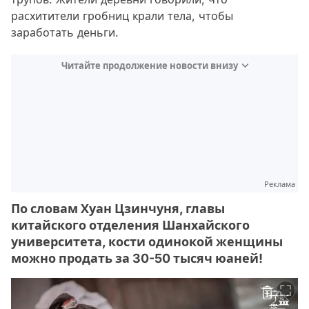
расхитители гробниц крали тела, чтобы
заработать деньги.
Читайте продолжение новости внизу
Реклама
По словам Хуан Цзинчуня, главы
китайского отделения Шанхайского
университета, кости одинокой женщины
можно продать за 30-50 тысяч юаней!