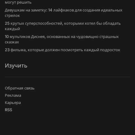
могут решить
Девушкам на заметку: 14 лайфхаков для создания идеальных
стрелок
25 крутых суперспособностей, которыми хотел бы обладать
каждый
10 мультиков Диснея, основанных на чудовищно страшных
сказках
23 фильма, которые должен посмотреть каждый подросток
Изучить
Обратная связь
Реклама
Карьера
RSS