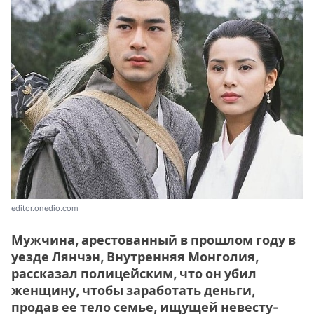
editor.onedio.com
Мужчина, арестованный в прошлом году в
уезде Лянчэн, Внутренняя Монголия,
рассказал полицейским, что он убил
женщину, чтобы заработать деньги,
продав ее тело семье, ищущей невесту-