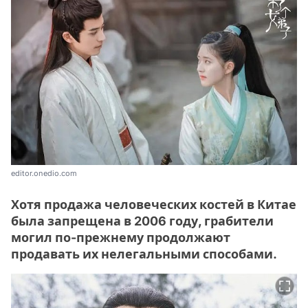
editor.onedio.com
Хотя продажа человеческих костей в Китае
была запрещена в 2006 году, грабители
могил по-прежнему продолжают
продавать их нелегальными способами.