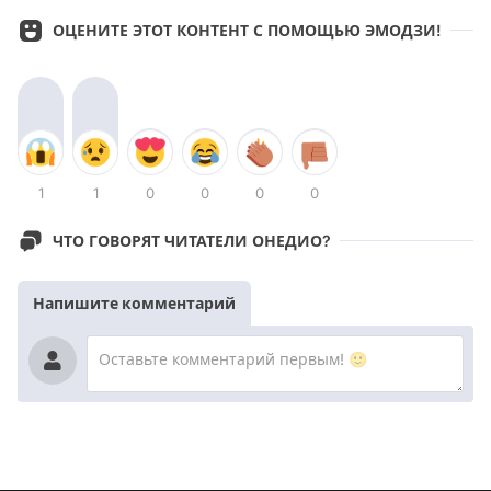
ОЦЕНИТЕ ЭТОТ КОНТЕНТ С ПОМОЩЬЮ ЭМОДЗИ!
1
1
0
0
0
0
ЧТО ГОВОРЯТ ЧИТАТЕЛИ ОНЕДИО?
Напишите комментарий