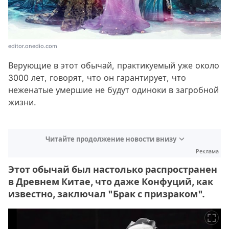
editor.onedio.com
Верующие в этот обычай, практикуемый уже около
3000 лет, говорят, что он гарантирует, что
неженатые умершие не будут одиноки в загробной
жизни.
Читайте продолжение новости внизу
Реклама
Этот обычай был настолько распространен
в Древнем Китае, что даже Конфуций, как
известно, заключал "Брак с призраком".