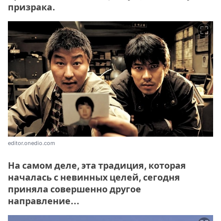
призрака.
editor.onedio.com
На самом деле, эта традиция, которая
началась с невинных целей, сегодня
приняла совершенно другое
направление...