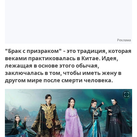
Реклама
"Брак с призраком" - это традиция, которая
веками практиковалась в Китае. Идея,
лежащая в основе этого обычая,
заключалась в том, чтобы иметь жену в
другом мире после смерти человека.