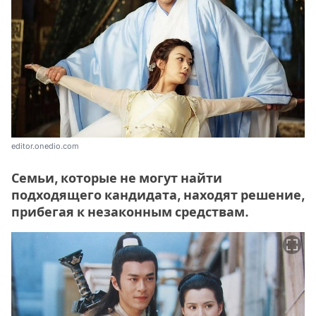
editor.onedio.com
Семьи, которые не могут найти
подходящего кандидата, находят решение,
прибегая к незаконным средствам.