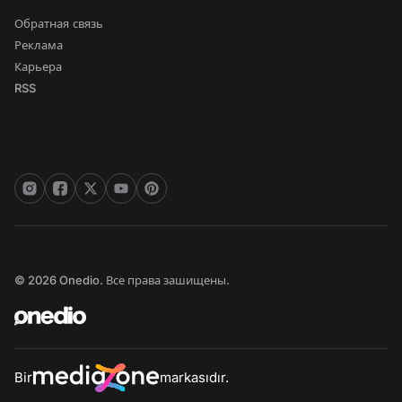
Обратная связь
Реклама
Карьера
RSS
© 2026 Onedio. Все права зашищены.
Bir
markasıdır.