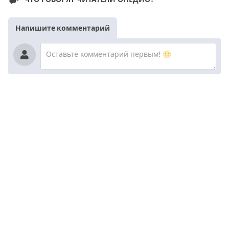
Напишите комментарий