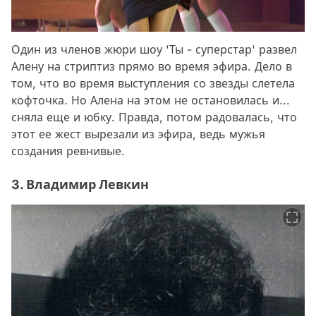
Один из членов жюри шоу 'Ты - суперстар' развел
Алену на стриптиз прямо во время эфира. Дело в
том, что во время выступления со звезды слетела
кофточка. Но Алена на этом не остановилась и...
сняла еще и юбку. Правда, потом радовалась, что
этот ее жест вырезали из эфира, ведь мужья
создания ревнивые.
3. Владимир Левкин