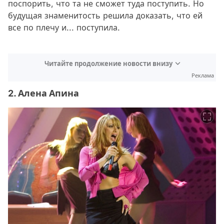
поспорить, что та не сможет туда поступить. Но
будущая знаменитость решила доказать, что ей
все по плечу и... поступила.
Читайте продолжение новости внизу
Реклама
2. Алена Апина