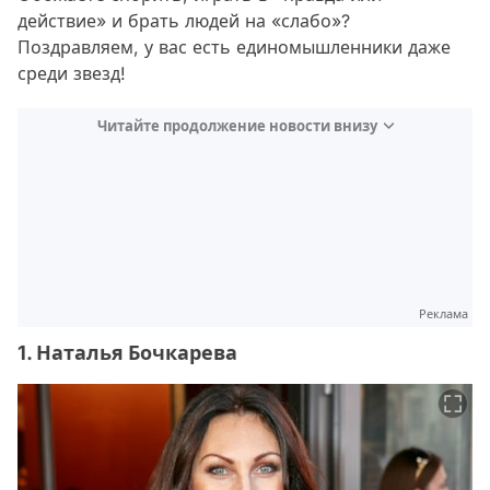
действие» и брать людей на «слабо»?
Поздравляем, у вас есть единомышленники даже
среди звезд!
Читайте продолжение новости внизу
Реклама
1. Наталья Бочкарева