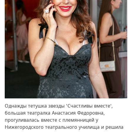
Однажды тетушка звезды 'Счастливы вместе',
большая театралка Анастасия Федоровна,
прогуливалась вместе с племянницей у
Нижегородского театрального училища и решила