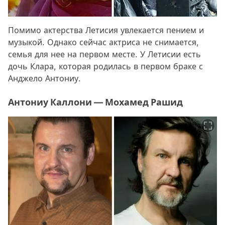
Помимо актерства Летисия увлекается пением и
музыкой. Однако сейчас актриса не снимается,
семья для нее на первом месте. У Летисии есть
дочь Клара, которая родилась в первом браке с
Анджело Антониу.
Антониу Каллони — Мохамед Рашид