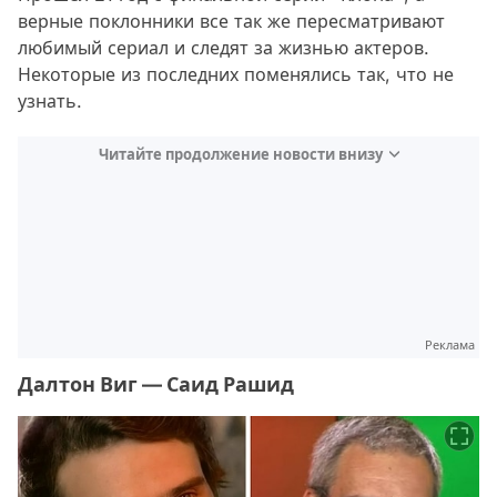
верные поклонники все так же пересматривают
любимый сериал и следят за жизнью актеров.
Некоторые из последних поменялись так, что не
узнать.
Читайте продолжение новости внизу
Реклама
Далтон Виг — Саид Рашид