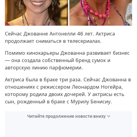
Сейчас Джованне Антонелли 46 лет. Актриса
продолжает сниматься в телесериалах.
Помимо кинокарьеры Джованна развивает бизнес
— она создала собственный бренд сумок и
авторскую линию парфюмерии.
Актриса была в браке три раза. Сейчас Джованна в
отношениях с режиссером Леонардом Ногейра,
которому родила двоих дочерей. У актрисы есть
сын, рожденный в браке с Мурилу Бенисиу.
Читайте продолжение новости внизу