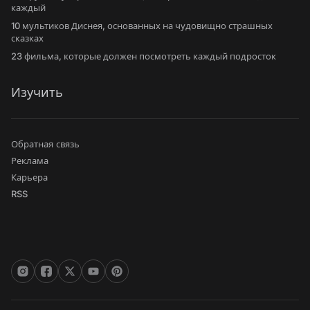
каждый
10 мультиков Диснея, основанных на чудовищно страшных
сказках
23 фильма, которые должен посмотреть каждый подросток
Изучить
Обратная связь
Реклама
Карьера
RSS