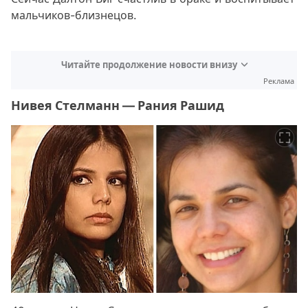
мальчиков-близнецов.
Читайте продолжение новости внизу
Реклама
Нивея Стелманн — Рания Рашид