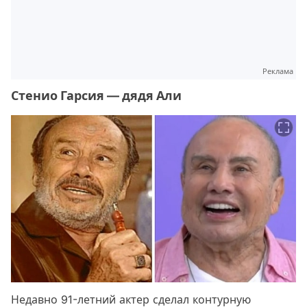
Реклама
Стенио Гарсия — дядя Али
Недавно 91-летний актер сделал контурную