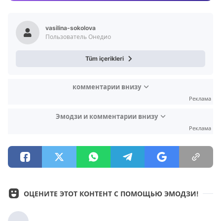
Video
Test
vasilina-sokolova
Пользователь Онедио
Tüm içerikleri
комментарии внизу
Реклама
Эмодзи и комментарии внизу
Реклама
ОЦЕНИТЕ ЭТОТ КОНТЕНТ С ПОМОЩЬЮ ЭМОДЗИ!