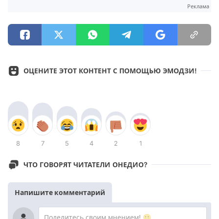
Реклама
ОЦЕНИТЕ ЭТОТ КОНТЕНТ С ПОМОЩЬЮ ЭМОДЗИ!
8
7
5
4
2
1
ЧТО ГОВОРЯТ ЧИТАТЕЛИ ОНЕДИО?
Напишите комментарий