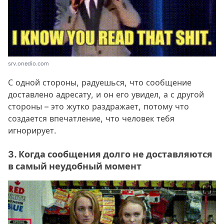
srv.onedio.com
С одной стороны, радуешься, что сообщение
доставлено адресату, и он его увидел, а с другой
стороны – это жутко раздражает, потому что
создается впечатление, что человек тебя
игнорирует.
3. Когда сообщения долго не доставляются
в самый неудобный момент