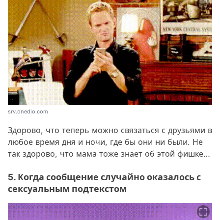
srv.onedio.com
Здорово, что теперь можно связаться с друзьями в
любое время дня и ночи, где бы они ни были. Не
так здорово, что мама тоже знает об этой фишке…
5. Когда сообщение случайно оказалось с
сексуальным подтекстом