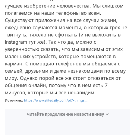
лучшее изобретение человечества. Мы слишком
полагаемся на наши телефоны во всем.
Существуют приложения на все случаи жизни,
ежедневно случаются моменты, о которых грех не
твитнуть, тяжело не сфоткать (и не выложить в
Instagram тут же). Так что да, можно с
уверенностью сказать, что мы зависимы от этих
маленьких устройств, которые помещаются в
карман. С помощью телефонов мы общаемся с
семьей, друзьями и даже незнакомцами по всему
миру. Однако порой все же стоит отказаться от
общения онлайн, потому что в нем есть 7
минусов, которые мы все ненавидим.
Источник:
https://www.elitedaily.com/p/7-things...
Читайте продолжение новости внизу