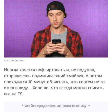
srv.onedio.com
Иногда хочется пофлиртовать и, не подумав,
отправляешь подмигивающий смайлик. А потом
приходится 10 минут объяснять, что совсем не то
имел в виду... Хорошо, что всегда можно списать
все на Т9.
Читайте продолжение новости внизу