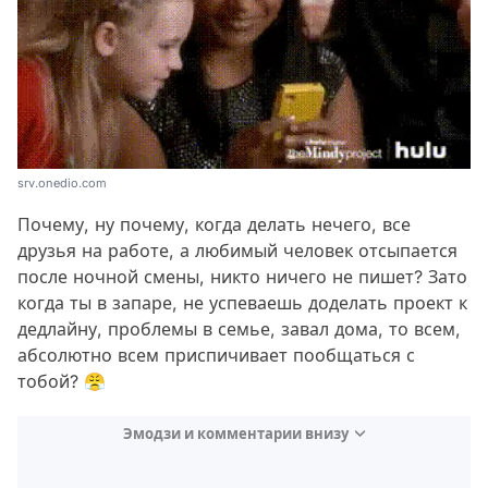
srv.onedio.com
Почему, ну почему, когда делать нечего, все
друзья на работе, а любимый человек отсыпается
после ночной смены, никто ничего не пишет? Зато
когда ты в запаре, не успеваешь доделать проект к
дедлайну, проблемы в семье, завал дома, то всем,
абсолютно всем приспичивает пообщаться с
тобой? 😤
Эмодзи и комментарии внизу