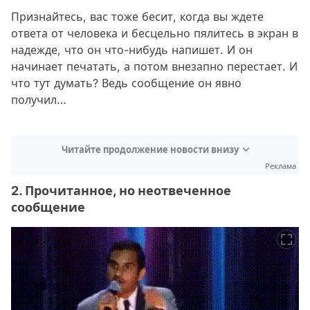
Признайтесь, вас тоже бесит, когда вы ждете
ответа от человека и бесцельно пялитесь в экран в
надежде, что он что-нибудь напишет. И он
начинает печатать, а потом внезапно перестает. И
что тут думать? Ведь сообщение он явно
получил…
Читайте продолжение новости внизу
Реклама
2. Прочитанное, но неотвеченное
сообщение