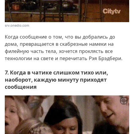
srv.onedio.com
Когда сообщение о том, что вы добрались до
дома, превращается в скабрезные намеки на
филейную часть тела, хочется проклясть все
технологии на свете и перечитать Рэя Брэдбери.
7. Когда в чатике слишком тихо или,
наоборот, каждую минуту приходят
сообщения