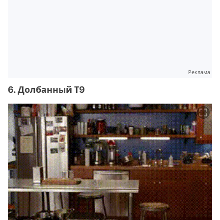
Реклама
6. Долбанный Т9