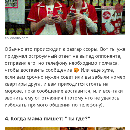
srv.onedio.com
Обычно это происходит в разгар ссоры. Вот ты уже
придумал остроумный ответ на выпад оппонента,
отправил его, но телефону необходимо полчаса,
чтобы доставить сообщение 😡 Или еще хуже,
если вам срочно нужен совет или вы забыли номер
квартиры друга, и вам приходится стоять на
морозе, пока сообщение доставится, или все-таки
звонить ему от отчаяния (потому что не удалось
избежать прямого общения по телефону).
4. Когда мама пишет: "Ты где?"