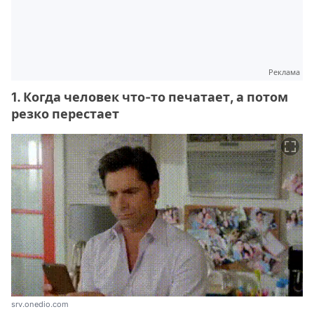
Реклама
1. Когда человек что-то печатает, а потом
резко перестает
srv.onedio.com