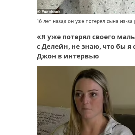
16 лет назад он уже потерял сына из-за
«Я уже потерял своего маль
с Делейн, не знаю, что бы 
Джон в интервью