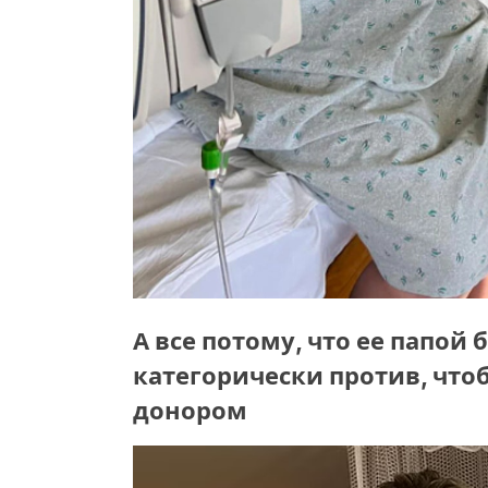
А все потому, что ее папой
категорически против, чтоб
донором