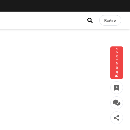
Войти
Ваше мнение