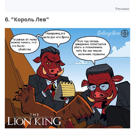
Реклама
6. "Король Лев"