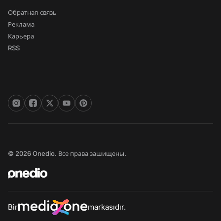
Обратная связь
Реклама
Карьера
RSS
© 2026 Onedio. Все права зашищены.
Bir
markasıdır.