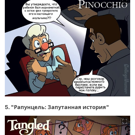
5. "Рапунцель: Запутанная история"