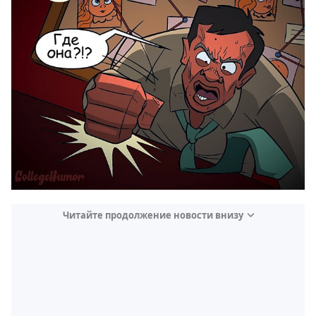
Читайте продолжение новости внизу