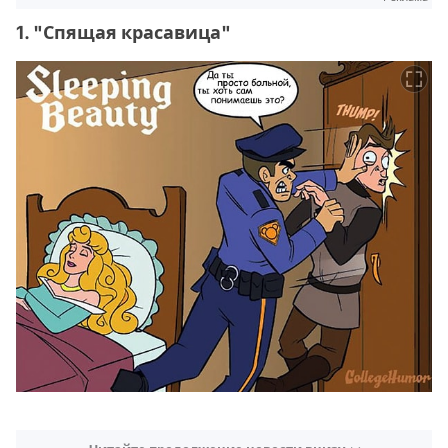
1. "Спящая красавица"