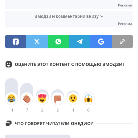
Реклама
Эмодзи и комментарии внизу
Реклама
ОЦЕНИТЕ ЭТОТ КОНТЕНТ С ПОМОЩЬЮ ЭМОДЗИ!
11
7
2
2
1
0
ЧТО ГОВОРЯТ ЧИТАТЕЛИ ОНЕДИО?