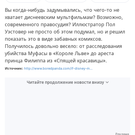
Вы когда-нибудь задумывались, что чего-то не
хватает диснеевским мультфильмам? Возможно,
современного правосудия? Иллюстратор Пол
Уэстовер не просто об этом подумал, но и решил
показать это в виде забавных комиксов.
Получилось довольно весело: от расследования
убийства Муфасы в «Короле Льве» до ареста
принца Филиппа из «Спящей красавицы».
Источник:
http://www.boredpanda.com/if-disney-m...
Читайте продолжение новости внизу
Реклама