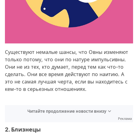
Существуют немалые шансы, что Овны изменяют
только потому, что они по натуре импульсивны.
Они не из тех, кто думает, перед тем как что-то
сделать. Они все время действуют по наитию. А
это не самая лучшая черта, если вы находитесь с
кем-то в серьезных отношениях.
Читайте продолжение новости внизу
Реклама
2. Близнецы