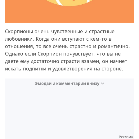
Скорпионы очень чувственные и страстные
любовники. Когда они вступают с кем-то в
отношения, то все очень страстно и романтично.
Однако если Скорпион почувствует, что вы не
даете ему достаточно страсти взамен, он начнет
искать подпитки и удовлетворения на стороне.
Эмодзи и комментарии внизу
Video
Test
Реклама