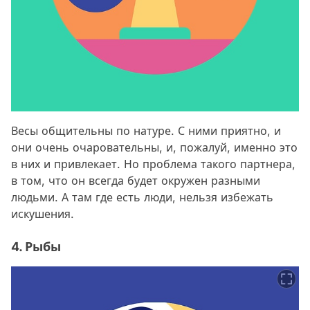
Весы общительны по натуре. С ними приятно, и
они очень очаровательны, и, пожалуй, именно это
в них и привлекает. Но проблема такого партнера,
в том, что он всегда будет окружен разными
людьми. А там где есть люди, нельзя избежать
искушения.
4. Рыбы