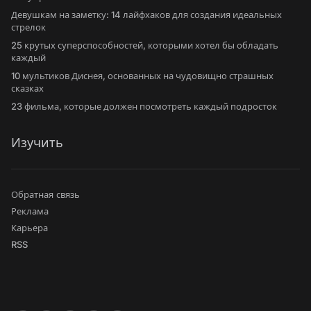
Девушкам на заметку: 14 лайфхаков для создания идеальных
стрелок
25 крутых суперспособностей, которыми хотел бы обладать
каждый
10 мультиков Диснея, основанных на чудовищно страшных
сказках
23 фильма, которые должен посмотреть каждый подросток
Изучить
Обратная связь
Реклама
Карьера
RSS