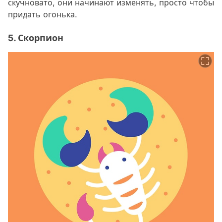
скучновато, они начинают изменять, просто чтобы
придать огонька.
5. Скорпион