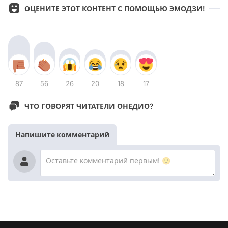
ОЦЕНИТЕ ЭТОТ КОНТЕНТ С ПОМОЩЬЮ ЭМОДЗИ!
87
56
26
20
18
17
ЧТО ГОВОРЯТ ЧИТАТЕЛИ ОНЕДИО?
Напишите комментарий