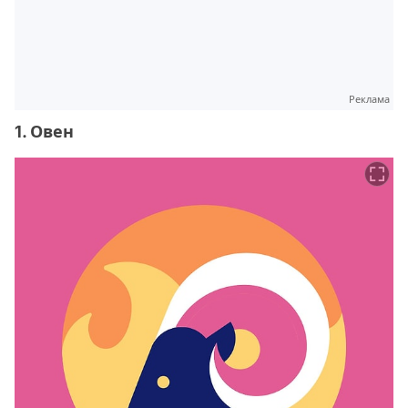
Реклама
1. Овен