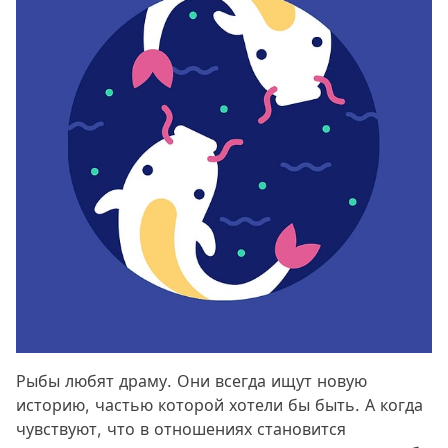
Рыбы любят драму. Они всегда ищут новую
историю, частью которой хотели бы быть. А когда
чувствуют, что в отношениях становится