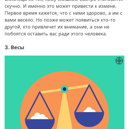
скучно. И именно это может привести к измене.
Первое время кажется, что с ними здорово, а им с
вами весело. Но позже может появиться кто-то
другой, кто привлечет их внимание, а они не
побоятся оставить вас ради этого человека.
3. Весы