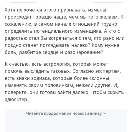
Хотя не хочется этого признавать, измены
происходят гораздо чаще, чем мы того желаем. К
сожалению, в самом начале отношений трудно
определить потенциального изменщика. А кто с
радостью стал бы встречаться с тем, кто рано или
поздно станет поглядывать налево? Кому нужна
боль, разбитое сердце и разочарование?
К счастью, есть астрология, которая может
помочь выследить таковых. Согласно экспертам,
есть знаки зодиака, которые более склонны
изменять своим половинкам, нежели другие. И,
поверьте, они готовы зайти далеко, чтобы скрыть
адюльтер.
Читайте продолжение новости внизу