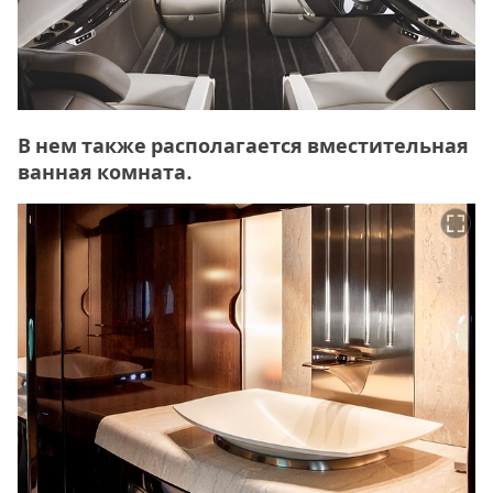
В нем также располагается вместительная
ванная комната.