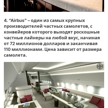
4. “Airbus” – один из самых крупных
производителей частных самолетов, с
конвейеров которого выходят роскошные
частные лайнеры на любой вкус, начиная
от 72 миллионов долларов и заканчивая
110 миллионами. Цена зависит от размера
самолета.