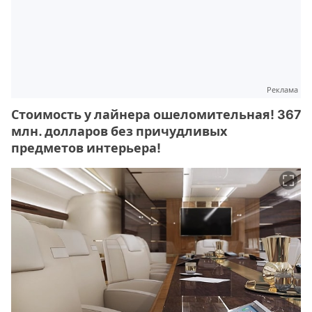
Реклама
Стоимость у лайнера ошеломительная! 367
млн. долларов без причудливых
предметов интерьера!