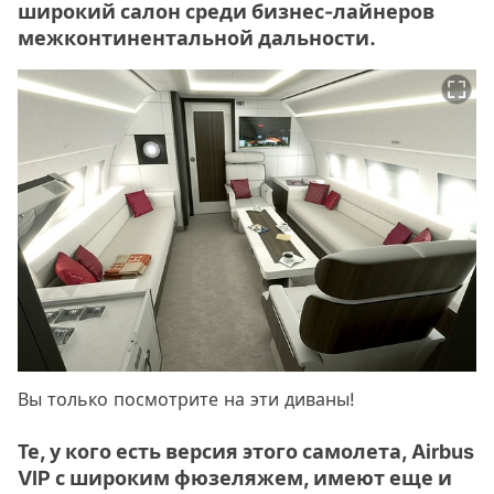
широкий салон среди бизнес-лайнеров
межконтинентальной дальности.
Вы только посмотрите на эти диваны!
Те, у кого есть версия этого самолета, Airbus
VIP с широким фюзеляжем, имеют еще и