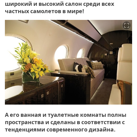
широкий и высокий салон среди всех
частных самолетов в мире!
А его ванная и туалетные комнаты полны
пространства и сделаны в соответствии с
тенденциями современного дизайна.