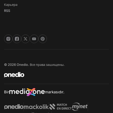
Карьера
RSS
© 2026 Onedio. Все права зашищены.
Bir
markasıdır.