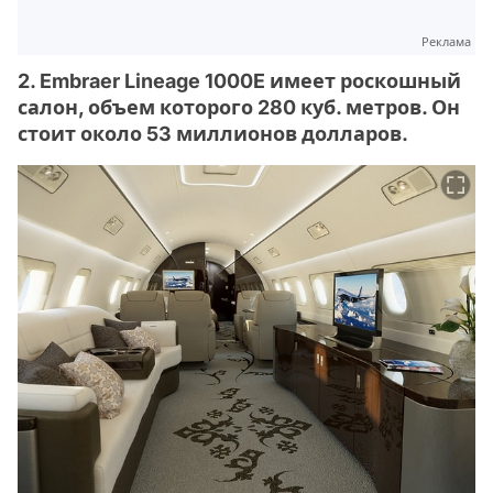
Реклама
2. Embraer Lineage 1000E имеет роскошный
салон, объем которого 280 куб. метров. Он
стоит около 53 миллионов долларов.