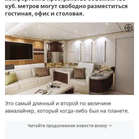
куб. метров могут свободно разместиться
гостиная, офис и столовая.
Это самый длинный и второй по величине
авиалайнер, который когда-либо был на планете.
Читайте продолжение новости внизу