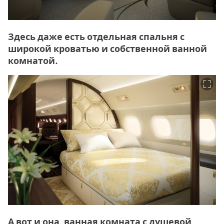
Здесь даже есть отдельная спальня с
широкой кроватью и собственной ванной
комнатой.
А вот и она, ванная комната с душевой