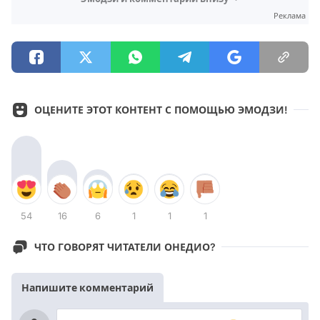
Реклама
ОЦЕНИТЕ ЭТОТ КОНТЕНТ С ПОМОЩЬЮ ЭМОДЗИ!
54
16
6
1
1
1
ЧТО ГОВОРЯТ ЧИТАТЕЛИ ОНЕДИО?
Напишите комментарий