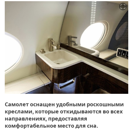
Самолет оснащен удобными роскошными
креслами, которые откидываются во всех
направлениях, предоставляя
комфортабельное место для сна.