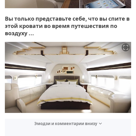
Вы только представьте себе, что вы спите в
этой кровати во время путешествия по
воздуху …
Эмодзи и комментарии внизу