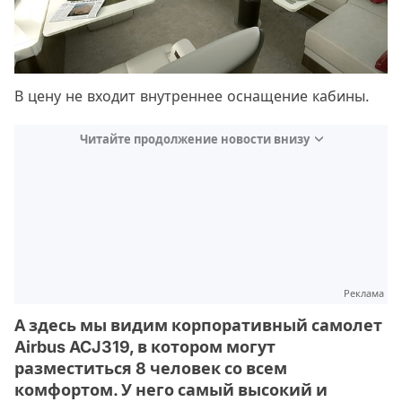
В цену не входит внутреннее оснащение кабины.
Читайте продолжение новости внизу
Реклама
А здесь мы видим корпоративный самолет
Airbus ACJ319, в котором могут
разместиться 8 человек со всем
комфортом. У него самый высокий и