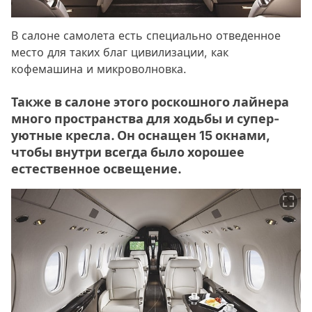
В салоне самолета есть специально отведенное
место для таких благ цивилизации, как
кофемашина и микроволновка.
Также в салоне этого роскошного лайнера
много пространства для ходьбы и супер-
уютные кресла. Он оснащен 15 окнами,
чтобы внутри всегда было хорошее
естественное освещение.