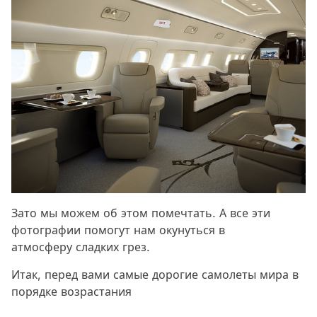
Зато мы можем об этом помечтать. А все эти
фотографии помогут нам окунуться в
атмосферу сладких грез.
Итак, перед вами самые дорогие самолеты мира в
порядке возрастания