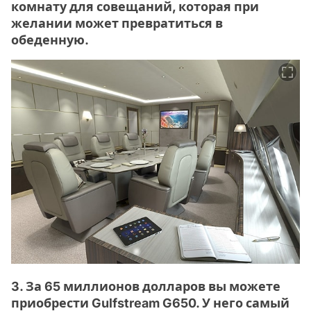
комнату для совещаний, которая при
желании может превратиться в
обеденную.
3. За 65 миллионов долларов вы можете
приобрести Gulfstream G650. У него самый