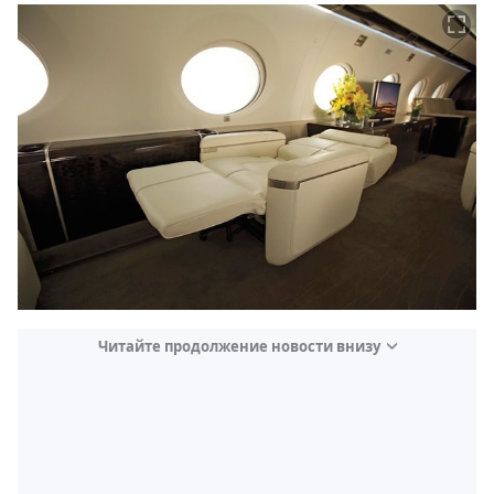
Читайте продолжение новости внизу