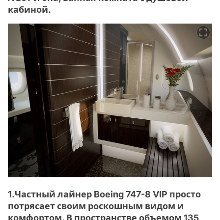
кабиной.
1.Частный лайнер Boeing 747-8 VIP просто
потрясает своим роскошным видом и
комфортом. В пространстве объемом 135