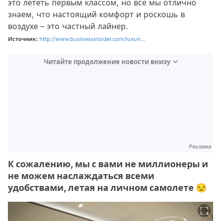
это лететь первым классом, но все мы отлично
знаем, что настоящий комфорт и роскошь в
воздухе – это частный лайнер.
Источник:
http://www.businessinsider.com/luxuri...
Читайте продолжение новости внизу
Реклама
К сожалению, мы с вами не миллионеры и
не можем наслаждаться всеми
удобствами, летая на личном самолете 😒