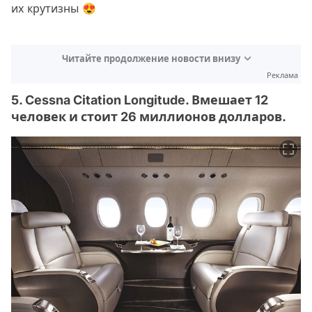
их крутизны 😍
Читайте продолжение новости внизу
Реклама
5. Cessna Citation Longitude. Вмешает 12
человек и стоит 26 миллионов долларов.