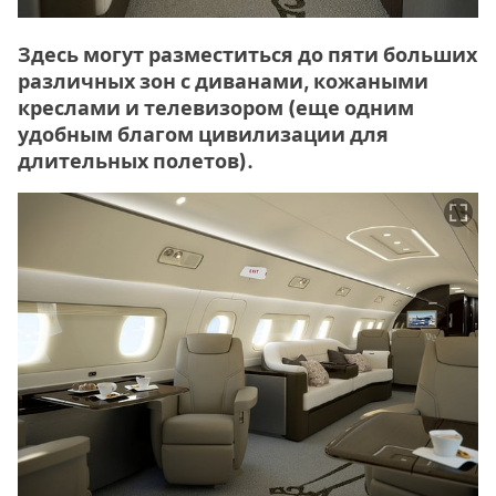
Здесь могут разместиться до пяти больших
различных зон с диванами, кожаными
креслами и телевизором (еще одним
удобным благом цивилизации для
длительных полетов).