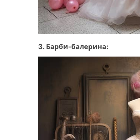
3. Барби-балерина: