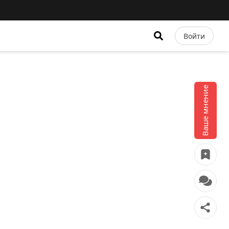
Войти
Ваше мнение