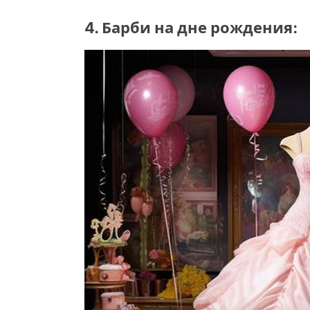
4. Барби на дне рождения: