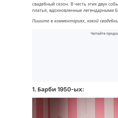
свадебный сезон. В честь этих двух со
платья, вдохновленные легендарными 
Пишите в комментариях, какой свадебны
Читайте продо
1. Барби 1950-ых: