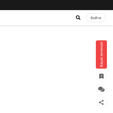
Войти
Ваше мнение