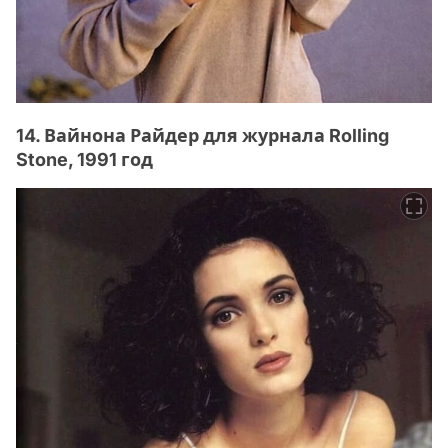
14. Вайнона Райдер для журнала Rolling
Stone, 1991 год