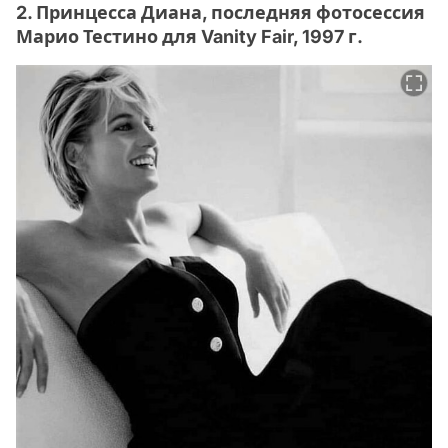
2. Принцесса Диана, последняя фотосессия
Марио Тестино для Vanity Fair, 1997 г.