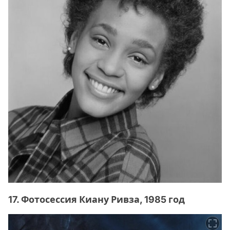
17. Фотосессия Киану Ривза, 1985 год