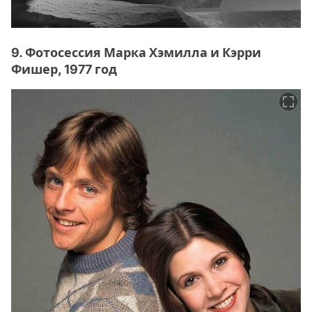
9. Фотосессия Марка Хэмилла и Кэрри
Фишер, 1977 год