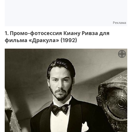
Реклама
1. Промо-фотосессия Киану Ривза для
фильма «Дракула» (1992)