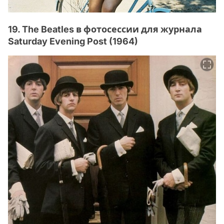
19. The Beatles в фотосессии для журнала
Saturday Evening Post (1964)