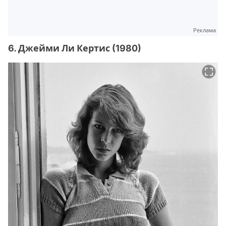
Реклама
6. Джейми Ли Кертис (1980)