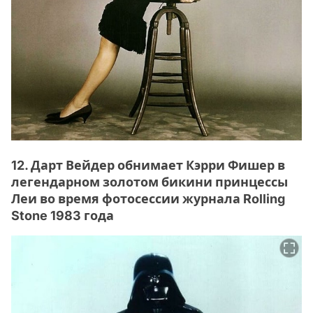
12. Дарт Вейдер обнимает Кэрри Фишер в
легендарном золотом бикини принцессы
Леи во время фотосессии журнала Rolling
Stone 1983 года