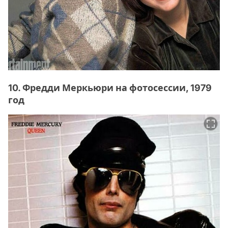
10. Фредди Меркьюри на фотосессии, 1979
год