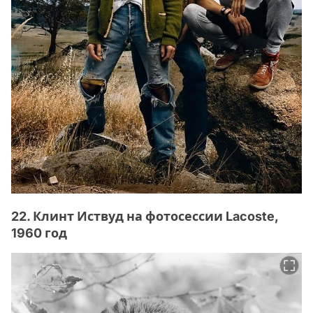
22. Клинт Иствуд на фотосессии Lacoste,
1960 год