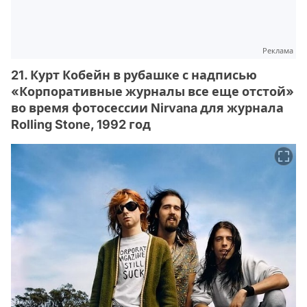
Реклама
21. Курт Кобейн в рубашке с надписью
«Корпоративные журналы все еще отстой»
во время фотосессии Nirvana для журнала
Rolling Stone, 1992 год