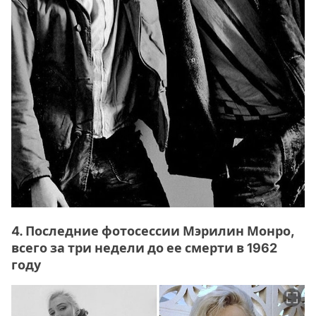
4. Последние фотосессии Мэрилин Монро,
всего за три недели до ее смерти в 1962
году