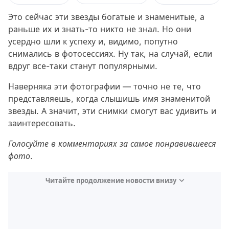
Это сейчас эти звезды богатые и знаменитые, а
раньше их и знать-то никто не знал. Но они
усердно шли к успеху и, видимо, попутно
снимались в фотосессиях. Ну так, на случай, если
вдруг все-таки станут популярными.
Наверняка эти фотографии — точно не те, что
представляешь, когда слышишь имя знаменитой
звезды. А значит, эти снимки смогут вас удивить и
заинтересовать.
Голосуйте в комментариях за самое понравившееся
фото.
Читайте продолжение новости внизу