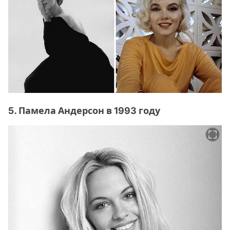
5. Памела Андерсон в 1993 году