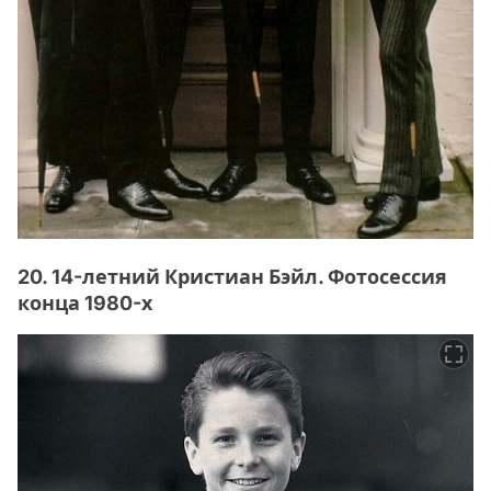
20. 14-летний Кристиан Бэйл. Фотосессия
конца 1980-х