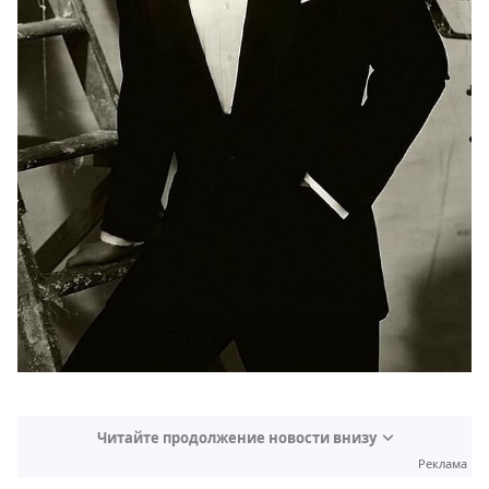
Читайте продолжение новости внизу
Реклама