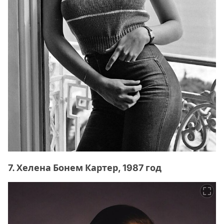
7. Хелена Бонем Картер, 1987 год