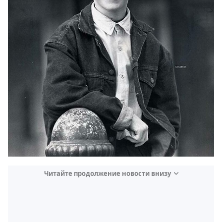
Читайте продолжение новости внизу