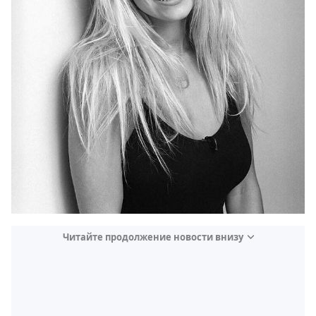
Читайте продолжение новости внизу