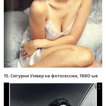
15. Сигурни Уивер на фотосессии, 1980-ые