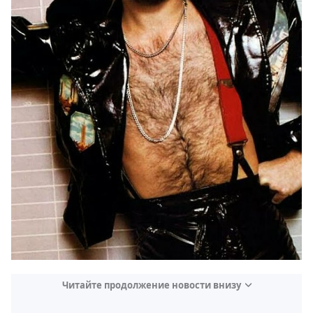
Читайте продолжение новости внизу