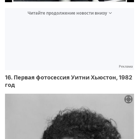
Читайте продолжение новости внизу
Реклама
16. Первая фотосессия Уитни Хьюстон, 1982
год