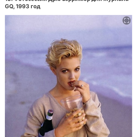
GQ, 1993 год