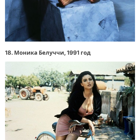
18. Моника Белуччи, 1991 год