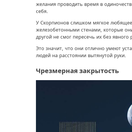
желания проводить время в одиночестве
себя.
У Скорпионов слишком мягкое любящее 
железобетонными стенами, которые они
другой не смог пересечь их без явного
Это значит, что они отлично умеют уст
людей на расстоянии вытянутой руки.
Чрезмерная закрытость