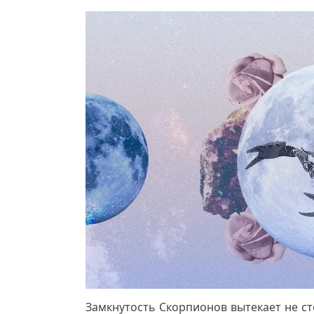
Замкнутость Скорпионов вытекает не ст