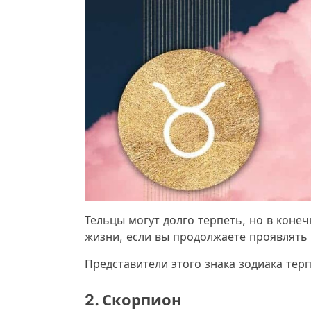
Тельцы могут долго терпеть, но в конеч
жизни, если вы продолжаете проявлять
Представители этого знака зодиака терп
2. Скорпион