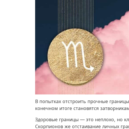
В попытках отстроить прочные границы
конечном итоге становятся затворника
Здоровые границы — это неплохо, но к
Скорпионов же отстаивание личных гра