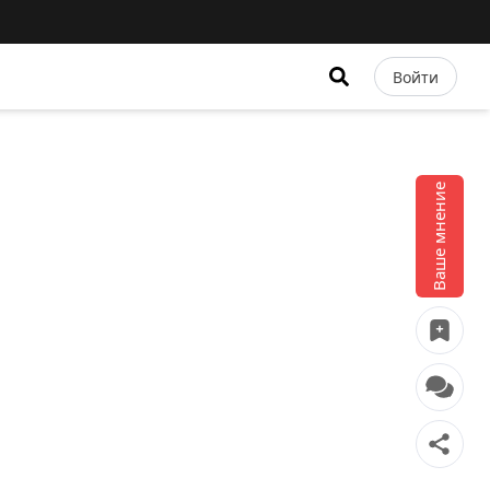
Войти
Ваше мнение