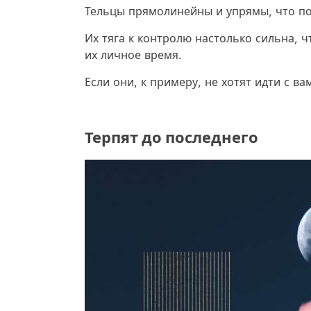
Тельцы прямолинейны и упрямы, что по
Их тяга к контролю настолько сильна, ч
их личное время.
Если они, к примеру, не хотят идти с вам
Терпят до последнего