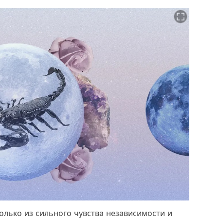
олько из сильного чувства независимости и