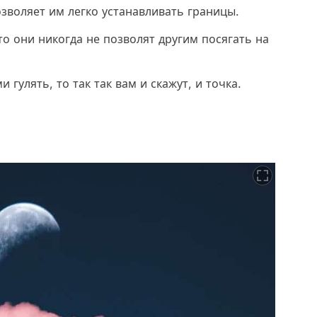
зволяет им легко устанавливать границы.
то они никогда не позволят другим посягать на
и гулять, то так так вам и скажут, и точка.