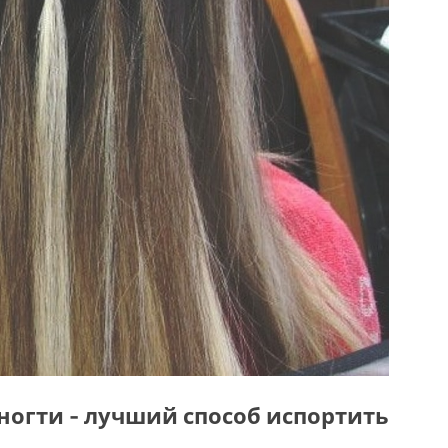
ногти - лучший способ испортить