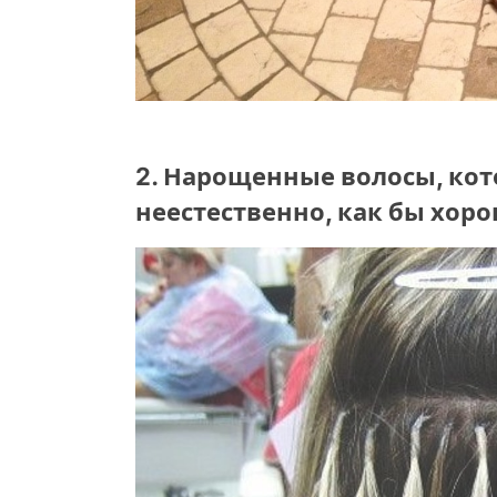
2. Нарощенные волосы, ко
неестественно, как бы хор