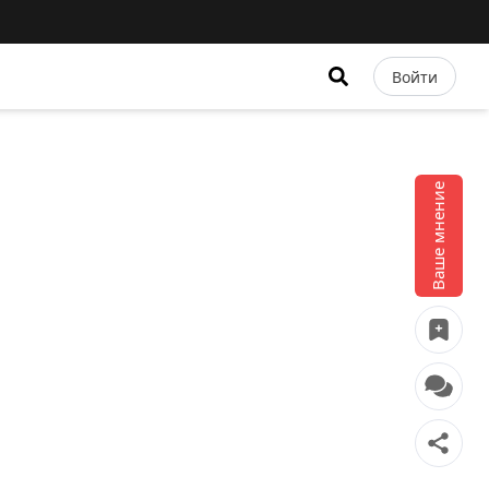
Войти
Ваше мнение