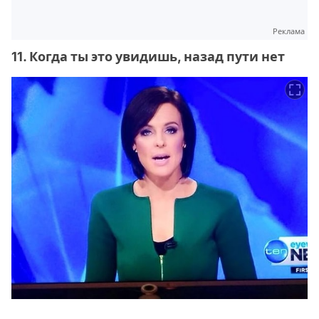
Реклама
11. Когда ты это увидишь, назад пути нет