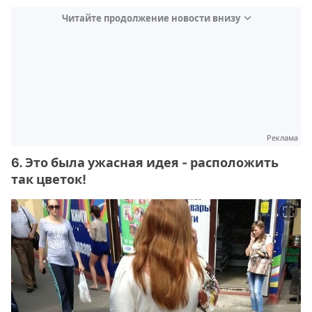
Читайте продолжение новости внизу
Реклама
6. Это была ужасная идея - расположить
так цветок!