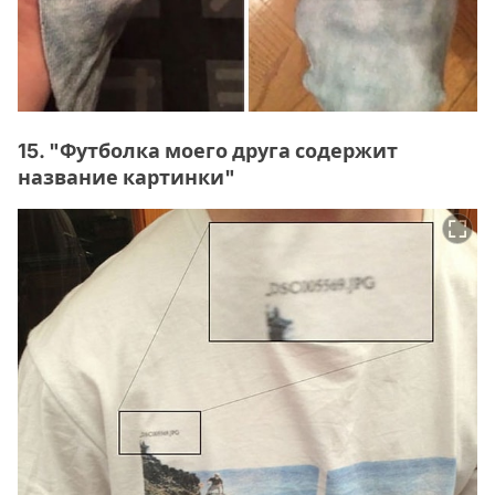
15. "Футболка моего друга содержит
название картинки"