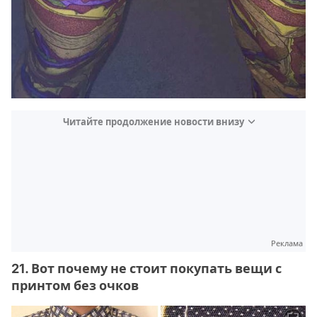
Читайте продолжение новости внизу
Реклама
21. Вот почему не стоит покупать вещи с
принтом без очков