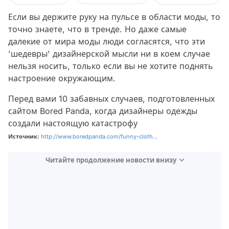
Если вы держите руку на пульсе в области моды, то
точно знаете, что в тренде. Но даже самые
далекие от мира моды люди согласятся, что эти
'шедевры' дизайнерской мысли ни в коем случае
нельзя носить, только если вы не хотите поднять
настроение окружающим.
Перед вами 10 забавных случаев, подготовленных
сайтом Bored Panda, когда дизайнеры одежды
создали настоящую катастрофу
Источник:
http://www.boredpanda.com/funny-cloth...
Читайте продолжение новости внизу