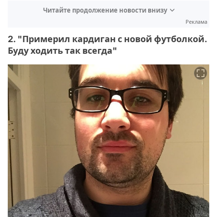
Читайте продолжение новости внизу
Реклама
2. "Примерил кардиган с новой футболкой.
Буду ходить так всегда"