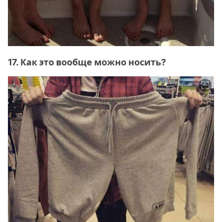
17. Как это вообще можно носить?