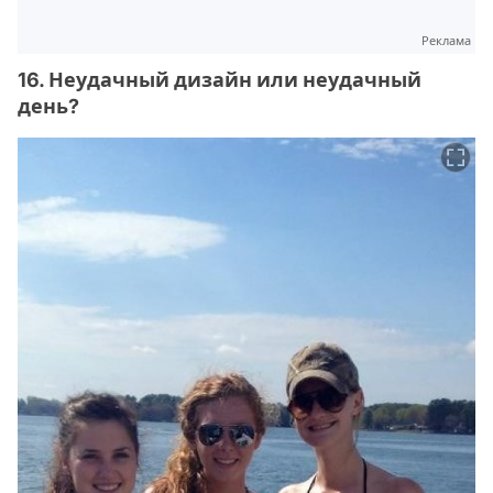
Реклама
16. Неудачный дизайн или неудачный
день?