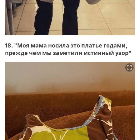
18. "Моя мама носила это платье годами,
прежде чем мы заметили истинный узор"