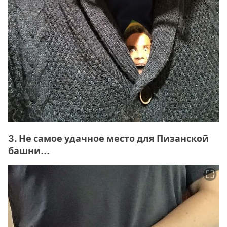
3. Не самое удачное место для Пизанской
башни...