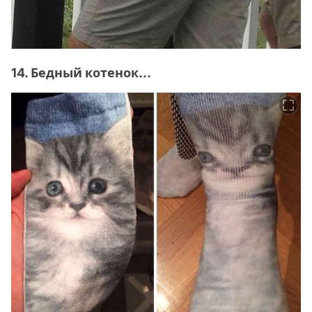
14. Бедный котенок...