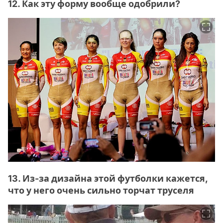
12. Как эту форму вообще одобрили?
13. Из-за дизайна этой футболки кажется,
что у него очень сильно торчат труселя