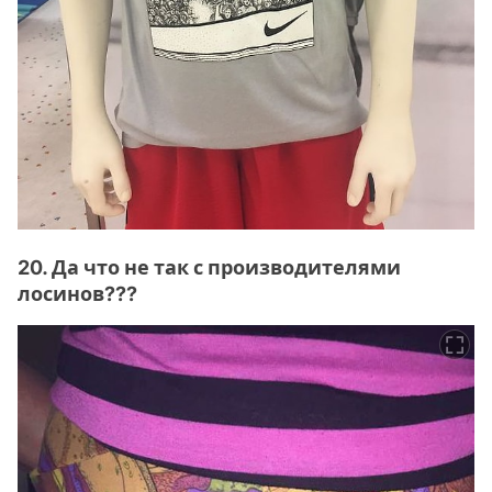
20. Да что не так с производителями
лосинов???