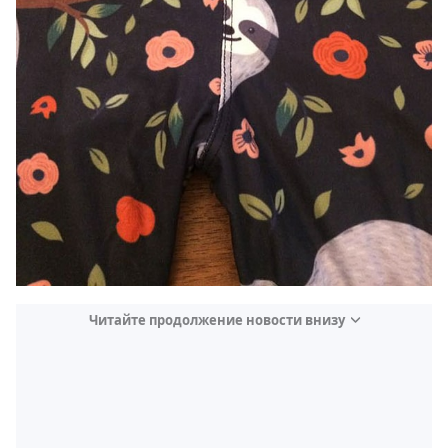
Читайте продолжение новости внизу