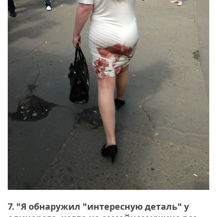
7. "Я обнаружил "интересную деталь" у