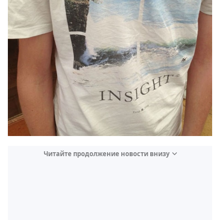
Читайте продолжение новости внизу