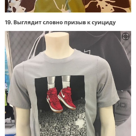
19. Выглядит словно призыв к суициду