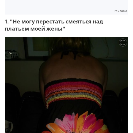
Реклама
1. "Не могу перестать смеяться над
платьем моей жены"