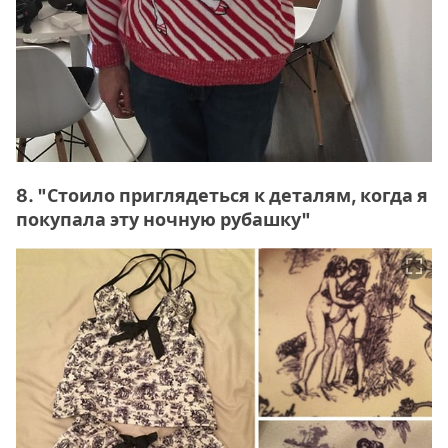
8. "Стоило приглядеться к деталям, когда я
покупала эту ночную рубашку"