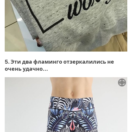
5. Эти два фламинго отзеркалились не
очень удачно...