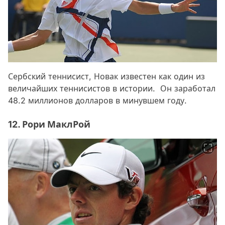
Сербский теннисист, Новак известен как один из
величайших теннисистов в истории. Он заработал
48.2 миллионов долларов в минувшем году.
12. Рори МаклРой