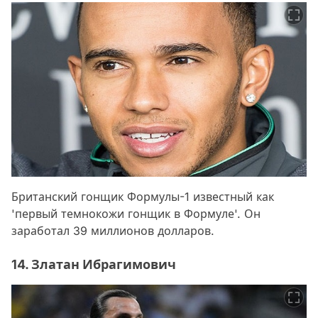
Британский гонщик Формулы-1 известный как
'первый темнокожи гонщик в Формуле'. Он
заработал 39 миллионов долларов.
14. Златан Ибрагимович