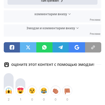
Tüm içerikleri
комментарии внизу
Реклама
Эмодзи и комментарии внизу
Реклама
ОЦЕНИТЕ ЭТОТ КОНТЕНТ С ПОМОЩЬЮ ЭМОДЗИ!
2
1
0
0
0
0