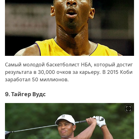
Самый молодой баскетболист НБА, который достиг
результата в 30,000 очков за карьеру. В 2015 Коби
заработал 50 миллионов.
9. Тайгер Вудс