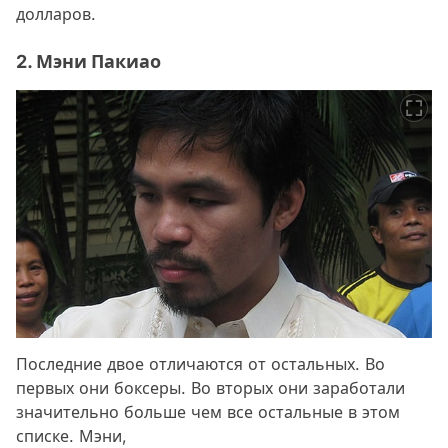
долларов.
2. Мэни Пакиао
Последние двое отличаются от остальных. Во
первых они боксеры. Во вторых они заработали
значительно больше чем все остальные в этом
списке. Мэни,