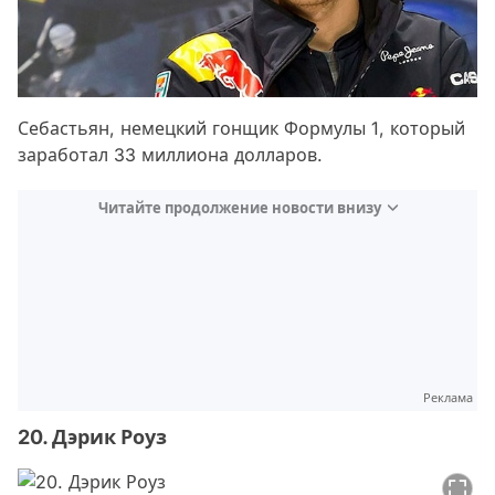
Себастьян, немецкий гонщик Формулы 1, который
заработал 33 миллиона долларов.
Читайте продолжение новости внизу
Реклама
20. Дэрик Роуз