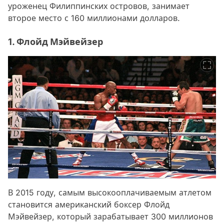
уроженец Филиппинских островов, занимает
второе место с 160 миллионами долларов.
1. Флойд Мэйвейзер
В 2015 году, самым высокооплачиваемым атлетом
становится американский боксер Флойд
Мэйвейзер, который зарабатывает 300 миллионов