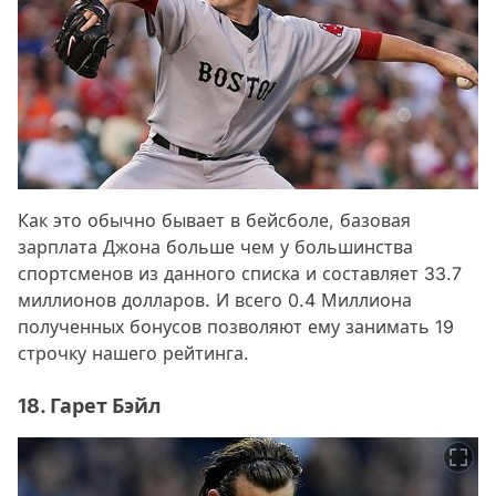
Как это обычно бывает в бейсболе, базовая
зарплата Джона больше чем у большинства
спортсменов из данного списка и составляет 33.7
миллионов долларов. И всего 0.4 Миллиона
полученных бонусов позволяют ему занимать 19
строчку нашего рейтинга.
18. Гарет Бэйл