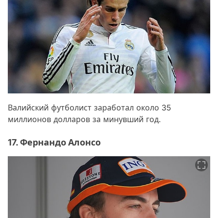
Валийский футболист заработал около 35
миллионов долларов за минувший год.
17. Фернандо Алонсо