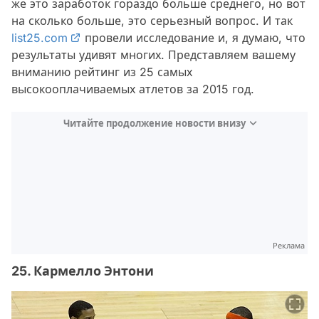
же это заработок гораздо больше среднего, но вот
на сколько больше, это серьезный вопрос. И так
list25.com
провели исследование и, я думаю, что
результаты удивят многих. Представляем вашему
вниманию рейтинг из 25 самых
высокооплачиваемых атлетов за 2015 год.
Читайте продолжение новости внизу
Реклама
25. Кармелло Энтони