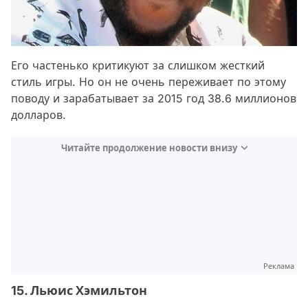
Его частенько критикуют за слишком жесткий
стиль игры. Но он не очень переживает по этому
поводу и зарабатывает за 2015 год 38.6 миллионов
долларов.
Читайте продолжение новости внизу
Реклама
15. Льюис Хэмильтон