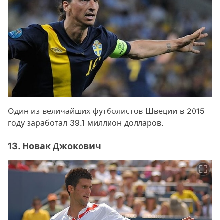
Один из величайших футболистов Швеции в 2015
году заработал 39.1 миллион долларов.
13. Новак Джокович