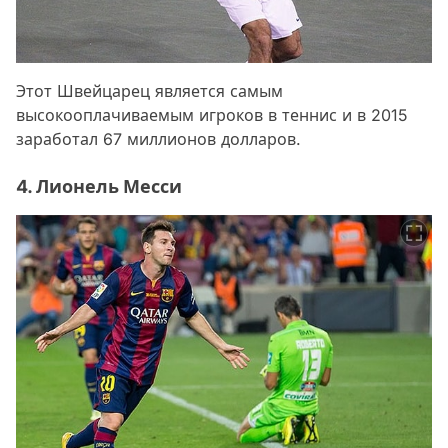
Этот Швейцарец является самым
высокооплачиваемым игроков в теннис и в 2015
заработал 67 миллионов долларов.
4. Лионель Месси