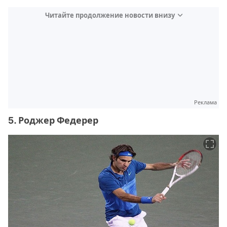
Читайте продолжение новости внизу
Реклама
5. Роджер Федерер