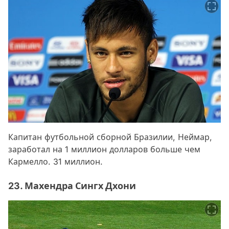
Капитан футбольной сборной Бразилии, Неймар,
заработал на 1 миллион долларов больше чем
Кармелло. 31 миллион.
23. Махендра Сингх Дхони