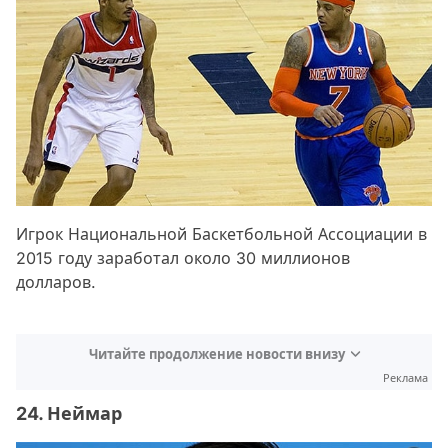
Игрок Национальной Баскетбольной Ассоциации в
2015 году заработал около 30 миллионов
долларов.
Читайте продолжение новости внизу
Реклама
24. Неймар