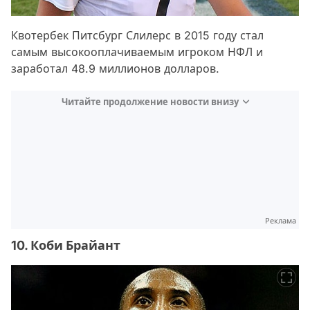
Квотербек Питсбург Слилерс в 2015 году стал
самым высокооплачиваемым игроком НФЛ и
заработал 48.9 миллионов долларов.
Читайте продолжение новости внизу
Реклама
10. Коби Брайант