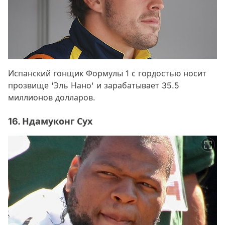
Испанский гонщик Формулы 1 с гордостью носит
прозвище 'Эль Нано' и зарабатывает 35.5
миллионов долларов.
16. Ндамуконг Сух