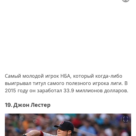
Самый молодой игрок НБА, который когда-либо
выигрывал титул самого полезного игрока лиги. В
2015 году он заработал 33.9 миллионов долларов.
19. Джон Лестер