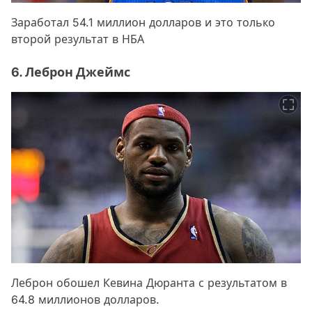
Заработал 54.1 миллион долларов и это только
второй результат в НБА
6. Леброн Джеймс
Леброн обошел Кевина Дюранта с результатом в
64.8 миллионов долларов.