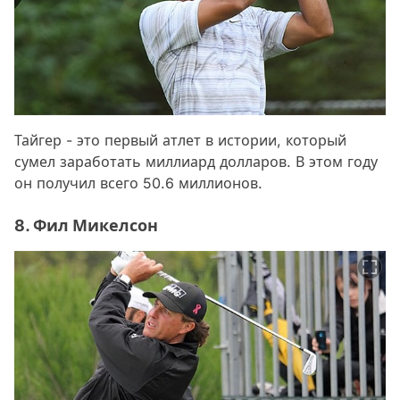
Тайгер - это первый атлет в истории, который
сумел заработать миллиард долларов. В этом году
он получил всего 50.6 миллионов.
8. Фил Микелсон