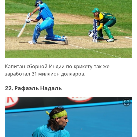
Капитан сборной Индии по крикету так же
заработал 31 миллион долларов.
22. Рафаэль Надаль