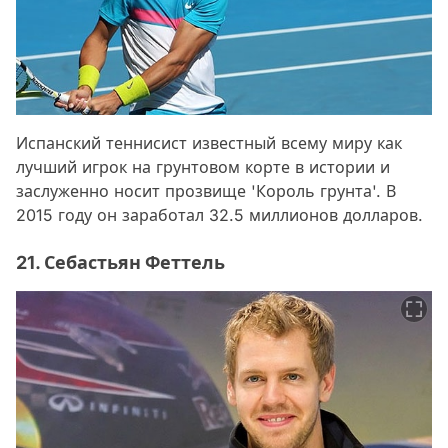
Испанский теннисист известный всему миру как
лучший игрок на грунтовом корте в истории и
заслуженно носит прозвище 'Король грунта'. В
2015 году он заработал 32.5 миллионов долларов.
21. Себастьян Феттель