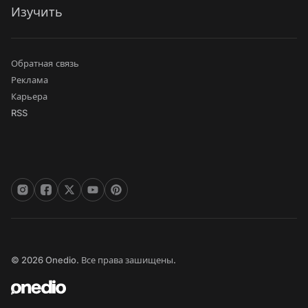
Изучить
Обратная связь
Реклама
Карьера
RSS
© 2026 Onedio. Все права зашищены.