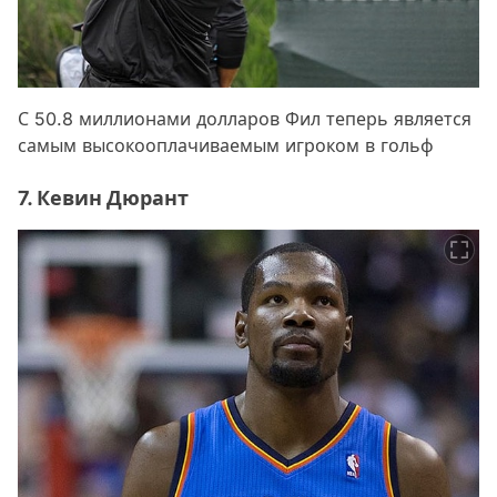
С 50.8 миллионами долларов Фил теперь является
самым высокооплачиваемым игроком в гольф
7. Кевин Дюрант