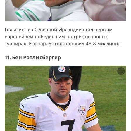
Гольфист из Северной Ирландии стал первым
европейцем победившим на трех основных
турнирах. Его заработок составил 48.3 миллиона.
11. Бен Ротлисбергер