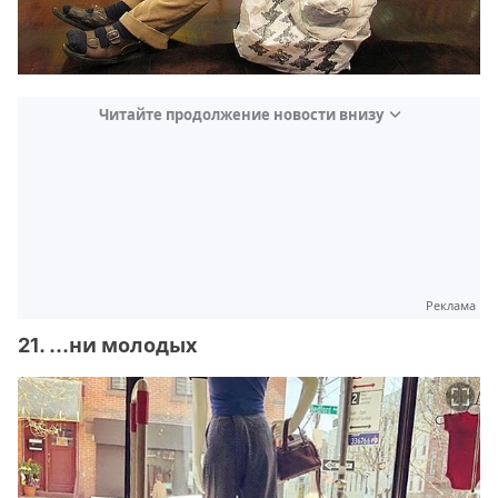
Читайте продолжение новости внизу
Реклама
21. ...ни молодых