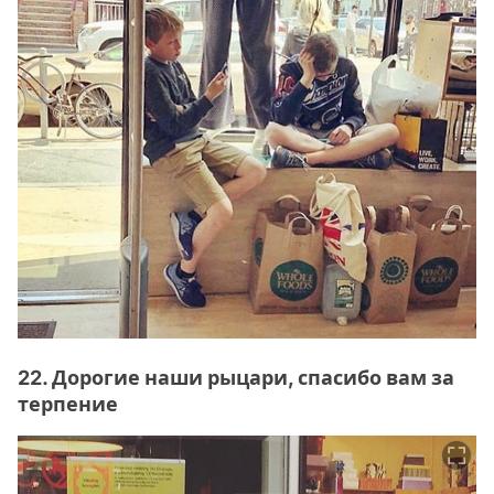
22. Дорогие наши рыцари, спасибо вам за
терпение