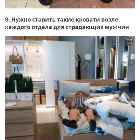
9. Нужно ставить такие кровати возле
каждого отдела для страдающих мужчин