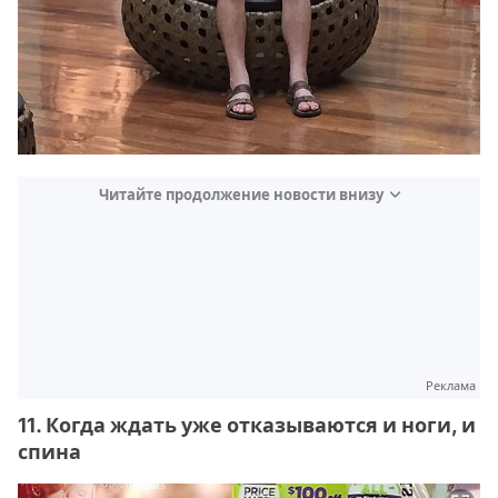
Читайте продолжение новости внизу
Реклама
11. Когда ждать уже отказываются и ноги, и
спина