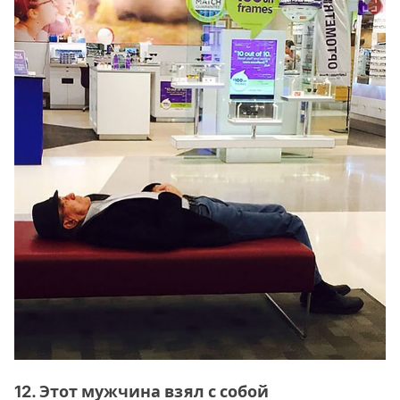
12. Этот мужчина взял с собой