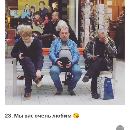
23. Мы вас очень любим 😘