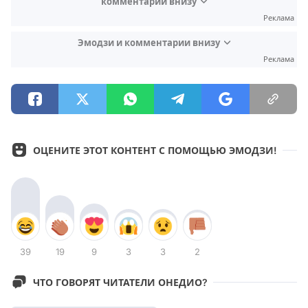
комментарии внизу
Реклама
Эмодзи и комментарии внизу
Реклама
ОЦЕНИТЕ ЭТОТ КОНТЕНТ С ПОМОЩЬЮ ЭМОДЗИ!
39
19
9
3
3
2
ЧТО ГОВОРЯТ ЧИТАТЕЛИ ОНЕДИО?