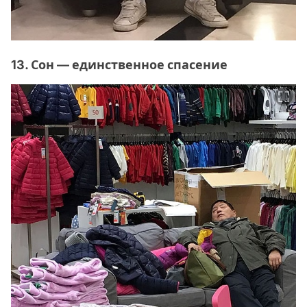
13. Сон — единственное спасение