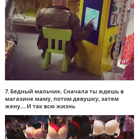
7. Бедный мальчик. Сначала ты ждешь в
магазине маму, потом девушку, затем
жену... И так всю жизнь