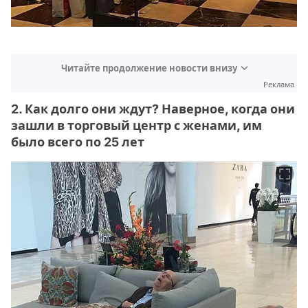
Читайте продолжение новости внизу
Реклама
2. Как долго они ждут? Наверное, когда они
зашли в торговый центр с женами, им
было всего по 25 лет