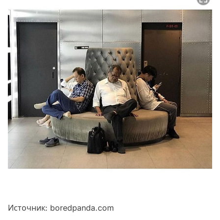
Источник:
boredpanda.com