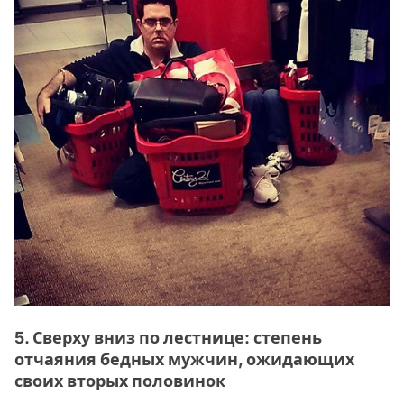
5. Сверху вниз по лестнице: степень
отчаяния бедных мужчин, ожидающих
своих вторых половинок