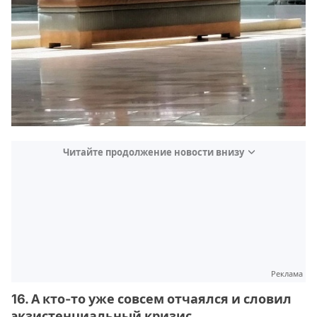
Читайте продолжение новости внизу
Реклама
16. А кто-то уже совсем отчаялся и словил
экзистенциальный кризис