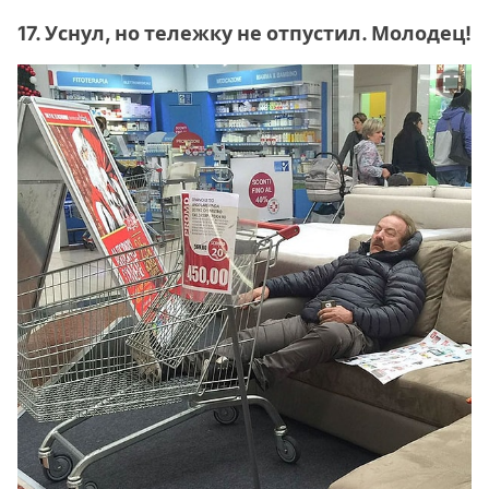
17. Уснул, но тележку не отпустил. Молодец!