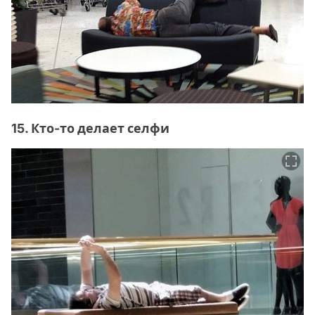
15. Кто-то делает селфи