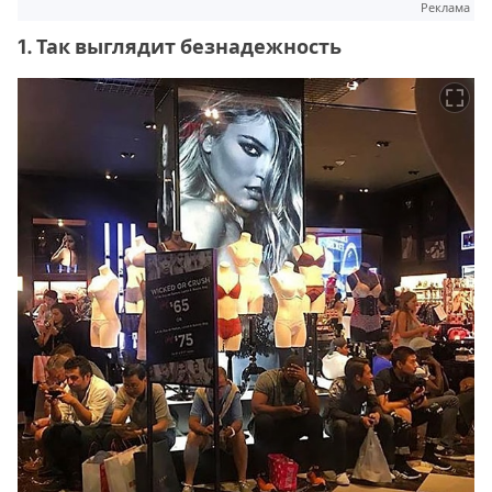
Реклама
1. Так выглядит безнадежность