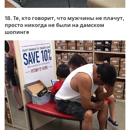
18. Те, кто говорит, что мужчины не плачут,
просто никогда не были на дамском
шопинге