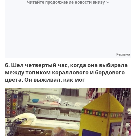
Читайте продолжение новости внизу
Реклама
6. Шел четвертый час, когда она выбирала
между топиком кораллового и бордового
цвета. Он выживал, как мог