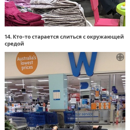
14. Кто-то старается слиться с окружающей
средой