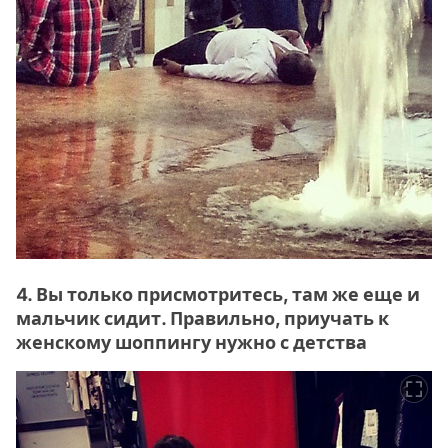
4. Вы только присмотритесь, там же еще и
мальчик сидит. Правильно, приучать к
женскому шоппингу нужно с детства