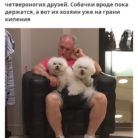
четвероногих друзей. Собачки вроде пока
держатся, а вот их хозяин уже на грани
кипения