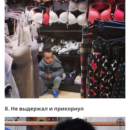
8. Не выдержал и прикорнул