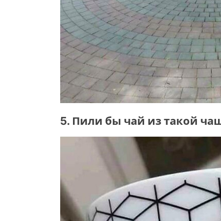
5. Пили бы чай из такой ча