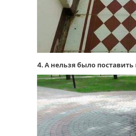
4. А нельзя было поставить