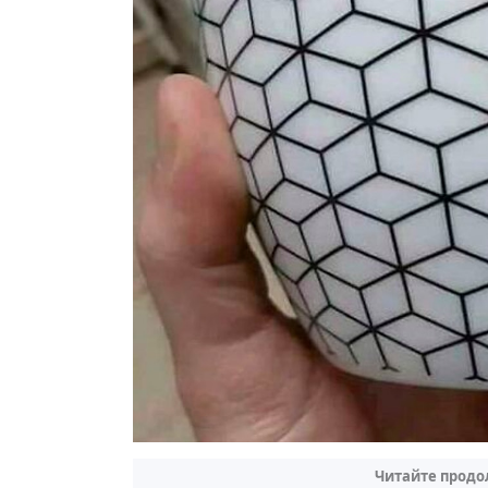
Читайте продо