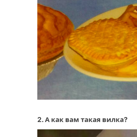
2. А как вам такая вилка?