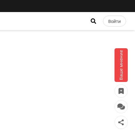
Войти
Ваше мнение