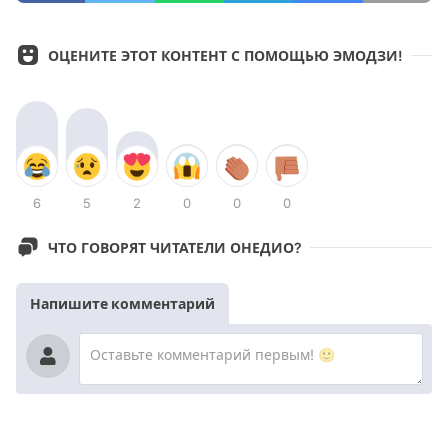
ОЦЕНИТЕ ЭТОТ КОНТЕНТ С ПОМОЩЬЮ ЭМОДЗИ!
6
5
2
0
0
0
ЧТО ГОВОРЯТ ЧИТАТЕЛИ ОНЕДИО?
Напишите комментарий