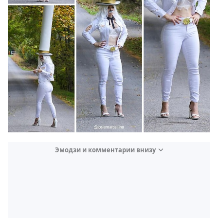
Эмодзи и комментарии внизу
Video
Test