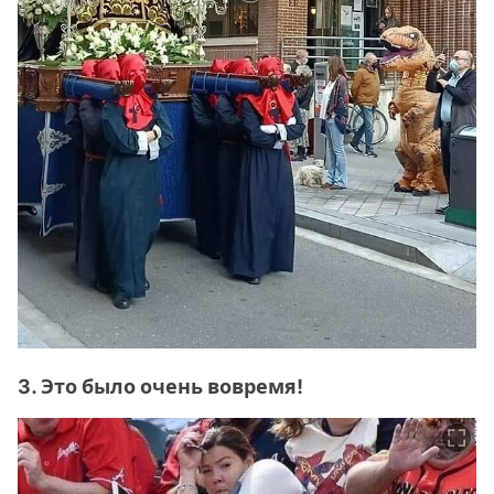
3. Это было очень вовремя!