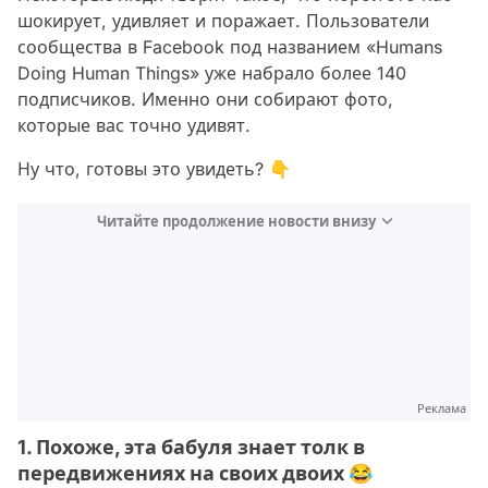
шокирует, удивляет и поражает. Пользователи
сообщества в Facebook под названием «Humans
Doing Human Things» уже набрало более 140
подписчиков. Именно они собирают фото,
которые вас точно удивят.
Ну что, готовы это увидеть? 👇
Читайте продолжение новости внизу
Реклама
1. Похоже, эта бабуля знает толк в
передвижениях на своих двоих 😂