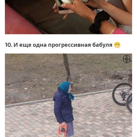
10. И еще одна прогрессивная бабуля 😁