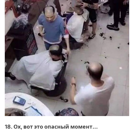
18. Ох, вот это опасный момент...