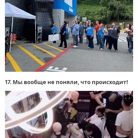
17. Мы вообще не поняли, что происходит!