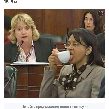
15. Эм...
Читайте продолжение новости внизу