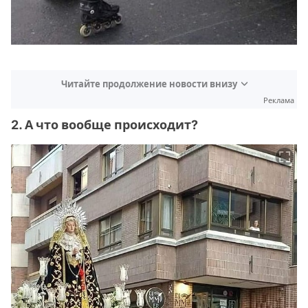
Читайте продолжение новости внизу
Реклама
2. А что вообще происходит?