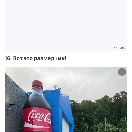
Реклама
16. Вот это размерчик!