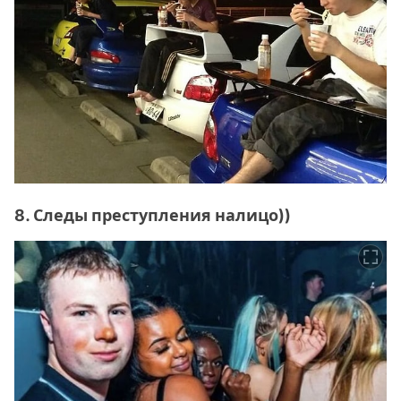
8. Следы преступления налицо))