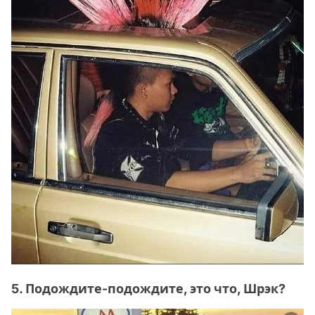
5. Подождите-подождите, это что, Шрэк?