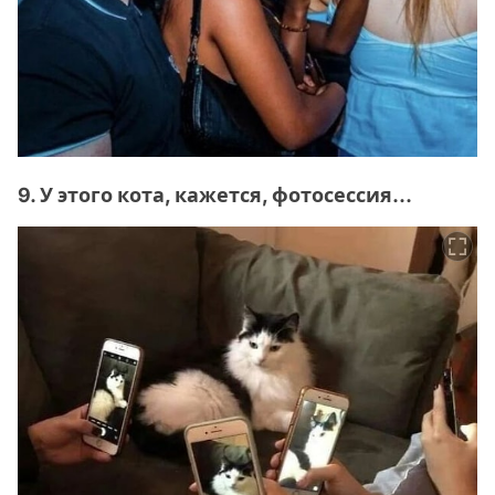
9. У этого кота, кажется, фотосессия...