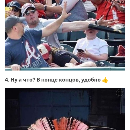
4. Ну а что? В конце концов, удобно 👍