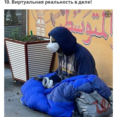
19. Виртуальная реальность в деле!