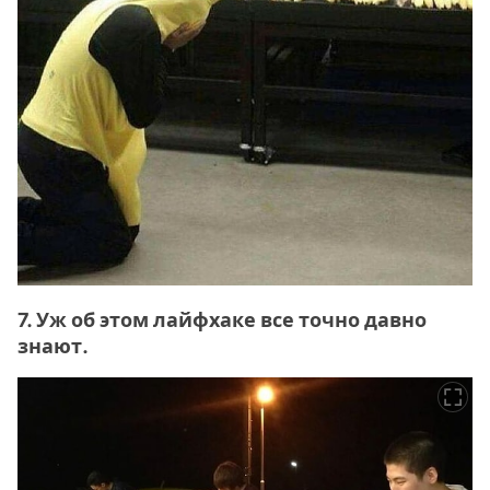
7. Уж об этом лайфхаке все точно давно
знают.