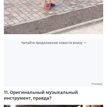
Читайте продолжение новости внизу
Реклама
11. Оригинальный музыкальный
инструмент, правда?