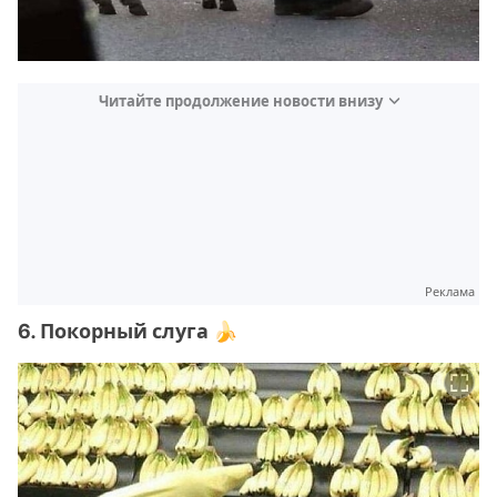
Читайте продолжение новости внизу
Реклама
6. Покорный слуга 🍌