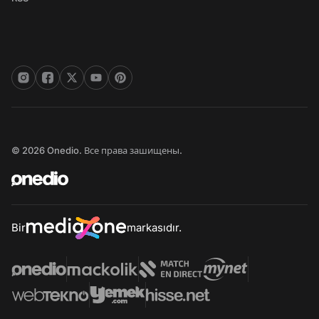
© 2026 Onedio. Все права зашищены.
Bir
markasıdır.