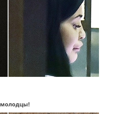
а молодцы!