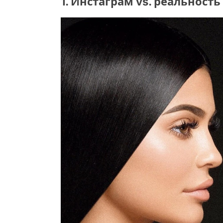
1. Инстаграм vs. реальность