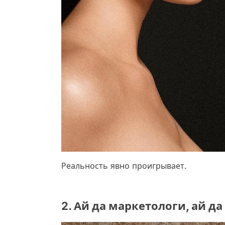
Реальность явно проигрывает.
2. Ай да маркетологи, ай д