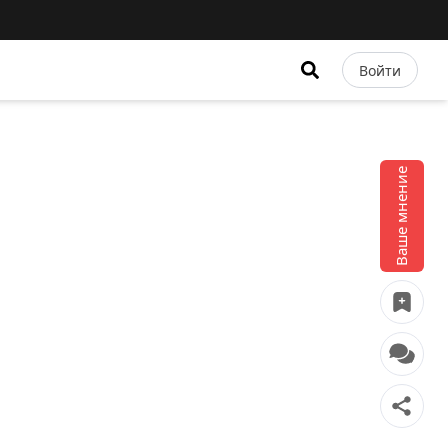
Войти
Ваше мнение