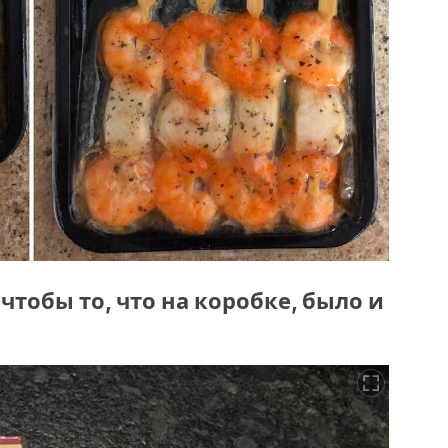
 чтобы то, что на коробке, было и