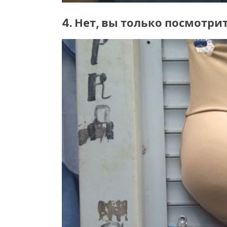
4. Нет, вы только посмотрит