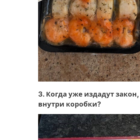
3. Когда уже издадут закон,
внутри коробки?