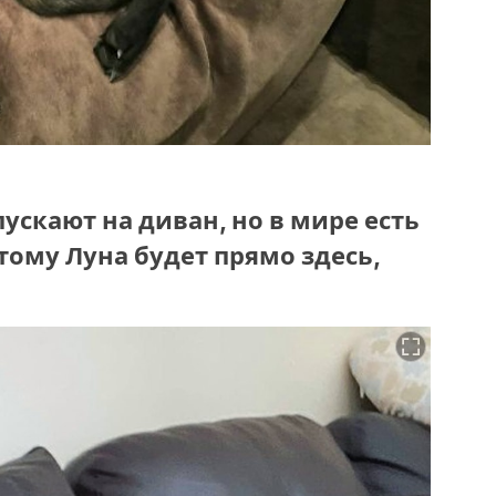
пускают на диван, но в мире есть
тому Луна будет прямо здесь,