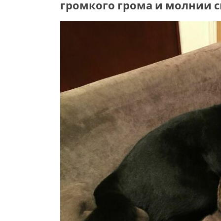
громкого грома и молнии 