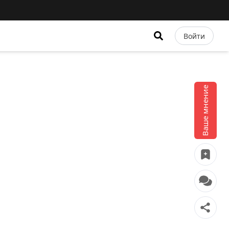
Войти
Ваше мнение