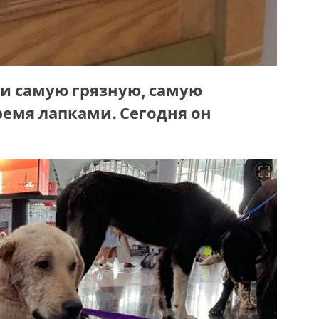
ли самую грязную, самую
емя лапками. Сегодня он