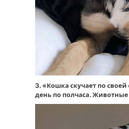
3. «Кошка скучает по своей
день по полчаса. Животные