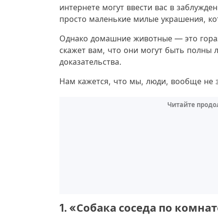
интернете могут ввести вас в заблужден
просто маленькие милые украшения, к
Однако домашние животные — это гораз
скажет вам, что они могут быть полны 
доказательства.
Нам кажется, что мы, люди, вообще не 
Читайте продо
1. «Собака соседа по комна