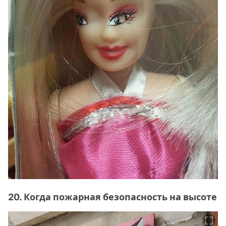
20. Когда пожарная безопасность на высоте