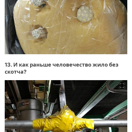
13. И как раньше человечество жило без
скотча?