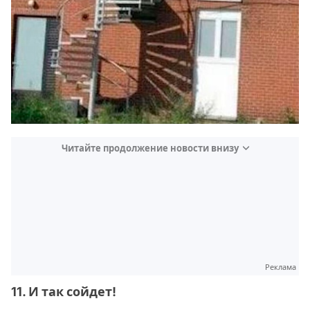
Читайте продолжение новости внизу
Реклама
11. И так сойдет!