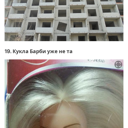
19. Кукла Барби уже не та