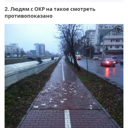
2. Людям с ОКР на такое смотреть
противопоказано