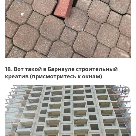
18. Вот такой в Барнауле строительный
креатив (присмотритесь к окнам)