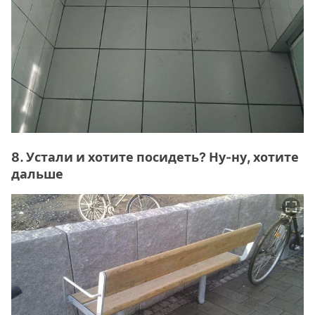
8. Устали и хотите посидеть? Ну-ну, хотите
дальше