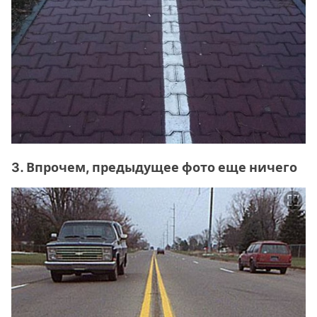
3. Впрочем, предыдущее фото еще ничего