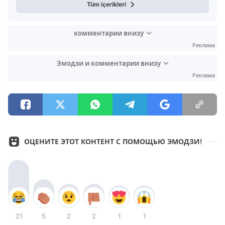
Tüm içerikleri
комментарии внизу
Реклама
Эмодзи и комментарии внизу
Реклама
ОЦЕНИТЕ ЭТОТ КОНТЕНТ С ПОМОЩЬЮ ЭМОДЗИ!
21
5
2
2
1
1