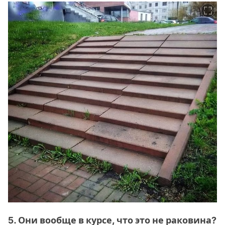
5. Они вообще в курсе, что это не раковина?