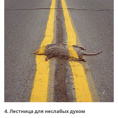
4. Лестница для неслабых духом