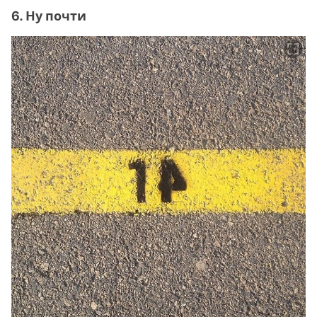
6. Ну почти