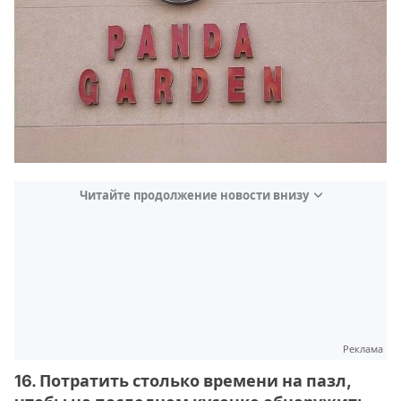
Читайте продолжение новости внизу
Реклама
16. Потратить столько времени на пазл,