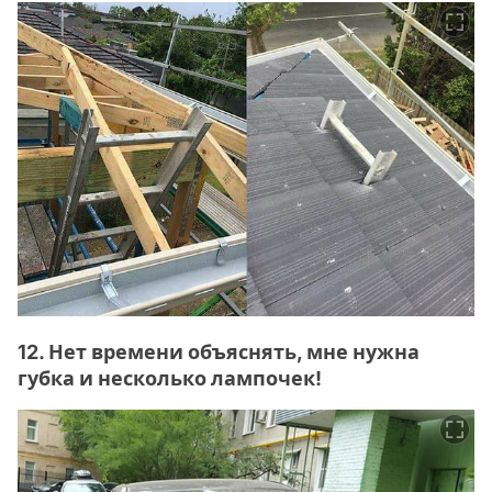
12. Нет времени объяснять, мне нужна
губка и несколько лампочек!