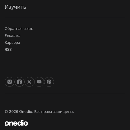
Изучить
Обратная связь
Реклама
Карьера
RSS
© 2026 Onedio. Все права зашищены.