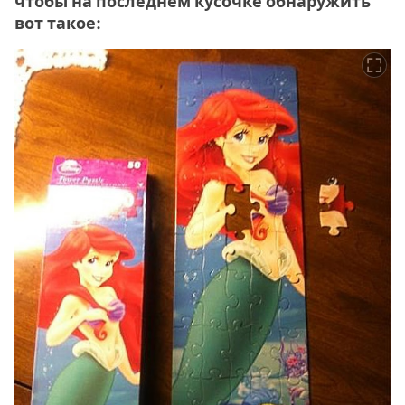
чтобы на последнем кусочке обнаружить
вот такое: