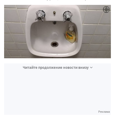
Читайте продолжение новости внизу
Реклама