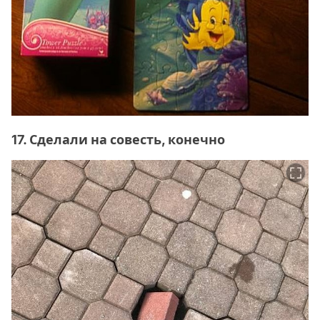
17. Сделали на совесть, конечно