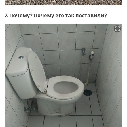
7. Почему? Почему его так поставили?