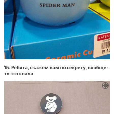
15. Ребята, скажем вам по секрету, вообще-
то это коала