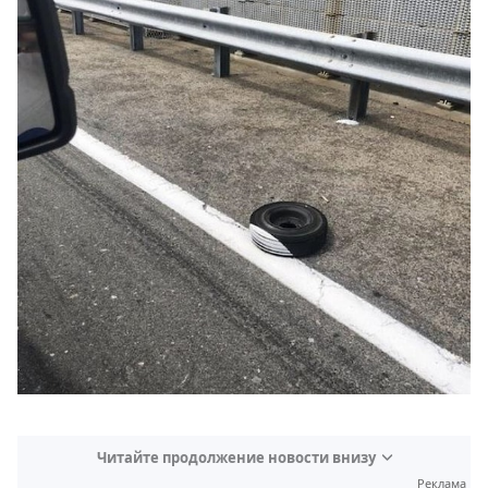
Читайте продолжение новости внизу
Реклама