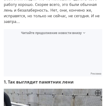
работу хорошо. Скорее всего, это были обычная
лень и безалаберность. Нет, они, кончено же,
исправятся, но только не сейчас, не сегодня. И не
завтра...
Читайте продолжение новости внизу
Реклама
1. Так выглядит памятник лени