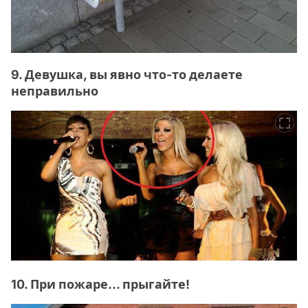
9. Девушка, вы явно что-то делаете
неправильно
10. При пожаре... прыгайте!