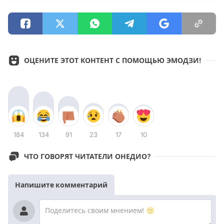
ОЦЕНИТЕ ЭТОТ КОНТЕНТ С ПОМОЩЬЮ ЭМОДЗИ!
184
134
91
23
17
10
ЧТО ГОВОРЯТ ЧИТАТЕЛИ ОНЕДИО?
Напишите комментарий