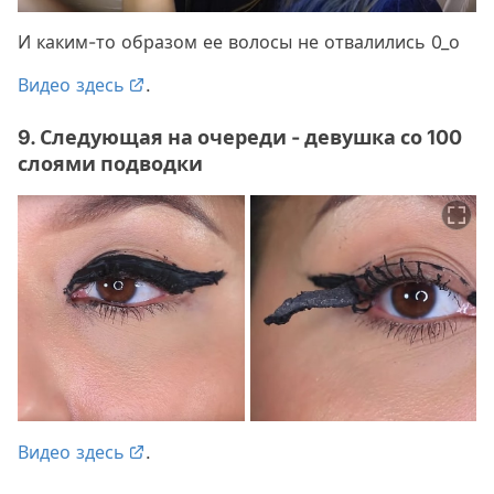
И каким-то образом ее волосы не отвалились 0_о
Видео здесь
.
9. Следующая на очереди - девушка со 100
слоями подводки
Видео здесь
.