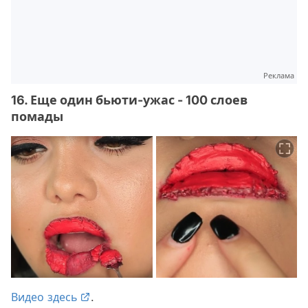
Реклама
16. Еще один бьюти-ужас - 100 слоев
помады
Видео здесь
.