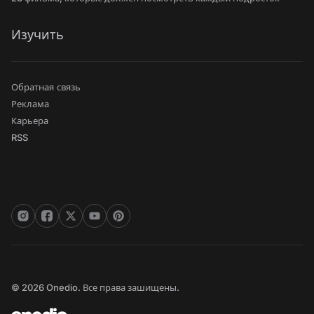
Изучить
Обратная связь
Реклама
Карьера
RSS
© 2026 Onedio. Все права зашищены.