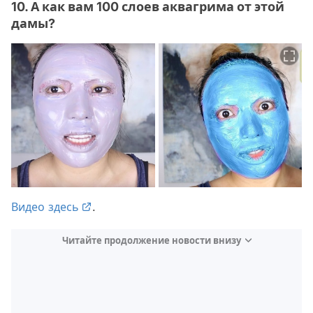
10. А как вам 100 слоев аквагрима от этой
дамы?
Видео здесь
.
Читайте продолжение новости внизу