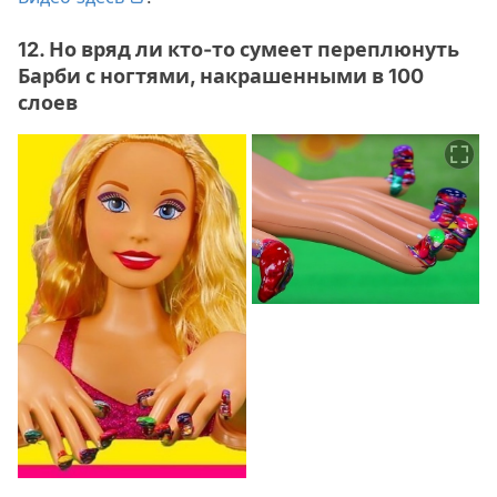
12. Но вряд ли кто-то сумеет переплюнуть
Барби с ногтями, накрашенными в 100
слоев