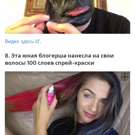
Видео здесь
.
8. Эта юная блогерша нанесла на свои
волосы 100 слоев спрей-краски