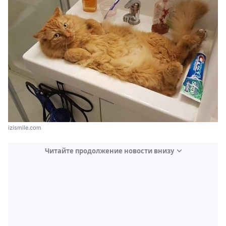
izismile.com
Читайте продолжение новости внизу