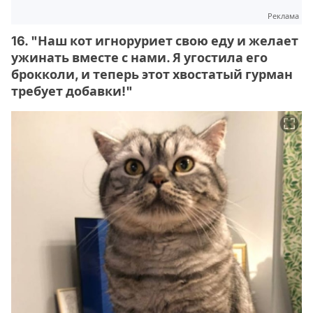
Реклама
16. "Наш кот игноруриет свою еду и желает
ужинать вместе с нами. Я угостила его
брокколи, и теперь этот хвостатый гурман
требует добавки!"