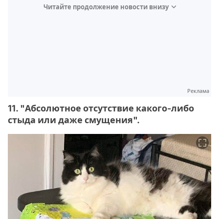
Читайте продолжение новости внизу
Реклама
11. "Абсолютное отсутствие какого-либо
стыда или даже смущения".