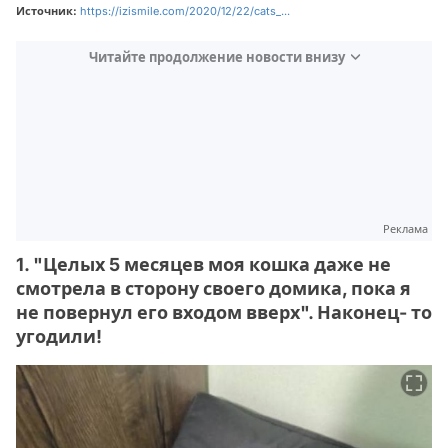
Источник:
https://izismile.com/2020/12/22/cats_...
Читайте продолжение новости внизу
Реклама
1. "Целых 5 месяцев моя кошка даже не
смотрела в сторону своего домика, пока я
не повернул его входом вверх". Наконец- то
угодили!