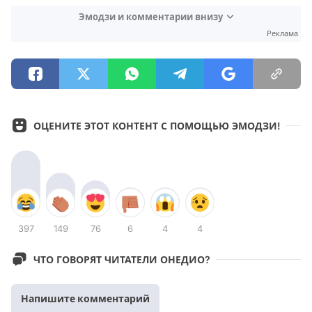
Эмодзи и комментарии внизу
Реклама
ОЦЕНИТЕ ЭТОТ КОНТЕНТ С ПОМОЩЬЮ ЭМОДЗИ!
397
149
76
6
4
4
ЧТО ГОВОРЯТ ЧИТАТЕЛИ ОНЕДИО?
Напишите комментарий