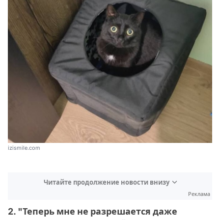
izismile.com
Читайте продолжение новости внизу
Реклама
2. "Теперь мне не разрешается даже