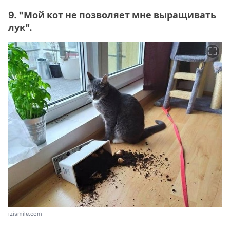
9. "Мой кот не позволяет мне выращивать
лук".
izismile.com