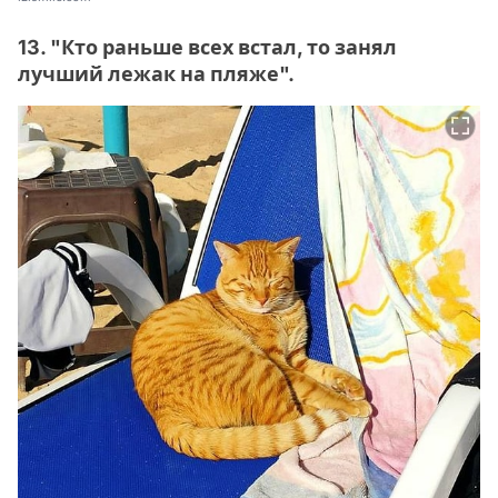
13. "Кто раньше всех встал, то занял
лучший лежак на пляже".