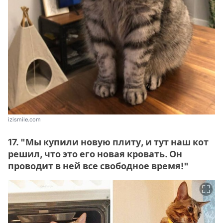
izismile.com
17. "Мы купили новую плиту, и тут наш кот
решил, что это его новая кровать. Он
проводит в ней все свободное время!"