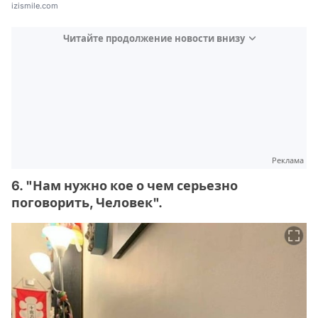
izismile.com
Читайте продолжение новости внизу
Реклама
6. "Нам нужно кое о чем серьезно
поговорить, Человек".