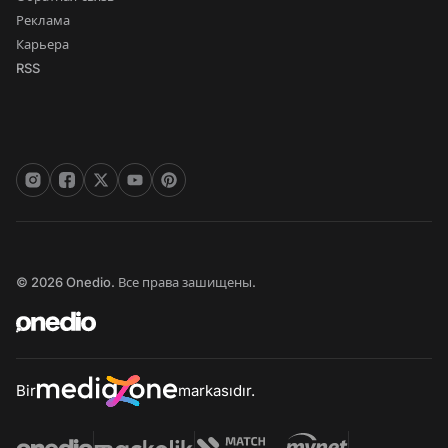
Реклама
Карьера
RSS
© 2026 Onedio. Все права зашищены.
Bir
markasıdır.