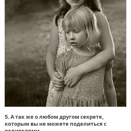
5. А так же о любом другом секрете,
которым вы не можете поделиться с
родителями.