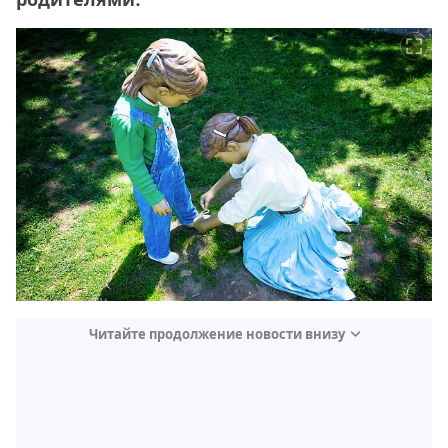
Читайте продолжение новости внизу