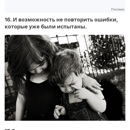
Реклама
16. И возможность не повторить ошибки,
которые уже были испытаны.