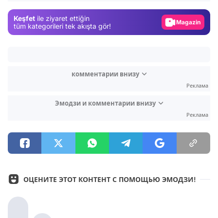
Magazin
Keşfet
ile ziyaret ettiğin
Video
tüm kategorileri tek akışta gör!
Test
комментарии внизу
Реклама
Эмодзи и комментарии внизу
Реклама
ОЦЕНИТЕ ЭТОТ КОНТЕНТ С ПОМОЩЬЮ ЭМОДЗИ!