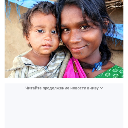
Читайте продолжение новости внизу