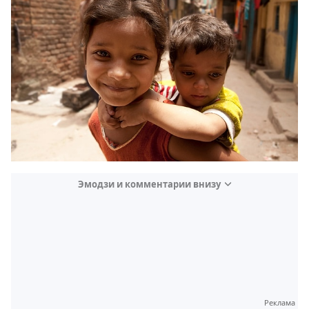
Эмодзи и комментарии внизу
Video
Test
Gündem
Реклама