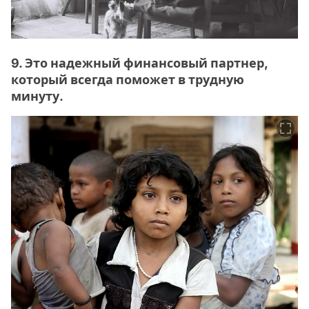
9. Это надежный финансовый партнер,
который всегда поможет в трудную
минуту.