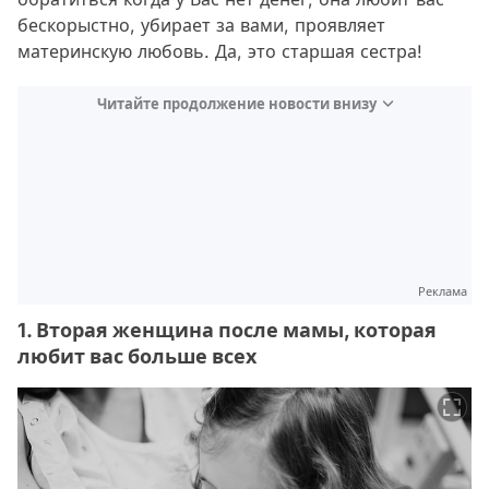
бескорыстно, убирает за вами, проявляет
материнскую любовь. Да, это старшая сестра!
Читайте продолжение новости внизу
Реклама
1. Вторая женщина после мамы, которая
любит вас больше всех