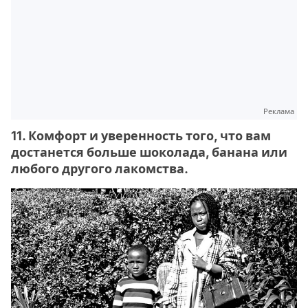
Реклама
11. Комфорт и уверенность того, что вам
достанется больше шоколада, банана или
любого другого лакомства.