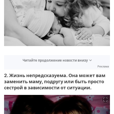
Читайте продолжение новости внизу
Реклама
2. Жизнь непредсказуема. Она может вам
заменить маму, подругу или быть просто
сестрой в зависимости от ситуации.