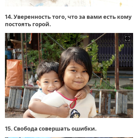
14. Уверенность того, что за вами есть кому
постоять горой.
15. Свобода совершать ошибки.