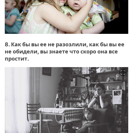
8. Как бы вы ее не разозлили, как бы вы ее
не обидели, вы знаете что скоро она все
простит.