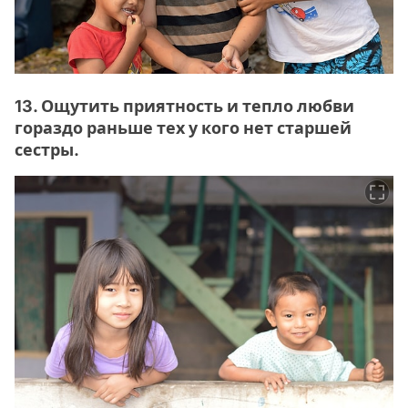
13. Ощутить приятность и тепло любви
гораздо раньше тех у кого нет старшей
сестры.