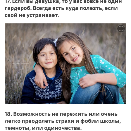
17. Если вы девушка, то у вас вовсе не один
гардероб. Всегда есть куда полезть, если
свой не устраивает.
18. Возможность не пережить или очень
легко преодолеть страхи и фобии школы,
темноты, или одиночества.