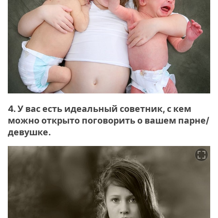
4. У вас есть идеальный советник, с кем
можно открыто поговорить о вашем парне/
девушке.