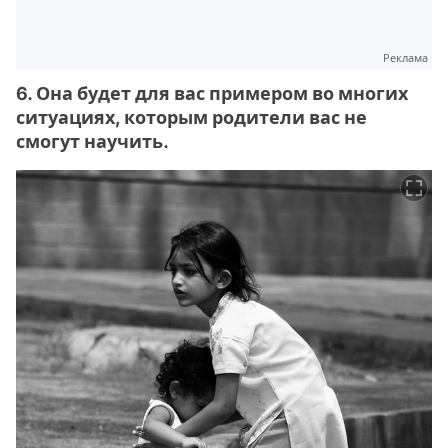
Реклама
6. Она будет для вас примером во многих
ситуациях, которым родители вас не
смогут научить.