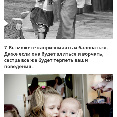
7. Вы можете капризничать и баловаться.
Даже если она будет злиться и ворчать,
сестра все же будет терпеть ваши
поведения.