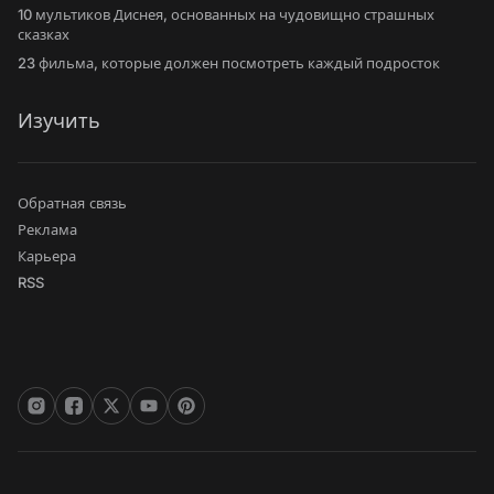
10 мультиков Диснея, основанных на чудовищно страшных
сказках
23 фильма, которые должен посмотреть каждый подросток
Изучить
Обратная связь
Реклама
Карьера
RSS