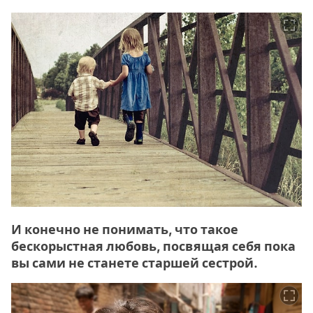
И конечно не понимать, что такое
бескорыстная любовь, посвящая себя пока
вы сами не станете старшей сестрой.