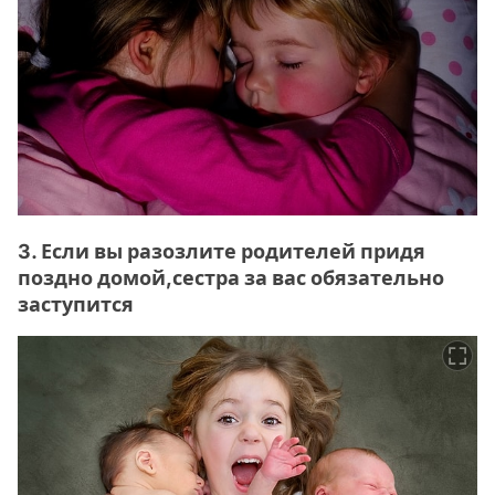
3. Если вы разозлите родителей придя
поздно домой,сестра за вас обязательно
заступится