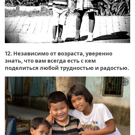
12. Независимо от возраста, уверенно
знать, что вам всегда есть с кем
поделиться любой трудностью и радостью.