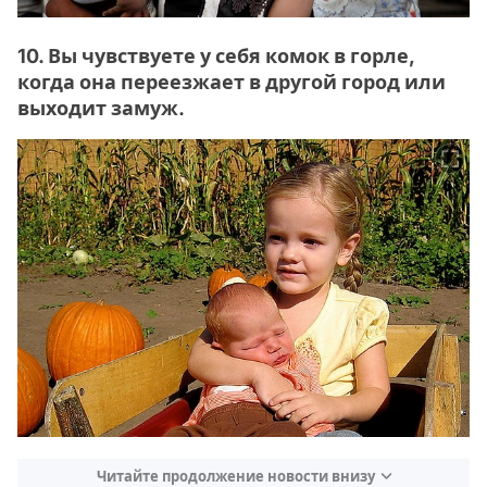
10. Вы чувствуете у себя комок в горле,
когда она переезжает в другой город или
выходит замуж.
Читайте продолжение новости внизу