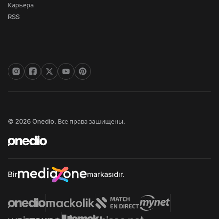
Карьера
RSS
© 2026 Onedio. Все права зашищены.
Bir
markasıdır.