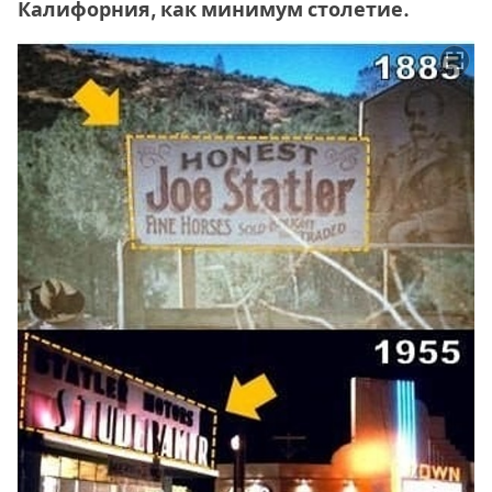
Калифорния, как минимум столетие.