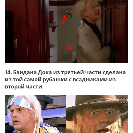
14. Бандана Дока из третьей части сделана
из той самой рубашки с всадниками из
второй части.