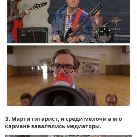
3. Марти гитарист, и среди мелочи в его
кармане завалялись медиаторы.