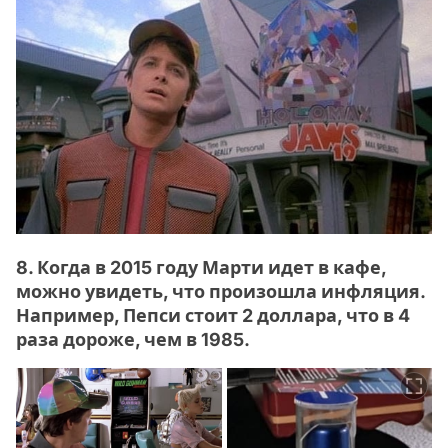
8. Когда в 2015 году Марти идет в кафе,
можно увидеть, что произошла инфляция.
Например, Пепси стоит 2 доллара, что в 4
раза дороже, чем в 1985.