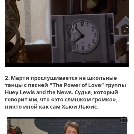
2. Марти прослушивается на школьные
танцы с песней “The Power of Love” группы
Huey Lewis and the News. Судья, который
говорит им, что «это слишком громко»,
никто иной как сам Хьюи Льюис.