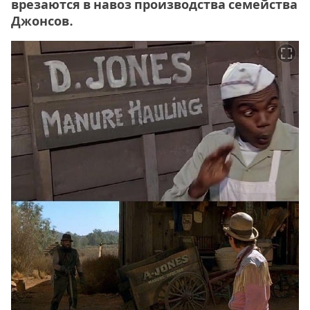
врезаются в навоз производства семейства
Джонсов.