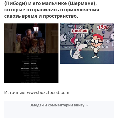
(Пибоди) и его мальчике (Шермане),
которые отправились в приключения
сквозь время и пространство.
Источник: www.buzzfeeed.com
Эмодзи и комментарии внизу