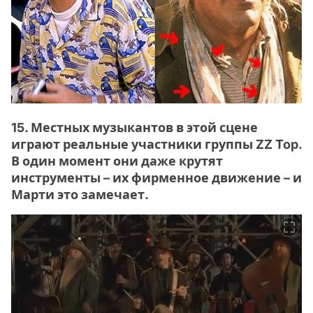
15. Местных музыкантов в этой сцене
играют реальные участники группы ZZ Top.
В один момент они даже крутят
инструменты – их фирменное движение – и
Марти это замечает.