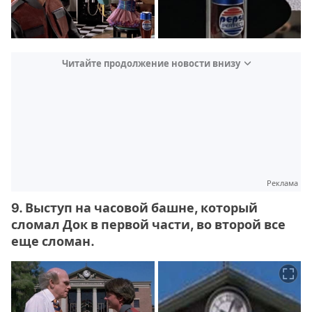
Читайте продолжение новости внизу
Реклама
9. Выступ на часовой башне, который
сломал Док в первой части, во второй все
еще сломан.