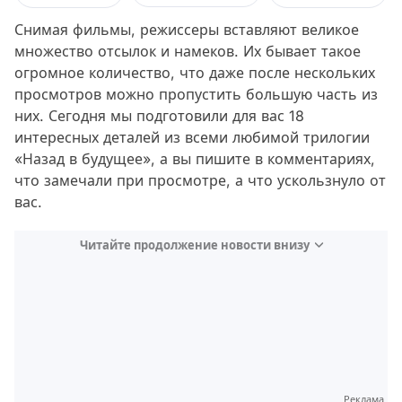
Снимая фильмы, режиссеры вставляют великое
множество отсылок и намеков. Их бывает такое
огромное количество, что даже после нескольких
просмотров можно пропустить большую часть из
них. Сегодня мы подготовили для вас 18
интересных деталей из всеми любимой трилогии
«Назад в будущее», а вы пишите в комментариях,
что замечали при просмотре, а что ускользнуло от
вас.
Читайте продолжение новости внизу
Реклама