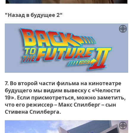
"Назад в будущее 2"
7. Во второй части фильма на кинотеатре
будущего мы видим вывеску с «Челюсти
19». Если присмотреться, можно заметить,
что его режиссер – Макс Спилберг – сын
Стивена Спилберга.