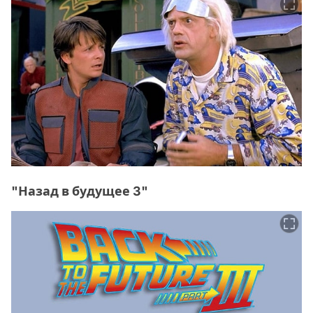
"Назад в будущее 3"