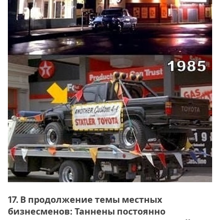
17. В продолжение темы местных
бизнесменов: Таннены постоянно