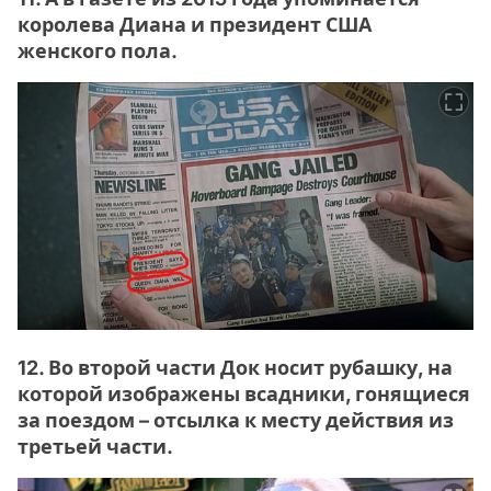
королева Диана и президент США
женского пола.
12. Во второй части Док носит рубашку, на
которой изображены всадники, гонящиеся
за поездом – отсылка к месту действия из
третьей части.