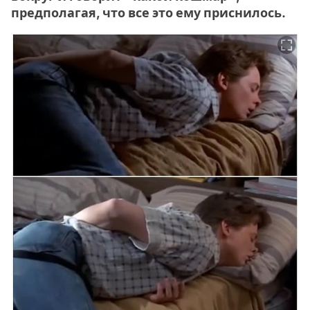
предполагая, что все это ему приснилось.