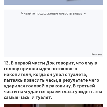
Читайте продолжение новости внизу
Реклама
13. В первой части Док говорит, что ему в
голову пришла идея потокового
накопителя, когда он упал с туалета,
пытаясь повесить часы, в результате чего
ударился головой о раковину. В третьей
части нам удается краем глаза увидеть эти
самые часы и туалет.