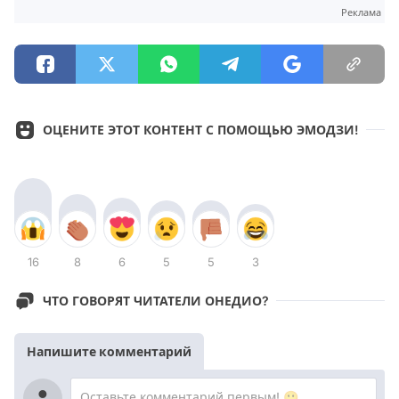
Реклама
ОЦЕНИТЕ ЭТОТ КОНТЕНТ С ПОМОЩЬЮ ЭМОДЗИ!
16
8
6
5
5
3
ЧТО ГОВОРЯТ ЧИТАТЕЛИ ОНЕДИО?
Напишите комментарий