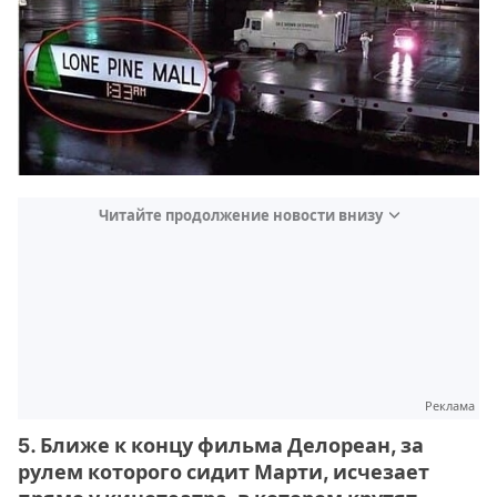
Читайте продолжение новости внизу
Реклама
5. Ближе к концу фильма Делореан, за
рулем которого сидит Марти, исчезает