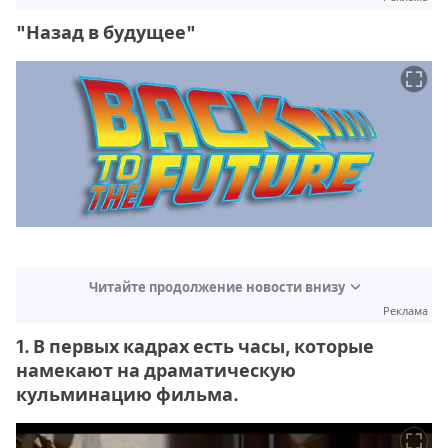
"Назад в будущее"
Читайте продолжение новости внизу
Реклама
1. В первых кадрах есть часы, которые
намекают на драматическую
кульминацию фильма.