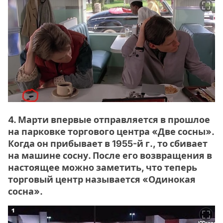
4. Марти впервые отправляется в прошлое
на парковке торгового центра «Две сосны».
Когда он прибывает в 1955-й г., то сбивает
на машине сосну. После его возвращения в
настоящее можно заметить, что теперь
торговый центр называется «Одинокая
сосна».