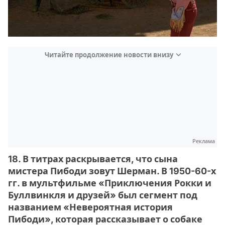
Читайте продолжение новости внизу
Реклама
18. В титрах раскрывается, что сына
мистера Пибоди зовут Шерман. В 1950-60-х
гг. в мультфильме «Приключения Рокки и
Буллвинкля и друзей» был сегмент под
названием «Невероятная история
Пибоди», которая рассказывает о собаке