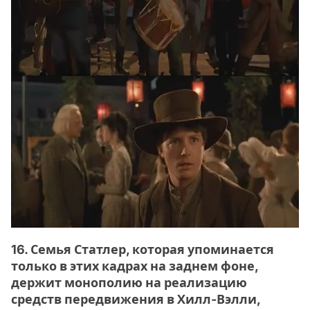
16. Семья Статлер, которая упоминается
только в этих кадрах на заднем фоне,
держит монополию на реализацию
средств передвижения в Хилл-Вэлли,