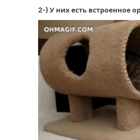
2-) У них есть встроенное 