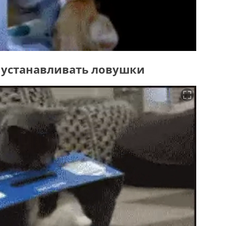
ь устанавливать ловушки