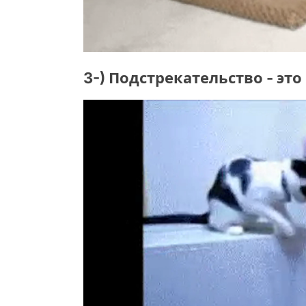
3-) Подстрекательство - эт