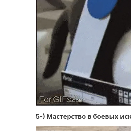
5-) Мастерство в боевых ис