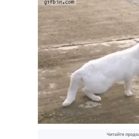
Читайте продо