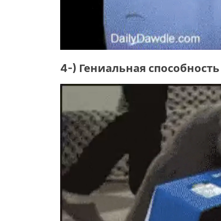
4-) Гениальная способност