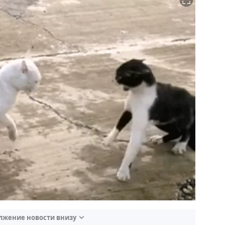
лжение новости внизу