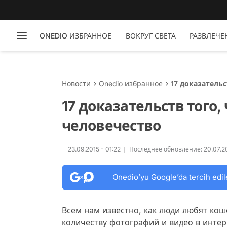
ONEDIO ИЗБРАННОЕ
ВОКРУГ СВЕТА
РАЗВЛЕЧЕ
Новости
Onedio избранное
17 доказатель
17 доказательств того,
человечество
23.09.2015 - 01:22
Последнее обновление: 20.07.20
Onedio’yu Google’da tercih edil
Всем нам известно, как люди любят кош
количеству фотографий и видео в интер