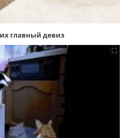
о их главный девиз