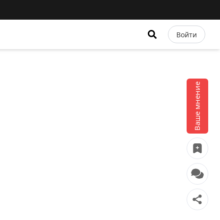
Войти
Ваше мнение