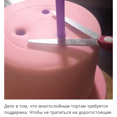
Дело в том, что многослойным тортам требуется
поддержка. Чтобы не тратиться на дорогостоящие