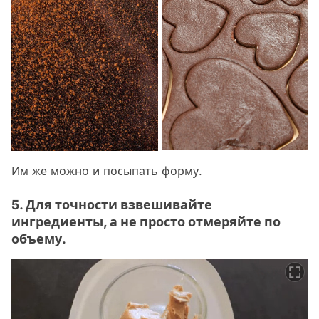
Им же можно и посыпать форму.
5. Для точности взвешивайте
ингредиенты, а не просто отмеряйте по
объему.