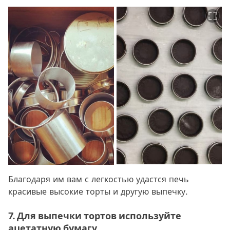
Благодаря им вам с легкостью удастся печь
красивые высокие торты и другую выпечку.
7. Для выпечки тортов используйте
ацетатную бумагу