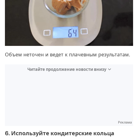
Объем неточен и ведет к плачевным результатам.
Читайте продолжение новости внизу
Реклама
6. Используйте кондитерские кольца