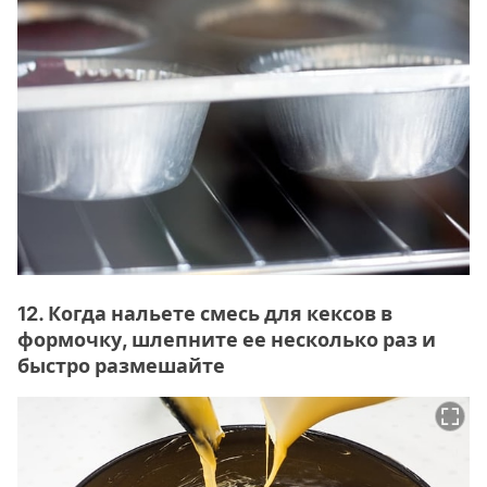
12. Когда нальете смесь для кексов в
формочку, шлепните ее несколько раз и
быстро размешайте