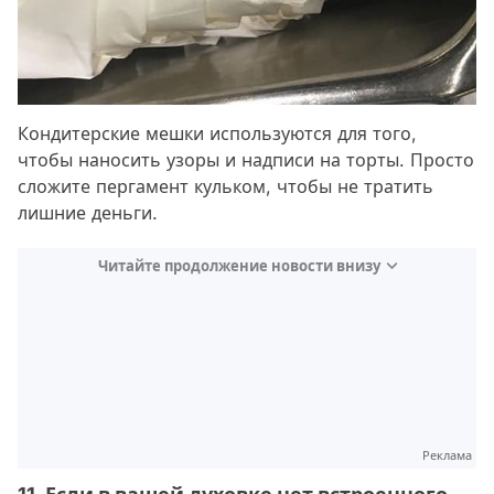
Кондитерские мешки используются для того,
чтобы наносить узоры и надписи на торты. Просто
сложите пергамент кульком, чтобы не тратить
лишние деньги.
Читайте продолжение новости внизу
Реклама