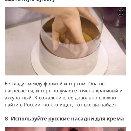
Ее кладут между формой и тортом. Она не
нагревается, и торт получается очень красивый и
аккуратный. К сожалению, ее довольно сложно
найти в России, но кто ищет, тот всегда найдет!
8. Используйте русские насадки для крема