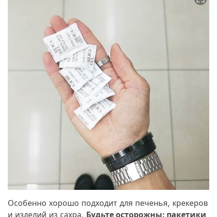
Особенно хорошо подходит для печенья, крекеров
и изделий из сахра.
Будьте осторожны: пакетики