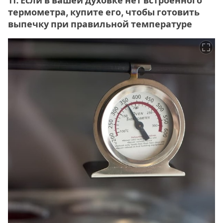
11. Если в вашей духовке нет встроенного
термометра, купите его, чтобы готовить
выпечку при правильной температуре