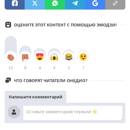
ОЦЕНИТЕ ЭТОТ КОНТЕНТ С ПОМОЩЬЮ ЭМОДЗИ!
22
8
4
4
2
1
ЧТО ГОВОРЯТ ЧИТАТЕЛИ ОНЕДИО?
Напишите комментарий