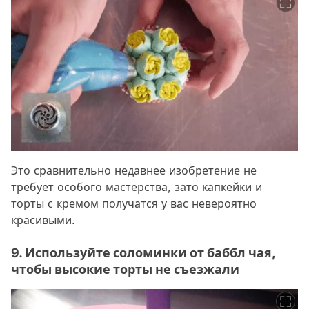
Это сравнительно недавнее изобретение не
требует особого мастерства, зато капкейки и
торты с кремом получатся у вас невероятно
красивыми.
9. Используйте соломинки от баббл чая,
чтобы высокие торты не съезжали