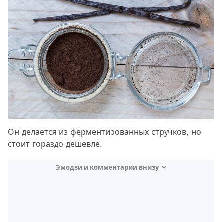
Он делается из ферментированных стручков, но
стоит гораздо дешевле.
Эмодзи и комментарии внизу
Video