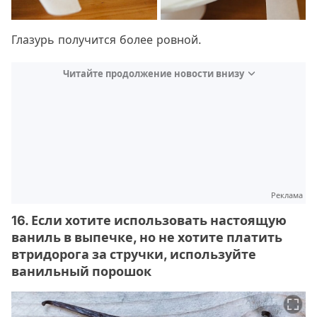
Глазурь получится более ровной.
Читайте продолжение новости внизу
Реклама
16. Если хотите использовать настоящую
ваниль в выпечке, но не хотите платить
втридорога за стручки, используйте
ванильный порошок