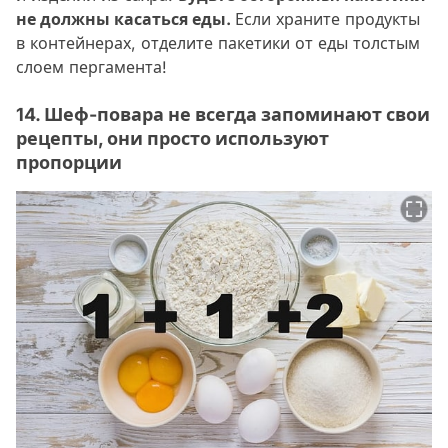
не должны касаться еды.
Если храните продукты
в контейнерах, отделите пакетики от еды толстым
слоем пергамента!
14. Шеф-повара не всегда запоминают свои
рецепты, они просто используют
пропорции