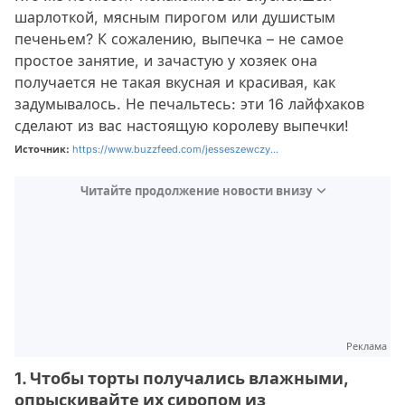
шарлоткой, мясным пирогом или душистым
печеньем? К сожалению, выпечка – не самое
простое занятие, и зачастую у хозяек она
получается не такая вкусная и красивая, как
задумывалось. Не печальтесь: эти 16 лайфхаков
сделают из вас настоящую королеву выпечки!
Источник:
https://www.buzzfeed.com/jesseszewczy...
Читайте продолжение новости внизу
Реклама
1. Чтобы торты получались влажными,
опрыскивайте их сиропом из