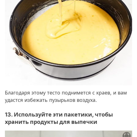
Благодаря этому тесто поднимется с краев, и вам
удастся избежать пузырьков воздуха.
13. Используйте эти пакетики, чтобы
хранить продукты для выпечки