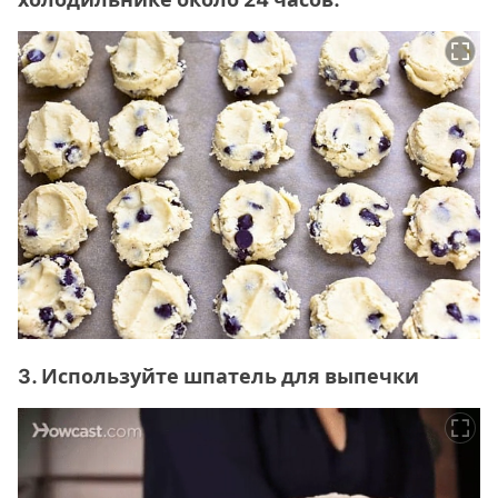
3. Используйте шпатель для выпечки