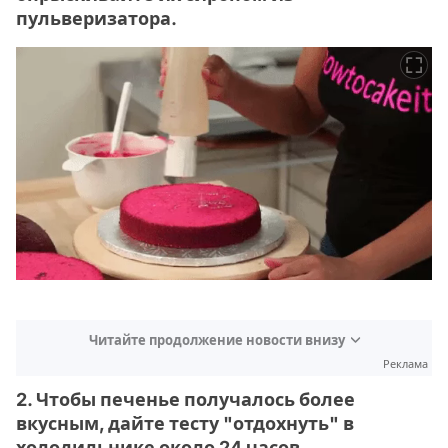
пульверизатора.
Читайте продолжение новости внизу
Реклама
2. Чтобы печенье получалось более
вкусным, дайте тесту "отдохнуть" в
холодильнике около 24 часов.