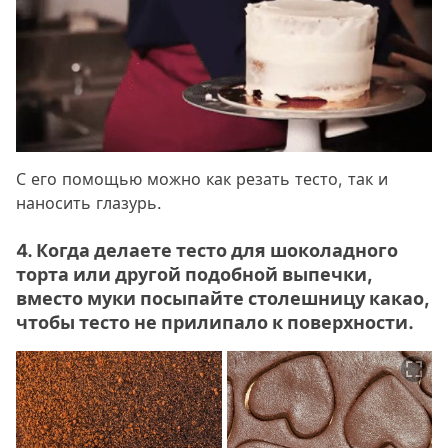
С его помощью можно как резать тесто, так и
наносить глазурь.
4. Когда делаете тесто для шоколадного
торта или другой подобной выпечки,
вместо муки посыпайте столешницу какао,
чтобы тесто не прилипало к поверхности.