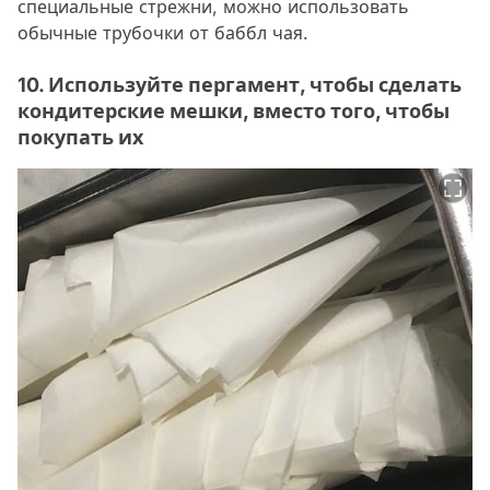
специальные стрежни, можно использовать
обычные трубочки от баббл чая.
10. Используйте пергамент, чтобы сделать
кондитерские мешки, вместо того, чтобы
покупать их