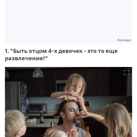
Реклама
1. "Быть отцом 4-х девочек - это то еще
развлечение!"