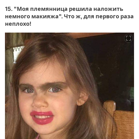
15. "Моя племянница решила наложить
немного макияжа". Что ж, для первого раза
неплохо!