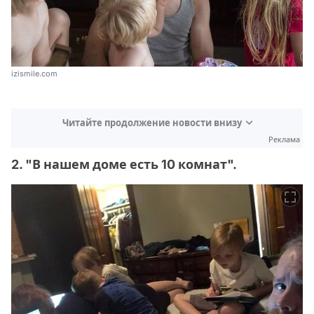
izismile.com
Читайте продолжение новости внизу
Реклама
2. "В нашем доме есть 10 комнат".