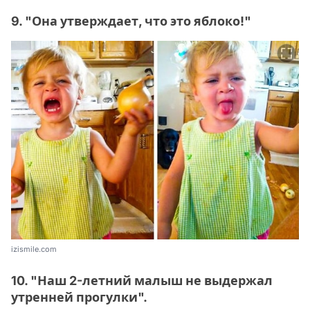
9. "Она утверждает, что это яблоко!"
izismile.com
10. "Наш 2-летний малыш не выдержал
утренней прогулки".