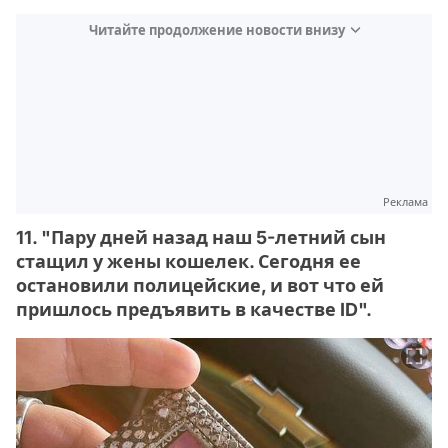
Читайте продолжение новости внизу
Реклама
11. "Пару дней назад наш 5-летний сын
стащил у жены кошелек. Сегодня ее
остановили полицейские, и вот что ей
пришлось предъявить в качестве ID".