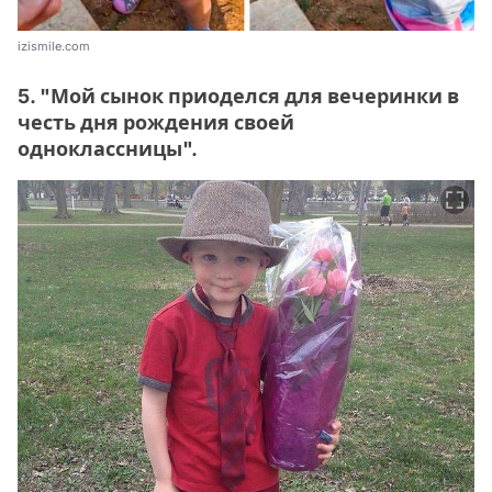
izismile.com
5. "Мой сынок приоделся для вечеринки в
честь дня рождения своей
одноклассницы".