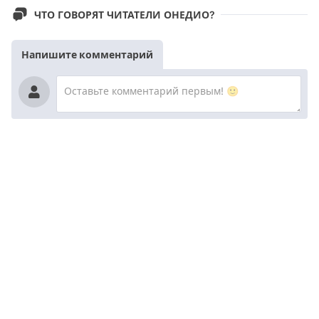
ЧТО ГОВОРЯТ ЧИТАТЕЛИ ОНЕДИО?
Напишите комментарий