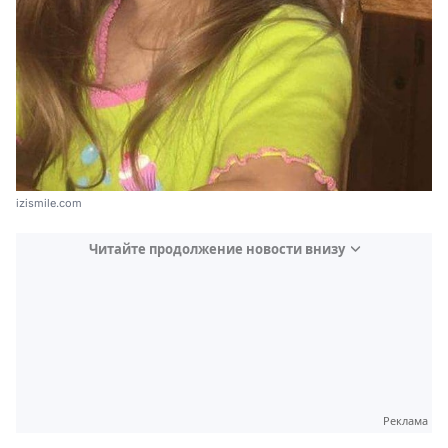
izismile.com
Читайте продолжение новости внизу
Реклама