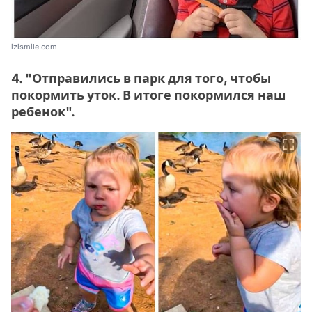
izismile.com
4. "Отправились в парк для того, чтобы
покормить уток. В итоге покормился наш
ребенок".