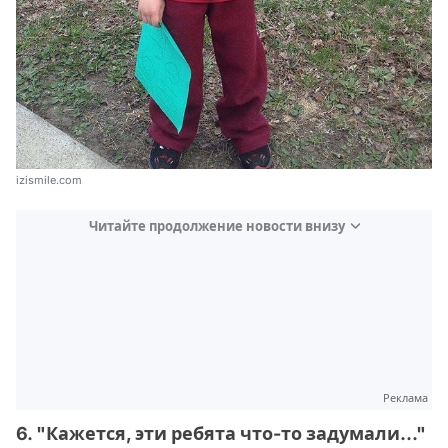
izismile.com
Читайте продолжение новости внизу
Реклама
6. "Кажется, эти ребята что-то задумали..."