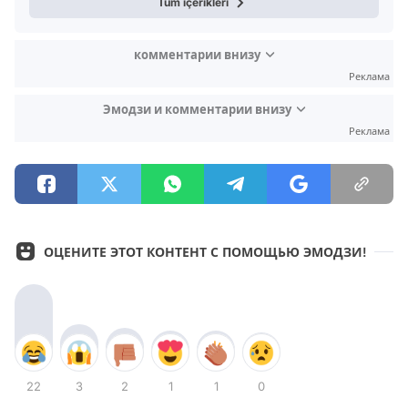
Tüm içerikleri
комментарии внизу
Реклама
Эмодзи и комментарии внизу
Реклама
ОЦЕНИТЕ ЭТОТ КОНТЕНТ С ПОМОЩЬЮ ЭМОДЗИ!
22
3
2
1
1
0