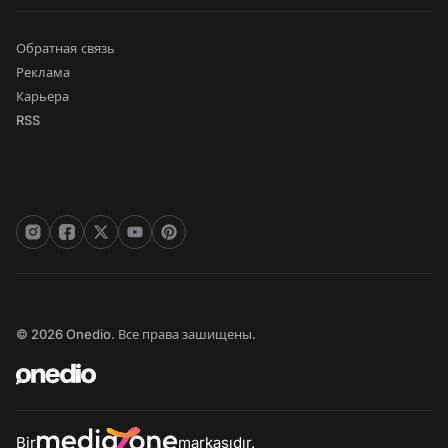
Обратная связь
Реклама
Карьера
RSS
© 2026 Onedio. Все права зашищены.
Bir
markasıdır.